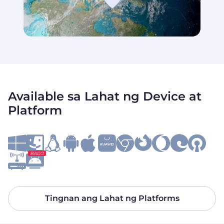
Available sa Lahat ng Device at
Platform
BAGO
Tingnan ang Lahat ng Platforms