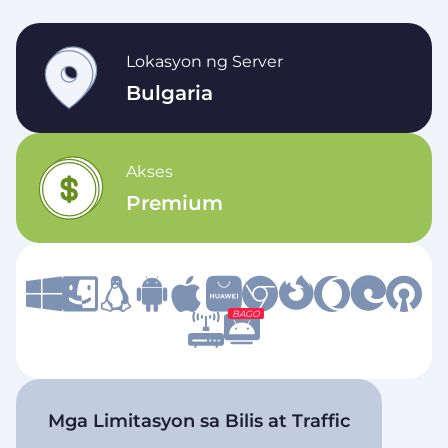
Lokasyon ng Server
Bulgaria
Akses
Premium
BAGO
Mga Limitasyon sa Bilis at Traffic