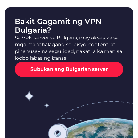
Bakit Gagamit ng VPN
Bulgaria?
Sa VPN server sa Bulgaria, may akses ka sa
mga mahahalagang serbisyo, content, at
pinahusay na seguridad, nakatira ka man sa
loobo labas ng bansa.
Subukan ang Bulgarian server