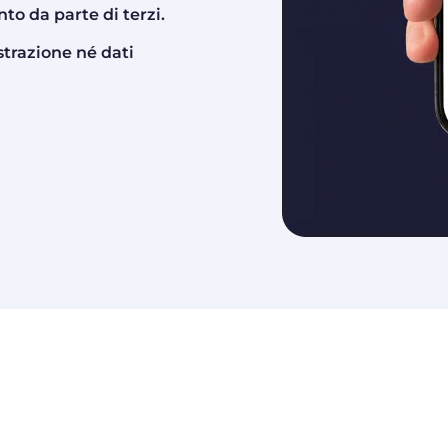
to da parte di terzi.
strazione né dati