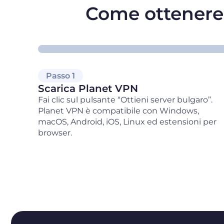
Come ottenere 
Passo 1
Scarica Planet VPN
Fai clic sul pulsante “Ottieni server bulgaro”.
Planet VPN è compatibile con Windows,
macOS, Android, iOS, Linux ed estensioni per
browser.