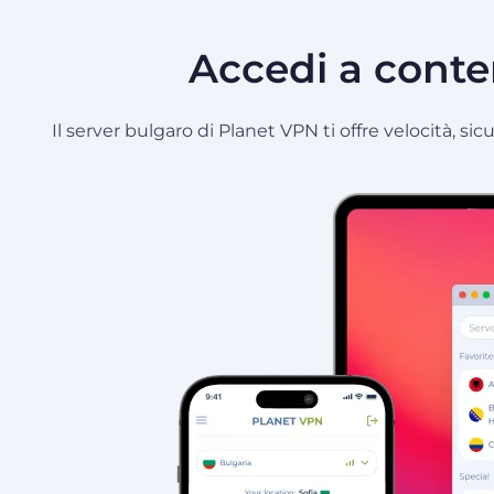
Accedi a conten
Il server bulgaro di Planet VPN ti offre velocità, si