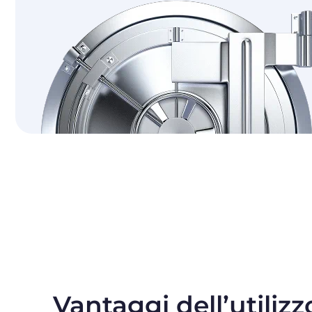
Vantaggi dell’utilizz