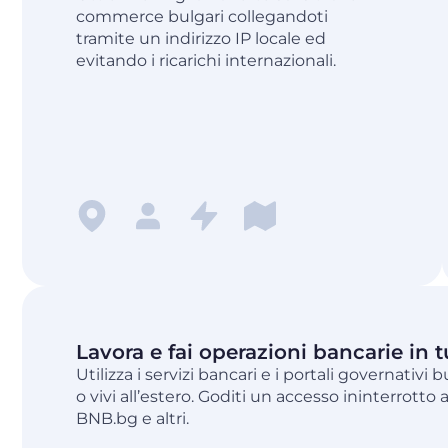
commerce bulgari collegandoti
tramite un indirizzo IP locale ed
evitando i ricarichi internazionali.
Lavora e fai operazioni bancarie in t
Utilizza i servizi bancari e i portali governativi
o vivi all’estero. Goditi un accesso ininterrotto
BNB.bg e altri.