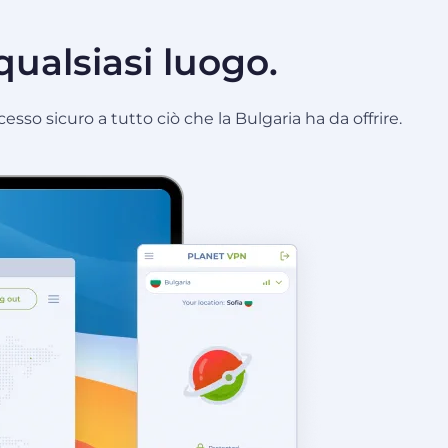
qualsiasi luogo.
esso sicuro a tutto ciò che la Bulgaria ha da offrire.