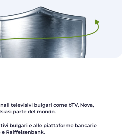
nali televisivi bulgari come bTV, Nova,
siasi parte del mondo.
tivi bulgari e alle piattaforme bancarie
e Raiffeisenbank.