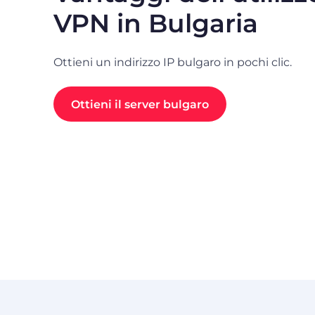
VPN in Bulgaria
Ottieni un indirizzo IP bulgaro in pochi clic.
Ottieni il server bulgaro