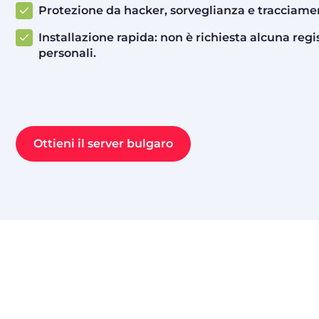
Protezione da hacker, sorveglianza e tracciamen
Installazione rapida: non è richiesta alcuna regi
personali.
Ottieni il server bulgaro