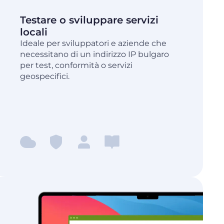
Testare o sviluppare servizi
locali
Ideale per sviluppatori e aziende che
necessitano di un indirizzo IP bulgaro
per test, conformità o servizi
geospecifici.