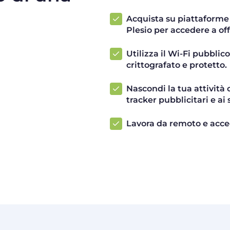
Acquista su piattaforme
Plesio per accedere a offe
Utilizza il Wi-Fi pubblico 
crittografato e protetto.
Nascondi la tua attività o
tracker pubblicitari e ai
Lavora da remoto e acced