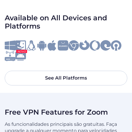
Available on All Devices and
Platforms
NOVO
See All Platforms
Free VPN Features for Zoom
As funcionalidades principais são gratuitas. Faça
upgrade a qualquer momento para velocidades