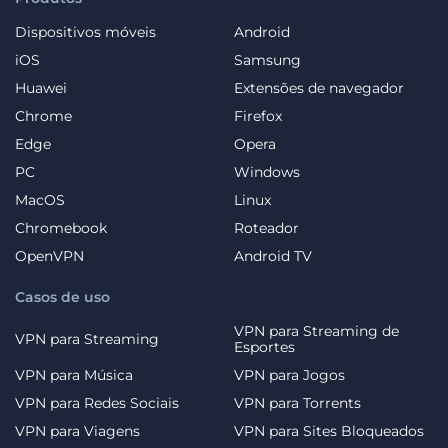
Dispositivos móveis
Android
iOS
Samsung
Huawei
Extensões de navegador
Chrome
Firefox
Edge
Opera
PC
Windows
MacOS
Linux
Chromebook
Roteador
OpenVPN
Android TV
Casos de uso
VPN para Streaming de
VPN para Streaming
Esportes
VPN para Música
VPN para Jogos
VPN para Redes Sociais
VPN para Torrents
VPN para Viagens
VPN para Sites Bloqueados