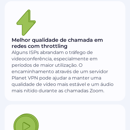
Melhor qualidade de chamada em
redes com throttling
Alguns ISPs abrandam o tráfego de
videoconferência, especialmente em
períodos de maior utilização. O
encaminhamento através de um servidor
Planet VPN pode ajudar a manter uma
qualidade de vídeo mais estável e um áudio
mais nítido durante as chamadas Zoom.