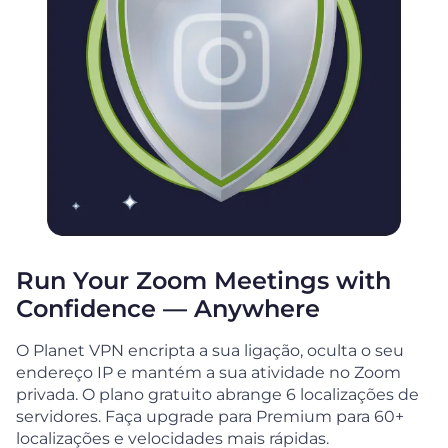
Run Your Zoom Meetings with
Confidence — Anywhere
O Planet VPN encripta a sua ligação, oculta o seu
endereço IP e mantém a sua atividade no Zoom
privada. O plano gratuito abrange 6 localizações de
servidores. Faça upgrade para Premium para 60+
localizações e velocidades mais rápidas.