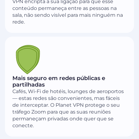
VPN encripta a sua ligação para que esse
conteúdo permaneça entre as pessoas na
sala, não sendo visível para mais ninguém na
rede.
Mais seguro em redes públicas e
partilhadas
Cafés, Wi-Fi de hotéis, lounges de aeroportos
— estas redes são convenientes, mas fáceis
de interceptar. O Planet VPN protege o seu
tráfego Zoom para que as suas reuniões
permaneçam privadas onde quer que se
conecte.