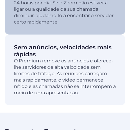
24 horas por dia. Se o Zoom não estiver a
ligar ou a qualidade da sua chamada
diminuir, ajudamo-lo a encontrar o servidor
certo rapidamente.
Sem anúncios, velocidades mais
rápidas
O Premium remove os anúncios e oferece-
lhe servidores de alta velocidade sem
limites de tráfego. As reuniões carregam
mais rapidamente, o vídeo permanece
nítido e as chamadas não se interrompem a
meio de uma apresentação.