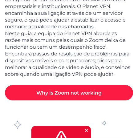
empresariais e institucionais. O Planet VPN
encaminha a sua ligação através de um servidor
seguro, o que pode ajudar a estabilizar o acesso e
melhorar a qualidade das chamadas.
Neste guia, a equipa do Planet VPN aborda as
razões mais comuns pelas quais o Zoom deixa de
funcionar ou tem um desempenho fraco.
Encontrará passos de resolução de problemas para
dispositivos móveis e computadores, dicas para
melhorar a qualidade de vídeo e áudio, e conselhos
sobre quando uma ligação VPN pode ajudar.
Why is Zoom not working