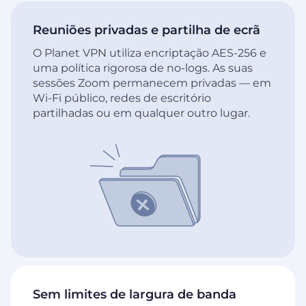
Reuniões privadas e partilha de ecrã
O Planet VPN utiliza encriptação AES-256 e
uma política rigorosa de no-logs. As suas
sessões Zoom permanecem privadas — em
Wi-Fi público, redes de escritório
partilhadas ou em qualquer outro lugar.
Sem limites de largura de banda