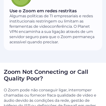
Use o Zoom em redes restritas
Algumas políticas de TI empresariais e redes
institucionais restringem ou limitam as
ferramentas de videoconferência. O Planet
VPN encaminha a sua ligação através de um
servidor seguro para que o Zoom permaneça
acessível quando precisar.
Zoom Not Connecting or Call
Quality Poor?
O Zoom pode não conseguir ligar, interromper
chamadas ou fornecer fraca qualidade de vídeo e
áudio devido às condições da rede, gestão de
tráfego do ISP ou definições de firewall em redes