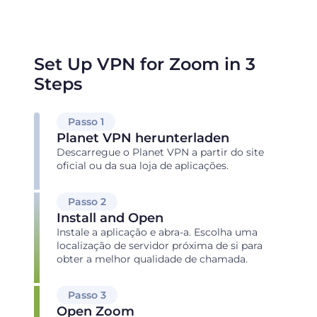
Set Up VPN for Zoom in 3
Steps
Passo 1
Planet VPN herunterladen
Descarregue o Planet VPN a partir do site
oficial ou da sua loja de aplicações.
Passo 2
Install and Open
Instale a aplicação e abra-a. Escolha uma
localização de servidor próxima de si para
obter a melhor qualidade de chamada.
Passo 3
Open Zoom