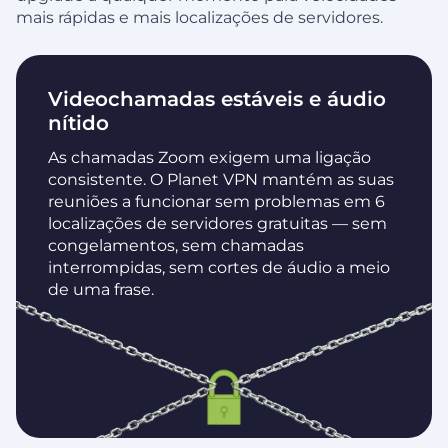
mais rápidas e mais localizações de servidores.
Videochamadas estáveis e áudio
nítido
As chamadas Zoom exigem uma ligação
consistente. O Planet VPN mantém as suas
reuniões a funcionar sem problemas em 6
localizações de servidores gratuitas — sem
congelamentos, sem chamadas
interrompidas, sem cortes de áudio a meio
de uma frase.