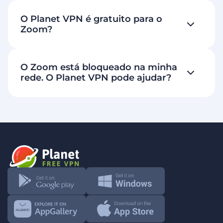
O Planet VPN é gratuito para o
Zoom?
O Zoom está bloqueado na minha
rede. O Planet VPN pode ajudar?