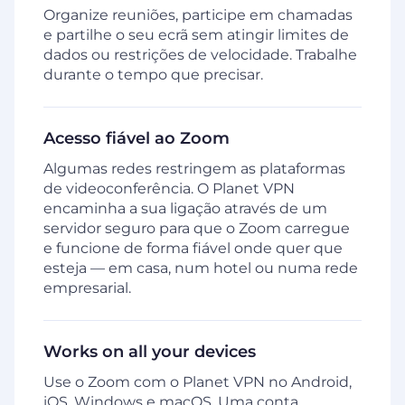
Organize reuniões, participe em chamadas
e partilhe o seu ecrã sem atingir limites de
dados ou restrições de velocidade. Trabalhe
durante o tempo que precisar.
Acesso fiável ao Zoom
Algumas redes restringem as plataformas
de videoconferência. O Planet VPN
encaminha a sua ligação através de um
servidor seguro para que o Zoom carregue
e funcione de forma fiável onde quer que
esteja — em casa, num hotel ou numa rede
empresarial.
Works on all your devices
Use o Zoom com o Planet VPN no Android,
iOS, Windows e macOS. Uma conta,