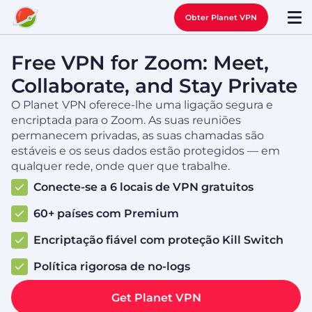
Obter Planet VPN
Free VPN for Zoom: Meet,
Collaborate, and Stay Private
O Planet VPN oferece-lhe uma ligação segura e
encriptada para o Zoom. As suas reuniões
permanecem privadas, as suas chamadas são
estáveis e os seus dados estão protegidos — em
qualquer rede, onde quer que trabalhe.
Conecte-se a 6 locais de VPN gratuitos
60+ países com Premium
Encriptação fiável com proteção Kill Switch
Política rigorosa de no-logs
Get Planet VPN