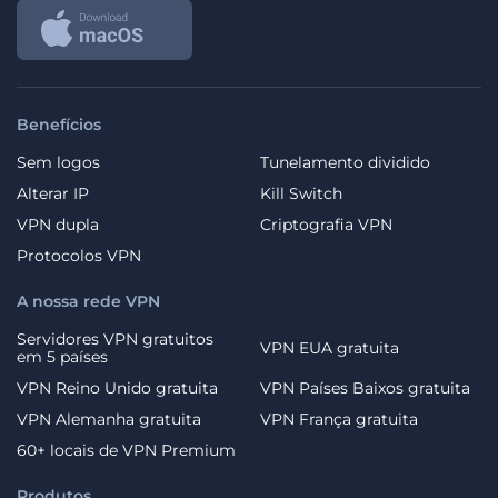
Benefícios
Sem logos
Tunelamento dividido
Alterar IP
Kill Switch
VPN dupla
Criptografia VPN
Protocolos VPN
A nossa rede VPN
Servidores VPN gratuitos
VPN EUA gratuita
em 5 países
VPN Reino Unido gratuita
VPN Países Baixos gratuita
VPN Alemanha gratuita
VPN França gratuita
60+ locais de VPN Premium
Produtos