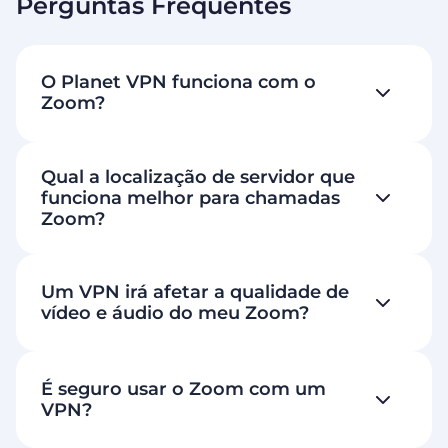
Perguntas Frequentes
O Planet VPN funciona com o
Zoom?
Qual a localização de servidor que
funciona melhor para chamadas
Zoom?
Um VPN irá afetar a qualidade de
vídeo e áudio do meu Zoom?
É seguro usar o Zoom com um
VPN?