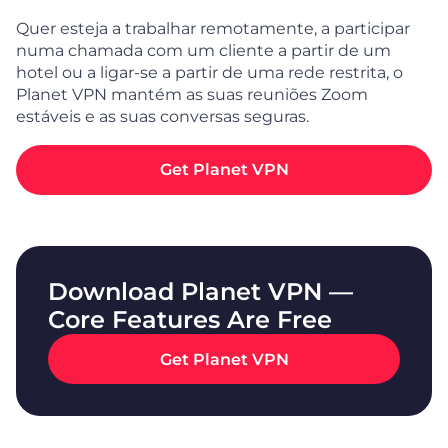
Quer esteja a trabalhar remotamente, a participar
numa chamada com um cliente a partir de um
hotel ou a ligar-se a partir de uma rede restrita, o
Planet VPN mantém as suas reuniões Zoom
estáveis e as suas conversas seguras.
Get Planet VPN
Download Planet VPN —
Core Features Are Free
Get Planet VPN