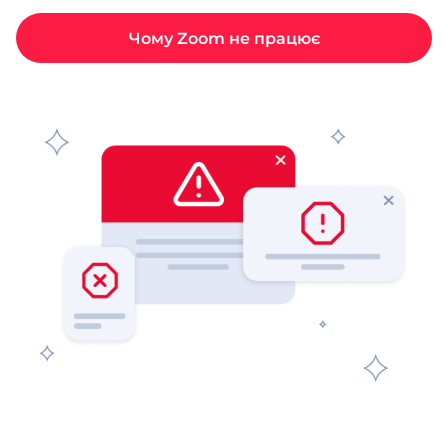
Чому Zoom не працює