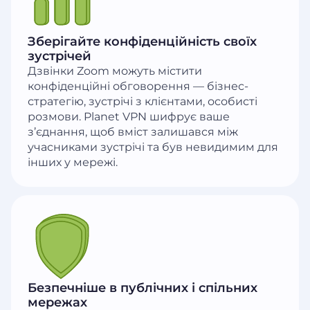
Зберігайте конфіденційність своїх
зустрічей
Дзвінки Zoom можуть містити
конфіденційні обговорення — бізнес-
стратегію, зустрічі з клієнтами, особисті
розмови. Planet VPN шифрує ваше
з’єднання, щоб вміст залишався між
учасниками зустрічі та був невидимим для
інших у мережі.
Безпечніше в публічних і спільних
мережах