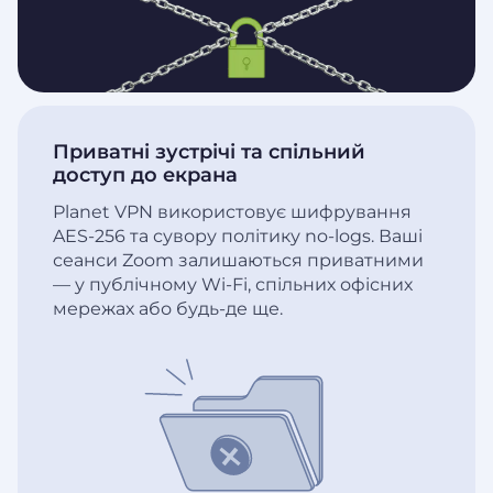
Приватні зустрічі та спільний
доступ до екрана
Planet VPN використовує шифрування
AES-256 та сувору політику no-logs. Ваші
сеанси Zoom залишаються приватними
— у публічному Wi-Fi, спільних офісних
мережах або будь-де ще.