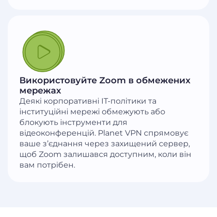
Використовуйте Zoom в обмежених
мережах
Деякі корпоративні IT-політики та
інституційні мережі обмежують або
блокують інструменти для
відеоконференцій. Planet VPN спрямовує
ваше з’єднання через захищений сервер,
щоб Zoom залишався доступним, коли він
вам потрібен.