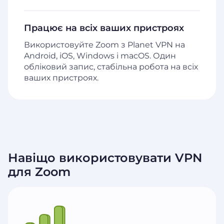
Працює на всіх ваших пристроях
Використовуйте Zoom з Planet VPN на
Android, iOS, Windows і macOS. Один
обліковий запис, стабільна робота на всіх
ваших пристроях.
Навіщо використовувати VPN
для Zoom