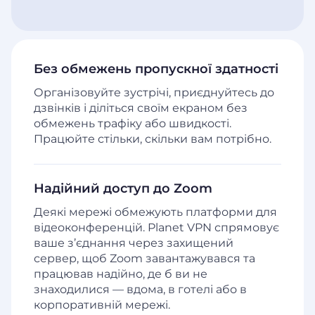
Без обмежень пропускної здатності
Організовуйте зустрічі, приєднуйтесь до
дзвінків і діліться своїм екраном без
обмежень трафіку або швидкості.
Працюйте стільки, скільки вам потрібно.
Надійний доступ до Zoom
Деякі мережі обмежують платформи для
відеоконференцій. Planet VPN спрямовує
ваше з’єднання через захищений
сервер, щоб Zoom завантажувався та
працював надійно, де б ви не
знаходилися — вдома, в готелі або в
корпоративній мережі.