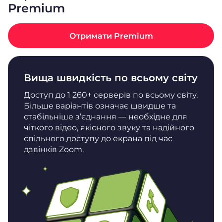
Premium
Отримати Premium
Вища швидкість по всьому світу
Доступ до 1 260+ серверів по всьому світу.
Більше варіантів означає швидше та
стабільніше з’єднання — необхідне для
чіткого відео, якісного звуку та надійного
спільного доступу до екрана під час
дзвінків Zoom.