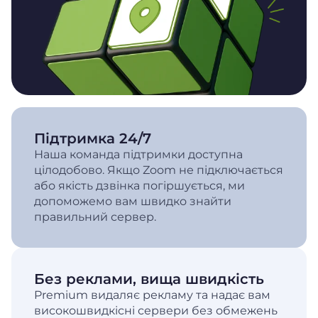
Підтримка 24/7
Наша команда підтримки доступна
цілодобово. Якщо Zoom не підключається
або якість дзвінка погіршується, ми
допоможемо вам швидко знайти
правильний сервер.
Без реклами, вища швидкість
Premium видаляє рекламу та надає вам
високошвидкісні сервери без обмежень