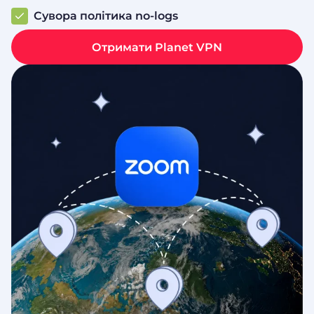
Сувора політика no-logs
Отримати Planet VPN