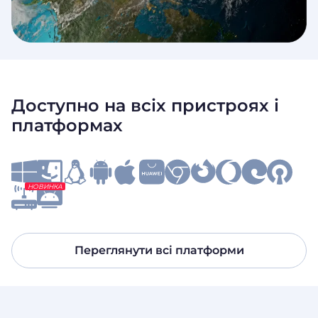
Доступно на всіх пристроях і
платформах
НОВИНКА
Переглянути всі платформи