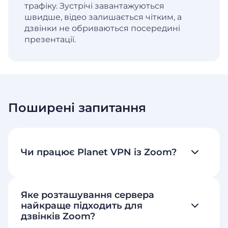
трафіку. Зустрічі завантажуються
швидше, відео залишається чітким, а
дзвінки не обриваються посередині
презентації.
Поширені запитання
Чи працює Planet VPN із Zoom?
Яке розташування сервера
найкраще підходить для
дзвінків Zoom?