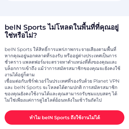
beIN Sports ไม่โหลดในพื้นที่ที่คุณอยู่
ใช่หรือไม่?
beIN Sports ให้สิทธิ์การแพร่ภาพกระจายเสียงตามพื้นที่
หากคุณอยู่นอกตลาดที่รองรับ หรืออยู่ต่างประเทศเป็นการ
ชั่วคราว แพลตฟอร์มจะตรวจหาตำแหน่งที่ตั้งของคุณและ
บล็อกการเข้าถึง แม้ว่าการสมัครสมาชิกของคุณจะยังคงใช้
งานได้อยู่ก็ตาม
เชื่อมต่อกับเซิร์ฟเวอร์ในประเทศที่รองรับด้วย Planet VPN
และ beIN Sports จะโหลดได้ตามปกติ การสมัครสมาชิก
ของคุณยังคงใช้งานได้และคุณสามารถรับชมแบบสดๆ ได้
ไม่ใช่เพียงแค่การดูไฮไลต์ย้อนหลังในเช้าวันถัดไป
ทำไม beIN Sports ถึงใช้งานไม่ได้