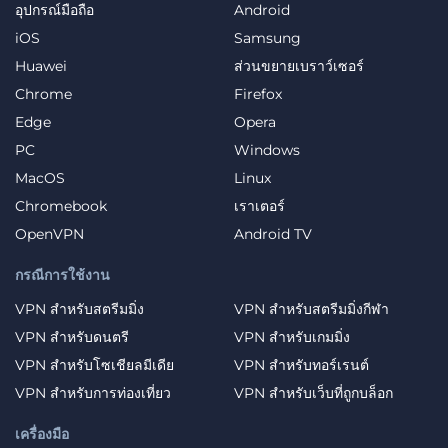
อุปกรณ์มือถือ
Android
iOS
Samsung
Huawei
ส่วนขยายเบราว์เซอร์
Chrome
Firefox
Edge
Opera
PC
Windows
MacOS
Linux
Chromebook
เราเตอร์
OpenVPN
Android TV
กรณีการใช้งาน
VPN สำหรับสตรีมมิ่ง
VPN สำหรับสตรีมมิ่งกีฬา
VPN สำหรับดนตรี
VPN สำหรับเกมมิ่ง
VPN สำหรับโซเชียลมีเดีย
VPN สำหรับทอร์เรนต์
VPN สำหรับการท่องเที่ยว
VPN สำหรับเว็บที่ถูกบล็อก
เครื่องมือ