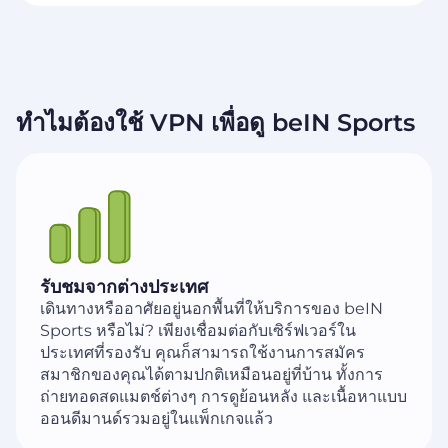
ทำไมต้องใช้ VPN เพื่อดู beIN Sports
รับชมจากต่างประเทศ
เดินทางหรืออาศัยอยู่นอกพื้นที่ให้บริการของ beIN
Sports หรือไม่? เพียงเชื่อมต่อกับเซิร์ฟเวอร์ใน
ประเทศที่รองรับ คุณก็สามารถใช้งานการสมัคร
สมาชิกของคุณได้ตามปกติเหมือนอยู่ที่บ้าน ทั้งการ
ถ่ายทอดสดแมตช์ต่างๆ การดูย้อนหลัง และเนื้อหาแบบ
ออนดีมานด์รวมอยู่ในแพ็กเกจแล้ว