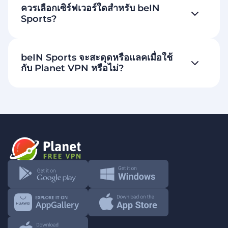
ควรเลือกเซิร์ฟเวอร์ใดสำหรับ beIN
Sports?
beIN Sports จะสะดุดหรือแลคเมื่อใช้
กับ Planet VPN หรือไม่?