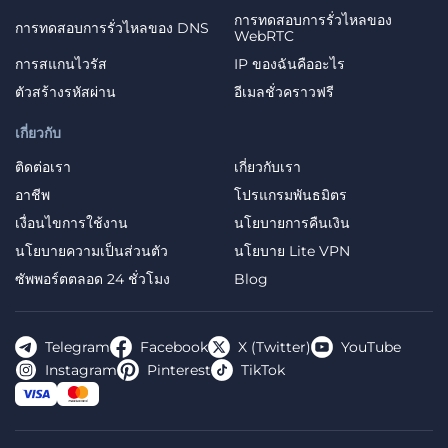
การทดสอบการรั่วไหลของ
การทดสอบการรั่วไหลของ DNS
WebRTC
การสแกนไวรัส
IP ของฉันคืออะไร
ตัวสร้างรหัสผ่าน
อีเมลชั่วคราวฟรี
เกี่ยวกับ
ติดต่อเรา
เกี่ยวกับเรา
อาชีพ
โปรแกรมพันธมิตร
เงื่อนไขการใช้งาน
นโยบายการคืนเงิน
นโยบายความเป็นส่วนตัว
นโยบาย Lite VPN
ซัพพอร์ตตลอด 24 ชั่วโมง
Blog
Telegram
Facebook
X (Twitter)
YouTube
Instagram
Pinterest
TikTok