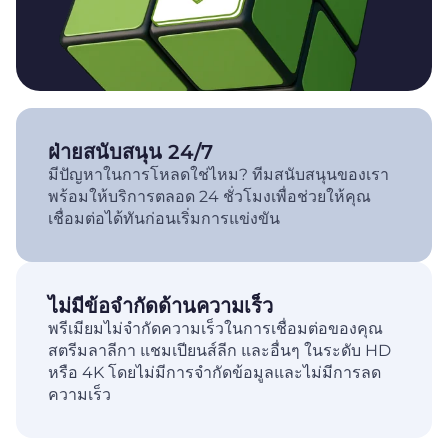
ฝ่ายสนับสนุน 24/7
มีปัญหาในการโหลดใช่ไหม? ทีมสนับสนุนของเรา
พร้อมให้บริการตลอด 24 ชั่วโมงเพื่อช่วยให้คุณ
เชื่อมต่อได้ทันก่อนเริ่มการแข่งขัน
ไม่มีข้อจำกัดด้านความเร็ว
พรีเมียมไม่จำกัดความเร็วในการเชื่อมต่อของคุณ
สตรีมลาลีกา แชมเปียนส์ลีก และอื่นๆ ในระดับ HD
หรือ 4K โดยไม่มีการจำกัดข้อมูลและไม่มีการลด
ความเร็ว