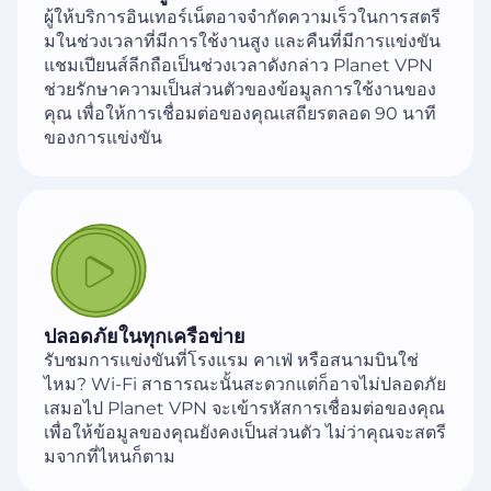
ผู้ให้บริการอินเทอร์เน็ตอาจจำกัดความเร็วในการสตรี
มในช่วงเวลาที่มีการใช้งานสูง และคืนที่มีการแข่งขัน
แชมเปียนส์ลีกถือเป็นช่วงเวลาดังกล่าว Planet VPN
ช่วยรักษาความเป็นส่วนตัวของข้อมูลการใช้งานของ
คุณ เพื่อให้การเชื่อมต่อของคุณเสถียรตลอด 90 นาที
ของการแข่งขัน
ปลอดภัยในทุกเครือข่าย
รับชมการแข่งขันที่โรงแรม คาเฟ่ หรือสนามบินใช่
ไหม? Wi-Fi สาธารณะนั้นสะดวกแต่ก็อาจไม่ปลอดภัย
เสมอไป Planet VPN จะเข้ารหัสการเชื่อมต่อของคุณ
เพื่อให้ข้อมูลของคุณยังคงเป็นส่วนตัว ไม่ว่าคุณจะสตรี
มจากที่ไหนก็ตาม