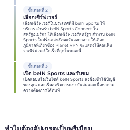
ขั้นตอนที่ 2
เลือกเซิร์ฟเวอร์
เลือกเซิร์ฟเวอร์ในประเทศที่มี beIN Sports ให้
บริการ สำหรับ beIN Sports Connect ใน
สหรัฐอเมริกา ให้เลือกเซิร์ฟเวอร์สหรัฐฯ สำหรับ beIN
Sports ในฝรั่งเศสหรือตะวันออกกลาง ให้เลือก
ภูมิภาคที่เกี่ยวข้อง Planet VPN จะแสดงให้คุณเห็น
ว่าเซิร์ฟเวอร์ใดเร็วที่สุดในขณะนี้
ขั้นตอนที่ 3
เปิด beIN Sports และรับชม
เปิดแอปหรือเว็บไซต์ beIN Sports ลงชื่อเข้าใช้บัญชี
ของคุณ และเริ่มสตรีมการแข่งขันสดและเนื้อหาตาม
ความต้องการได้ทันที
ทำไมต้องอัปเกรดเป็นพรีเมียม