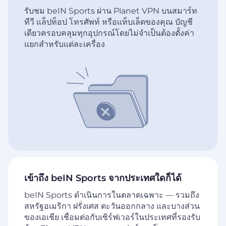
รับชม beIN Sports ผ่าน Planet VPN บนสมาร์ท
ทีวี แล็ปท็อป โทรศัพท์ หรือแท็บเล็ตของคุณ บัญชี
เดียวครอบคลุมทุกอุปกรณ์โดยไม่จำเป็นต้องตั้งค่า
แยกสำหรับแต่ละเครื่อง
เข้าถึง beIN Sports จากประเทศใดก็ได้
beIN Sports ดำเนินการในตลาดเฉพาะ — รวมถึง
สหรัฐอเมริกา ฝรั่งเศส ตะวันออกกลาง และบางส่วน
ของเอเชีย เชื่อมต่อกับเซิร์ฟเวอร์ในประเทศที่รองรับ