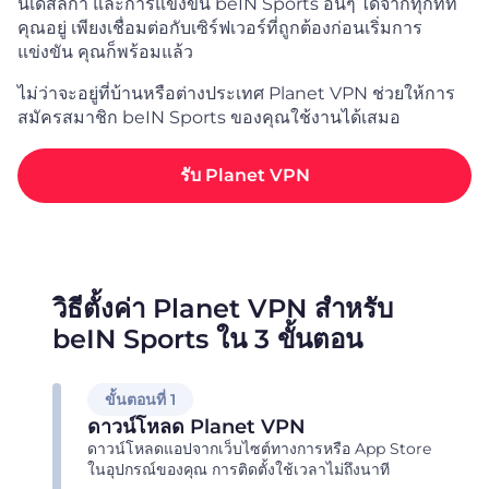
นเดสลีกา และการแข่งขัน beIN Sports อื่นๆ ได้จากทุกที่ที่
คุณอยู่ เพียงเชื่อมต่อกับเซิร์ฟเวอร์ที่ถูกต้องก่อนเริ่มการ
แข่งขัน คุณก็พร้อมแล้ว
ไม่ว่าจะอยู่ที่บ้านหรือต่างประเทศ Planet VPN ช่วยให้การ
สมัครสมาชิก beIN Sports ของคุณใช้งานได้เสมอ
รับ Planet VPN
วิธีตั้งค่า Planet VPN สำหรับ
beIN Sports ใน 3 ขั้นตอน
ขั้นตอนที่ 1
ดาวน์โหลด Planet VPN
ดาวน์โหลดแอปจากเว็บไซต์ทางการหรือ App Store
ในอุปกรณ์ของคุณ การติดตั้งใช้เวลาไม่ถึงนาที