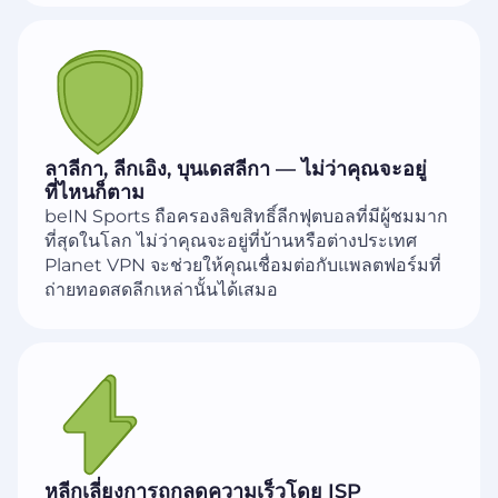
ลาลีกา, ลีกเอิง, บุนเดสลีกา — ไม่ว่าคุณจะอยู่
ที่ไหนก็ตาม
beIN Sports ถือครองลิขสิทธิ์ลีกฟุตบอลที่มีผู้ชมมาก
ที่สุดในโลก ไม่ว่าคุณจะอยู่ที่บ้านหรือต่างประเทศ
Planet VPN จะช่วยให้คุณเชื่อมต่อกับแพลตฟอร์มที่
ถ่ายทอดสดลีกเหล่านั้นได้เสมอ
หลีกเลี่ยงการถูกลดความเร็วโดย ISP