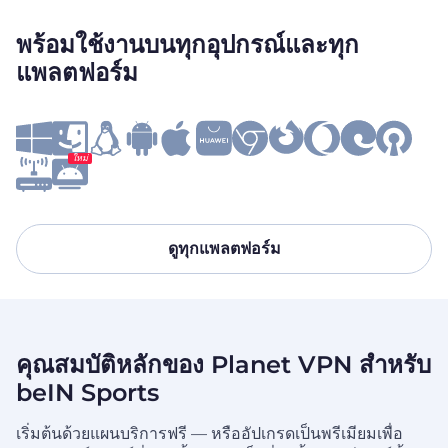
พร้อมใช้งานบนทุกอุปกรณ์และทุก
แพลตฟอร์ม
ใหม่
ดูทุกแพลตฟอร์ม
คุณสมบัติหลักของ Planet VPN สำหรับ
beIN Sports
เริ่มต้นด้วยแผนบริการฟรี — หรืออัปเกรดเป็นพรีเมียมเพื่อ