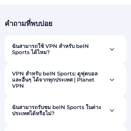
คำถามที่พบบ่อย
ฉันสามารถใช้ VPN สำหรับ beIN
Sports ได้ไหม?
VPN สำหรับ beIN Sports: ดูฟุตบอล
และอื่นๆ ได้จากทุกประเทศ | Planet
VPN
ฉันสามารถรับชม beIN Sports ในต่าง
ประเทศได้หรือไม่?