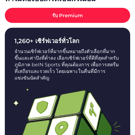
รับ Premium
1,260+ เซิร์ฟเวอร์ทั่วโลก
จำนวนเซิร์ฟเวอร์ที่มากขึ้นหมายถึงตัวเลือกที่มาก
ขึ้นและค่าปิงที่ต่ำลง เลือกเซิร์ฟเวอร์ที่ดีที่สุดสำหรับ
ภูมิภาค beIN Sports ที่คุณต้องการ เพื่อการสตรีม
ที่เสถียรและรวดเร็ว โดยเฉพาะในคืนที่มีการ
แข่งขันนัดสำคัญ