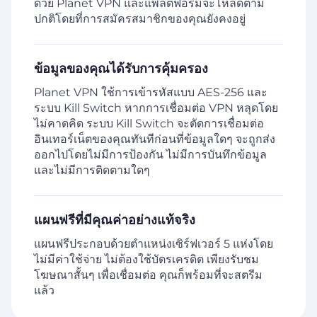
ด้วย Planet VPN และแพลตฟอร์มจะโหลดตาม
ปกติโดยที่การสมัครสมาชิกของคุณยังคงอยู่
ข้อมูลของคุณได้รับการคุ้มครอง
Planet VPN ใช้การเข้ารหัสแบบ AES-256 และ
ระบบ Kill Switch หากการเชื่อมต่อ VPN หลุดโดย
ไม่คาดคิด ระบบ Kill Switch จะตัดการเชื่อมต่อ
อินเทอร์เน็ตของคุณทันทีก่อนที่ข้อมูลใดๆ จะถูกส่ง
ออกไปโดยไม่มีการป้องกัน ไม่มีการบันทึกข้อมูล
และไม่มีการติดตามใดๆ
แผนฟรีที่มีคุณค่าอย่างแท้จริง
แผนฟรีประกอบด้วยตำแหน่งเซิร์ฟเวอร์ 5 แห่งโดย
ไม่มีค่าใช้จ่าย ไม่ต้องใช้บัตรเครดิต เพียงรับชม
โฆษณาสั้นๆ เพื่อเชื่อมต่อ คุณก็พร้อมที่จะสตรีม
แล้ว