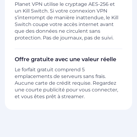
Planet VPN utilise le cryptage AES-256 et
un Kill Switch. Si votre connexion VPN
s’interrompt de manière inattendue, le Kill
Switch coupe votre accès internet avant
que des données ne circulent sans
protection. Pas de journaux, pas de suivi.
Offre gratuite avec une valeur réelle
Le forfait gratuit comprend 5
emplacements de serveurs sans frais.
Aucune carte de crédit requise. Regardez
une courte publicité pour vous connecter,
et vous êtes prêt à streamer.