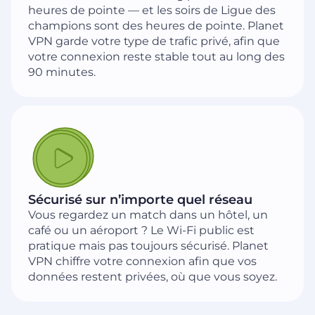
heures de pointe — et les soirs de Ligue des
champions sont des heures de pointe. Planet
VPN garde votre type de trafic privé, afin que
votre connexion reste stable tout au long des
90 minutes.
Sécurisé sur n’importe quel réseau
Vous regardez un match dans un hôtel, un
café ou un aéroport ? Le Wi-Fi public est
pratique mais pas toujours sécurisé. Planet
VPN chiffre votre connexion afin que vos
données restent privées, où que vous soyez.