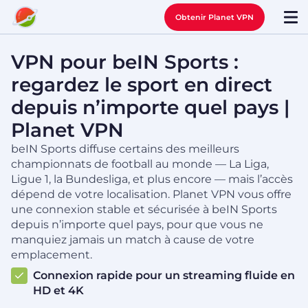
Obtenir Planet VPN
VPN pour beIN Sports :
regardez le sport en direct
depuis n’importe quel pays |
Planet VPN
beIN Sports diffuse certains des meilleurs
championnats de football au monde — La Liga,
Ligue 1, la Bundesliga, et plus encore — mais l’accès
dépend de votre localisation. Planet VPN vous offre
une connexion stable et sécurisée à beIN Sports
depuis n’importe quel pays, pour que vous ne
manquiez jamais un match à cause de votre
emplacement.
Connexion rapide pour un streaming fluide en
HD et 4K