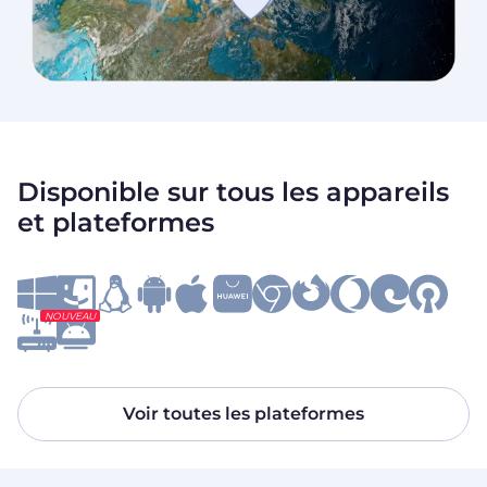
Disponible sur tous les appareils
et plateformes
NOUVEAU
Voir toutes les plateformes