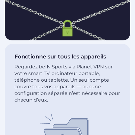
Fonctionne sur tous les appareils
Regardez beIN Sports via Planet VPN sur
votre smart TV, ordinateur portable,
téléphone ou tablette. Un seul compte
couvre tous vos appareils — aucune
configuration séparée n’est nécessaire pour
chacun d’eux.