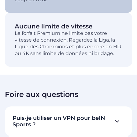
Aucune limite de vitesse
Le forfait Premium ne limite pas votre
vitesse de connexion. Regardez la Liga, la
Ligue des Champions et plus encore en HD
ou 4K sans limite de données ni bridage.
Foire aux questions
Puis-je utiliser un VPN pour beIN
Sports ?