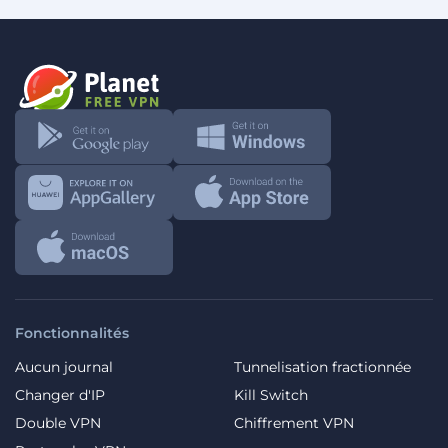
Fonctionnalités
Aucun journal
Tunnelisation fractionnée
Changer d'IP
Kill Switch
Double VPN
Chiffrement VPN