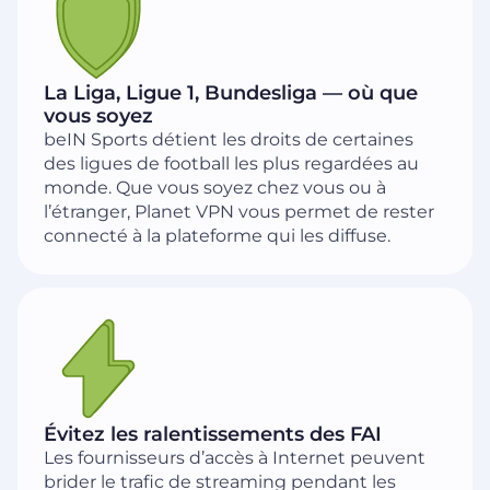
La Liga, Ligue 1, Bundesliga — où que
vous soyez
beIN Sports détient les droits de certaines
des ligues de football les plus regardées au
monde. Que vous soyez chez vous ou à
l’étranger, Planet VPN vous permet de rester
connecté à la plateforme qui les diffuse.
Évitez les ralentissements des FAI
Les fournisseurs d’accès à Internet peuvent
brider le trafic de streaming pendant les