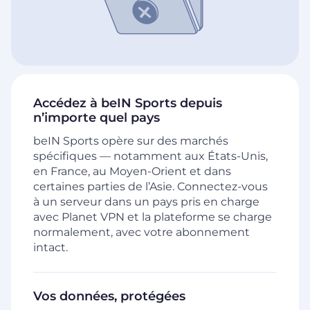
Accédez à beIN Sports depuis
n’importe quel pays
beIN Sports opère sur des marchés
spécifiques — notamment aux États-Unis,
en France, au Moyen-Orient et dans
certaines parties de l’Asie. Connectez-vous
à un serveur dans un pays pris en charge
avec Planet VPN et la plateforme se charge
normalement, avec votre abonnement
intact.
Vos données, protégées