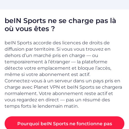
beIN Sports ne se charge pas là
où vous êtes ?
beIN Sports accorde des licences de droits de
diffusion par territoire. Si vous vous trouvez en
dehors d’un marché pris en charge — ou
temporairement à l’étranger — la plateforme
détecte votre emplacement et bloque l’accès,
même si votre abonnement est actif.
Connectez-vous à un serveur dans un pays pris en
charge avec Planet VPN et beIN Sports se chargera
normalement. Votre abonnement reste actif et
vous regardez en direct — pas un résumé des
temps forts le lendemain matin.
Pourquoi beIN Sports ne fonctionne pas