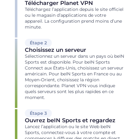
Télécharger Planet VPN
Téléchargez l’application depuis le site officiel
ou le magasin d’applications de votre
appareil. La configuration prend moins d’une
minute.
Étape 2
Choisissez un serveur
Sélectionnez un serveur dans un pays où beIN
Sports est disponible. Pour beIN Sports
Connect aux États-Unis, choisissez un serveur
américain. Pour beIN Sports en France ou au
Moyen-Orient, choisissez la région
correspondante. Planet VPN vous indique
quels serveurs sont les plus rapides en ce
moment.
Étape 3
Ouvrez beIN Sports et regardez
Lancez l’application ou le site Web beIN
Sports, connectez-vous à votre compte et
commencez à diffuser des matchs en direct