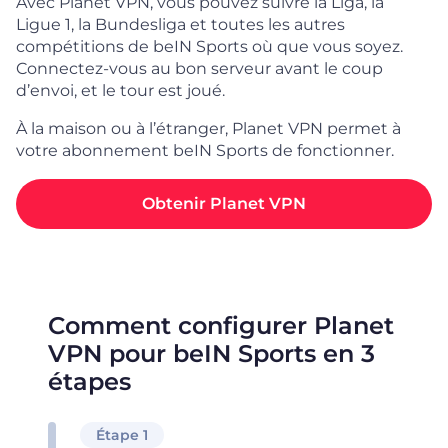
Avec Planet VPN, vous pouvez suivre la Liga, la
Ligue 1, la Bundesliga et toutes les autres
compétitions de beIN Sports où que vous soyez.
Connectez-vous au bon serveur avant le coup
d’envoi, et le tour est joué.
À la maison ou à l’étranger, Planet VPN permet à
votre abonnement beIN Sports de fonctionner.
Obtenir Planet VPN
Comment configurer Planet
VPN pour beIN Sports en 3
étapes
Étape 1