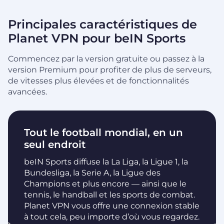
Principales caractéristiques de
Planet VPN pour beIN Sports
Commencez par la version gratuite ou passez à la
version Premium pour profiter de plus de serveurs,
de vitesses plus élevées et de fonctionnalités
avancées.
Tout le football mondial, en un
seul endroit
beIN Sports diffuse la La Liga, la Ligue 1, la
Bundesliga, la Serie A, la Ligue des
Champions et plus encore — ainsi que le
tennis, le handball et les sports de combat.
Planet VPN vous offre une connexion stable
à tout cela, peu importe d’où vous regardez.