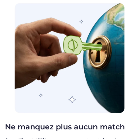
Ne manquez plus aucun match