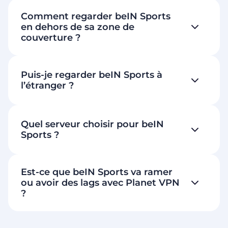
Comment regarder beIN Sports
en dehors de sa zone de
couverture ?
Puis-je regarder beIN Sports à
l’étranger ?
Quel serveur choisir pour beIN
Sports ?
Est-ce que beIN Sports va ramer
ou avoir des lags avec Planet VPN
?