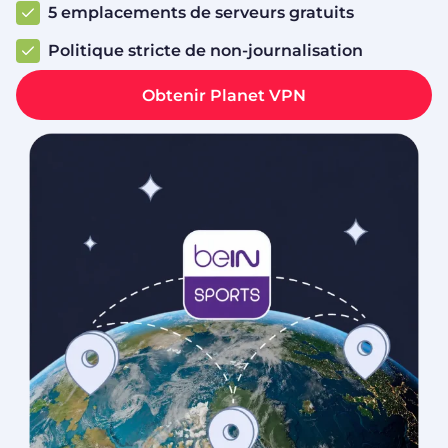
5 emplacements de serveurs gratuits
Politique stricte de non-journalisation
Obtenir Planet VPN