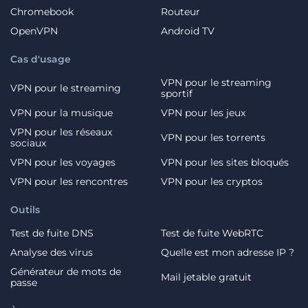
Chromebook
Routeur
OpenVPN
Android TV
Cas d'usage
VPN pour le streaming
VPN pour le streaming
sportif
VPN pour la musique
VPN pour les jeux
VPN pour les réseaux
VPN pour les torrents
sociaux
VPN pour les voyages
VPN pour les sites bloqués
VPN pour les rencontres
VPN pour les cryptos
Outils
Test de fuite DNS
Test de fuite WebRTC
Analyse des virus
Quelle est mon adresse IP ?
Générateur de mots de
Mail jetable gratuit
passe