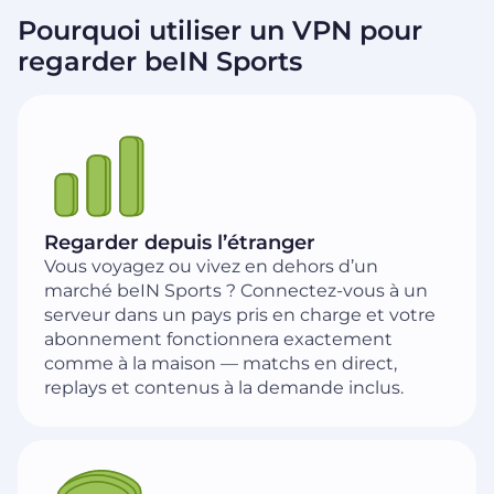
Pourquoi utiliser un VPN pour
regarder beIN Sports
Regarder depuis l’étranger
Vous voyagez ou vivez en dehors d’un
marché beIN Sports ? Connectez-vous à un
serveur dans un pays pris en charge et votre
abonnement fonctionnera exactement
comme à la maison — matchs en direct,
replays et contenus à la demande inclus.