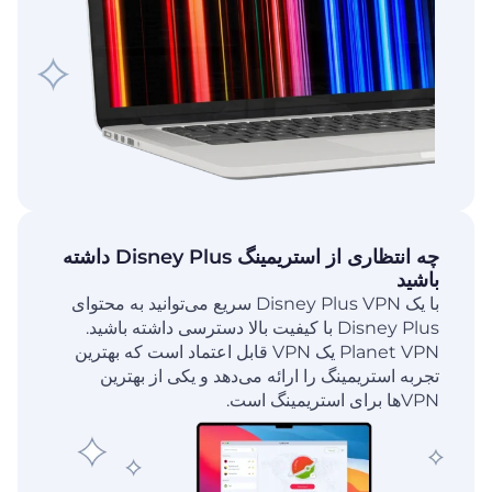
چه انتظاری از استریمینگ Disney Plus داشته
باشید
با یک Disney Plus VPN سریع می‌توانید به محتوای
Disney Plus با کیفیت بالا دسترسی داشته باشید.
Planet VPN یک VPN قابل اعتماد است که بهترین
تجربه استریمینگ را ارائه می‌دهد و یکی از بهترین
VPN‌ها برای استریمینگ است.