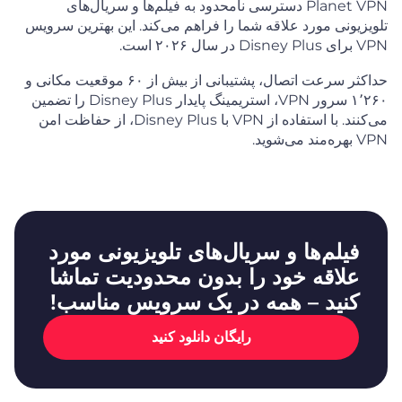
Planet VPN دسترسی نامحدود به فیلم‌ها و سریال‌های
تلویزیونی مورد علاقه شما را فراهم می‌کند. این بهترین سرویس
VPN برای Disney Plus در سال ۲۰۲۶ است.
حداکثر سرعت اتصال، پشتیبانی از بیش از ۶۰ موقعیت مکانی و
۱٬۲۶۰ سرور VPN، استریمینگ پایدار Disney Plus را تضمین
می‌کنند. با استفاده از VPN با Disney Plus، از حفاظت امن
VPN بهره‌مند می‌شوید.
فیلم‌ها و سریال‌های تلویزیونی مورد
علاقه خود را بدون محدودیت تماشا
کنید – همه در یک سرویس مناسب!
رایگان دانلود کنید