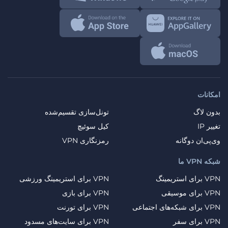
امکانات
بدون لاگ
تونل‌سازی تقسیم‌شده
تغییر IP
کیل سوئیچ
وی‌پی‌ان دوگانه
رمزنگاری VPN
شبکه VPN ما
VPN برای استریمینگ
VPN برای استریمینگ ورزشی
VPN برای موسیقی
VPN برای بازی
VPN برای شبکه‌های اجتماعی
VPN برای تورنت
VPN برای سفر
VPN برای سایت‌های مسدود