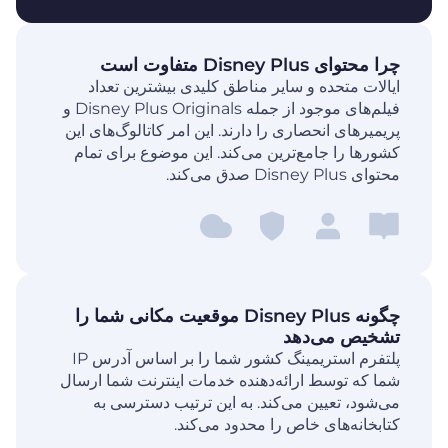
چرا محتوای Disney Plus متفاوت است
ایالات متحده و سایر مناطق کلیدی بیشترین تعداد
فیلم‌های موجود از جمله Disney Plus Originals و
پریمیرهای انحصاری را دارند. این امر کاتالوگ‌های این
کشورها را جامع‌ترین می‌کند. این موضوع برای تمام
محتوای Disney Plus صدق می‌کند.
چگونه Disney Plus موقعیت مکانی شما را
تشخیص می‌دهد
پلتفرم استریمینگ کشور شما را بر اساس آدرس IP
شما که توسط ارائه‌دهنده خدمات اینترنت شما ارسال
می‌شود، تعیین می‌کند. به این ترتیب دسترسی به
کتابخانه‌های خاص را محدود می‌کند.