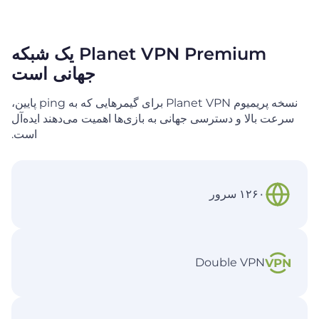
Planet VPN Premium یک شبکه
جهانی است
نسخه پریمیوم Planet VPN برای گیمرهایی که به ping پایین،
سرعت بالا و دسترسی جهانی به بازی‌ها اهمیت می‌دهند
ایده‌آل
است.
۱۲۶۰ سرور
Double VPN