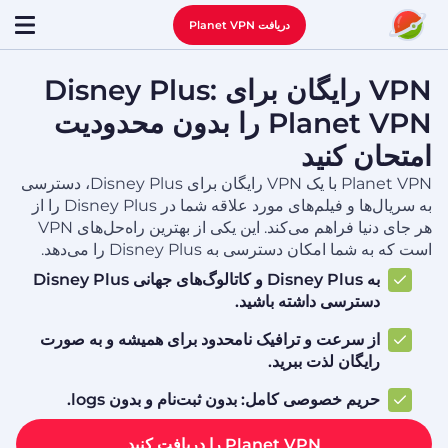
دریافت Planet VPN
VPN رایگان برای Disney Plus:
Planet VPN را بدون محدودیت
امتحان کنید
Planet VPN با یک VPN رایگان برای Disney Plus، دسترسی
به سریال‌ها و فیلم‌های مورد علاقه شما در Disney Plus را از
هر جای دنیا فراهم می‌کند. این یکی از بهترین راه‌حل‌های VPN
است که به شما امکان دسترسی به Disney Plus را می‌دهد.
به Disney Plus و کاتالوگ‌های جهانی Disney Plus
دسترسی داشته باشید.
از سرعت و ترافیک نامحدود برای همیشه و به صورت
رایگان لذت ببرید.
حریم خصوصی کامل: بدون ثبت‌نام و بدون logs.
Planet VPN را دریافت کنید