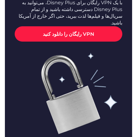
با یک VPN رایگان برای Disney Plus، می‌توانید به
Disney Plus دسترسی داشته باشید و از تمام
سریال‌ها و فیلم‌ها لذت ببرید، حتی اگر خارج از آمریکا
باشید.
VPN رایگان را دانلود کنید