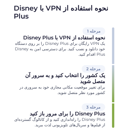
نحوه استفاده از VPN با Disney
Plus
مرحله 1
نحوه استفاده از VPN با Disney Plus
یک VPN رایگان برای Disney Plus را بر روی دستگاه
خود دانلود و نصب کنید. برای دسترسی امن به Disney
Plus اقدام کنید.
مرحله 2
یک کشور را انتخاب کنید و به سرور آن
متصل شوید
برای تغییر موقعیت مکانی مجازی خود به سروری در
کشور مورد نظر متصل شوید.
مرحله 3
Disney Plus را برای مرور باز کنید
Disney Plus را راه‌اندازی کنید و از کاتالوگ گسترده‌ای
از فیلم‌ها و سریال‌های تلویزیونی لذت ببرید.