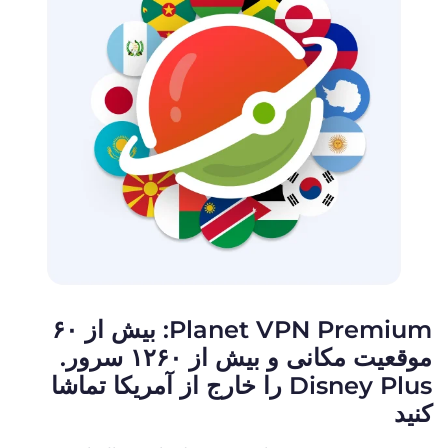
Planet VPN Premium: بیش از ۶۰
موقعیت مکانی و بیش از ۱۲۶۰ سرور.
Disney Plus را خارج از آمریکا تماشا
کنید