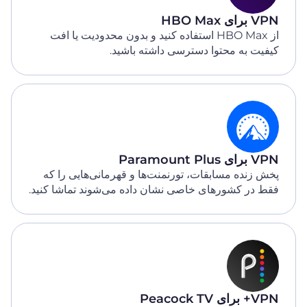
VPN برای HBO Max
از HBO Max استفاده کنید و بدون محدودیت یا افت
کیفیت به محتوا دسترسی داشته باشید.
VPN برای Paramount Plus
پخش زنده مسابقات، تورنمنت‌ها و قهرمانی‌هایی را که
فقط در کشورهای خاصی نشان داده می‌شوند تماشا کنید.
VPN+ برای Peacock TV