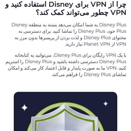
چرا از VPN برای Disney استفاده کنید و
VPN چطور می‌تواند کمک کند؟
Disney Plus به شما امکان می‌دهد بسته به منطقه Disney
Plus خود، Disney Plus را تماشا کنید. برای دسترسی به
محتوای Disney Plus و لذت بردن از پریمیرها بدون مرز به
VPN از Planet VPN نیاز دارید.
با یک VPN رایگان برای Disney Plus، می‌توانید به کتابخانه
Disney Plus دسترسی داشته باشید و Disney Plus را استریم
کنید. VPN ما به صورت پایدار و قابل اعتماد کار می‌کند و امکان
تماشای Disney Plus را فراهم می‌کند.