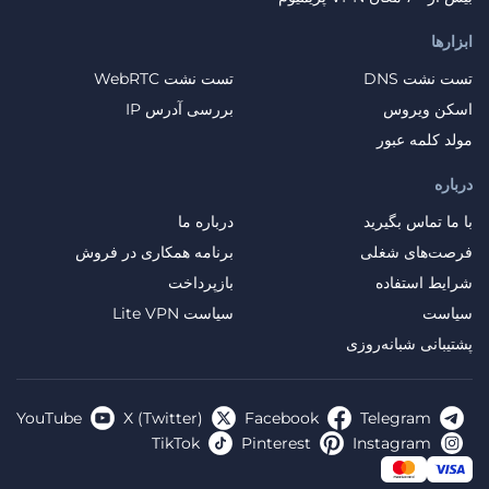
ابزارها
تست نشت DNS
تست نشت WebRTC
اسکن ویروس
بررسی آدرس IP
مولد کلمه عبور
درباره
با ما تماس بگیرید
درباره ما
فرصت‌های شغلی
برنامه همکاری در فروش
شرایط استفاده
بازپرداخت
سیاست
سیاست Lite VPN
پشتیبانی شبانه‌روزی
YouTube
X (Twitter)
Facebook
Telegram
TikTok
Pinterest
Instagram