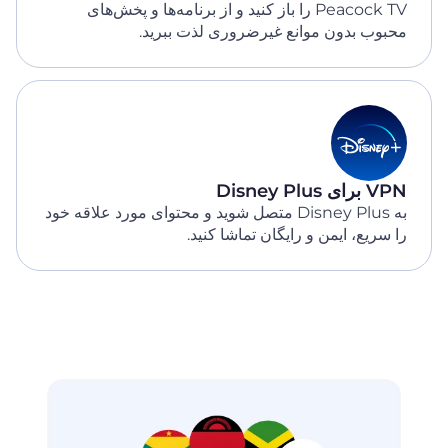
Peacock TV را باز کنید و از برنامه‌ها و پخش‌های
محبوب بدون موانع غیرضروری لذت ببرید.
VPN برای Disney Plus
به Disney Plus متصل شوید و محتوای مورد علاقه خود
را سریع، ایمن و رایگان تماشا کنید.