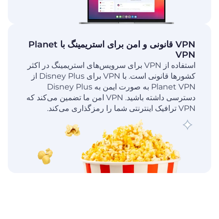
VPN قانونی و امن برای استریمینگ با Planet
VPN
استفاده از VPN برای سرویس‌های استریمینگ در اکثر
کشورها قانونی است. با VPN برای Disney Plus از
Planet VPN به صورت ایمن به Disney Plus
دسترسی داشته باشید. VPN امن ما تضمین می‌کند که
VPN ترافیک اینترنتی شما را رمزگذاری می‌کند.