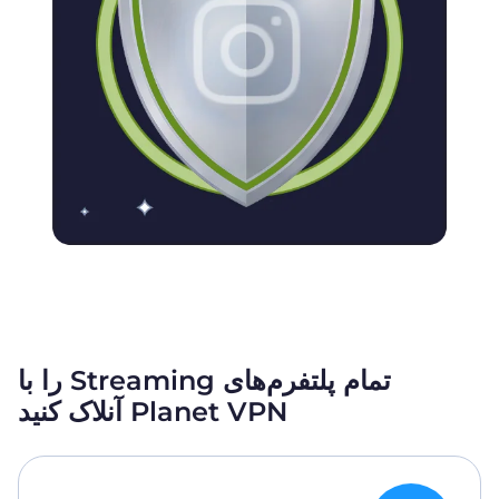
تمام پلتفرم‌های Streaming را با
Planet VPN آنلاک کنید