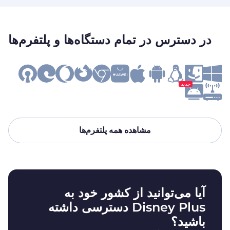
در دسترس در تمام دستگاه‌ها و پلتفرم‌ها
جدید
مشاهده همه پلتفرم‌ها
آیا می‌توانید از کشور خود به
Disney Plus دسترسی داشته
باشید؟