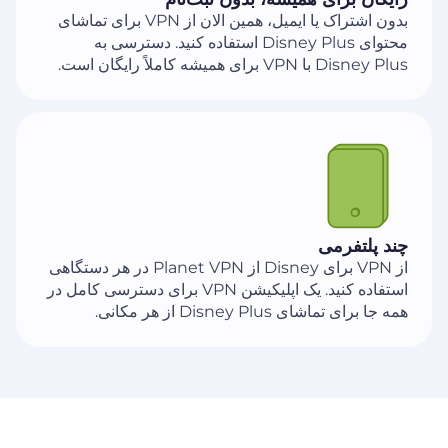
بدون اشتراک یا ایمیل، همین الان از VPN برای تماشای
محتوای Disney Plus استفاده کنید. دسترسی به
Disney Plus با VPN برای همیشه کاملاً رایگان است.
چند پلتفرمی
از VPN برای Disney از Planet VPN در هر دستگاهی
استفاده کنید. یک اپلیکیشن VPN برای دسترسی کامل در
همه جا برای تماشای Disney Plus از هر مکانی.