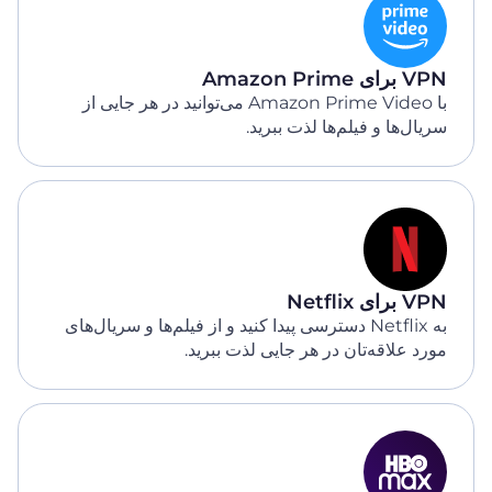
VPN برای Amazon Prime
با Amazon Prime Video می‌توانید در هر جایی از
سریال‌ها و فیلم‌ها لذت ببرید.
VPN برای Netflix
به Netflix دسترسی پیدا کنید و از فیلم‌ها و سریال‌های
مورد علاقه‌تان در هر جایی لذت ببرید.