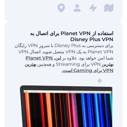
استفاده از Planet VPN برای اتصال به
Disney Plus VPN
برای دسترسی به Disney Plus با سرور VPN رایگان
Planet VPN به یک VPN متصل شوید. اتصال VPN
شما امن خواهد بود. علاوه بر
این، Planet VPN
بهترین
VPN برای Streaming و همچنین
بهترین
VPN برای Gaming است.