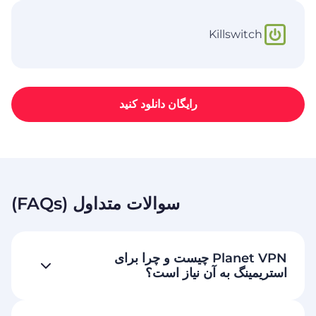
Killswitch
رایگان دانلود کنید
سوالات متداول (FAQs)
Planet VPN چیست و چرا برای
استریمینگ به آن نیاز است؟