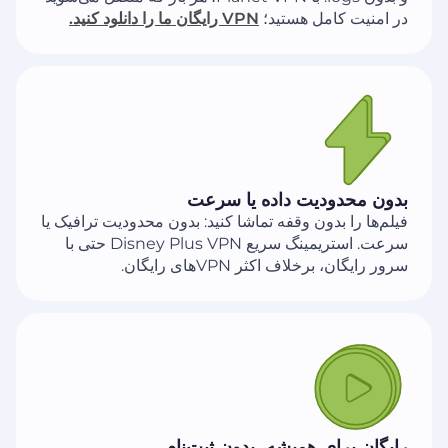
در امنیت کامل هستید؛
VPN رایگان ما را دانلود کنید.
بدون محدودیت داده یا سرعت
فیلم‌ها را بدون وقفه تماشا کنید: بدون محدودیت ترافیک یا
سرعت. استریمینگ سریع Disney Plus VPN حتی با
سرور رایگان، برخلاف اکثر VPN‌های رایگان.
رایگان برای همیشه، بدون ثبت‌نام