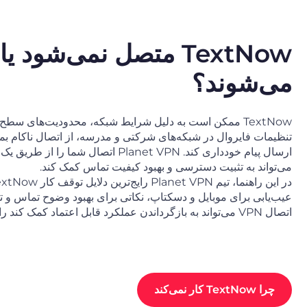
TextNow متصل نمی‌شود
می‌شوند؟
تنظیمات فایروال در شبکه‌های شرکتی و مدرسه، از اتصال ناکام بماند
ارسال پیام خودداری کند. Planet VPN اتصال 
می‌تواند به تثبیت دسترسی و بهبود کیفیت تماس کمک کند.
عیب‌یابی برای موبایل و دسکتاپ، نکاتی برای بهبود وضوح تماس و ت
اتصال VPN می‌تواند به بازگرداندن عملکرد قابل اعتماد کمک کند را خواهید یافت.
چرا TextNow کار نمی‌کند