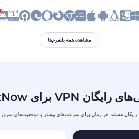
ج
مشاهده همه پلتفرم‌ها
رایگان VPN برای TextNow
رایگان هستند. هر زمان برای سرعت‌های بیشتر و موقعیت‌های سرور بیش