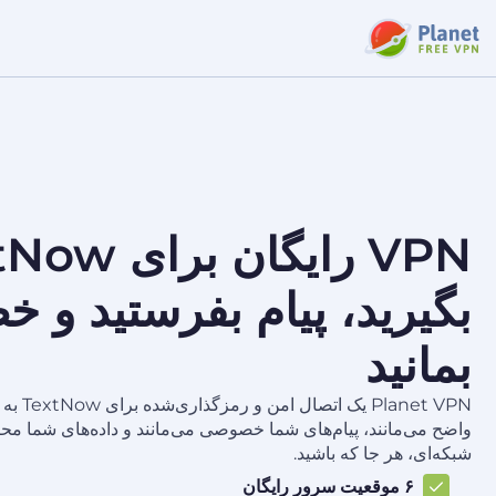
بگیرید، پیام بفرستید و
بمانید
anet VPN
واضح می‌مانند، پیام‌های شما خصوصی می‌مانند و داده‌های شما م
شبکه‌ای، هر جا که باشید.
۶ موقعیت سرور رایگان