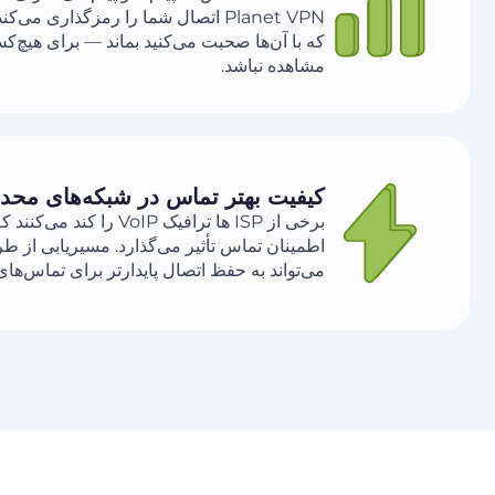
Planet VPN اتصال شما را رمزگذاری می
که با آن‌ها صحبت می‌کنید بماند — برای هیچ‌
مشاهده نباشد.
کیفیت بهتر تماس در شبکه‌های محد
برخی از ISP ها ترافیک VoIP ر
می‌تواند به حفظ اتصال پایدارتر برای تماس‌های TextNow کمک کند