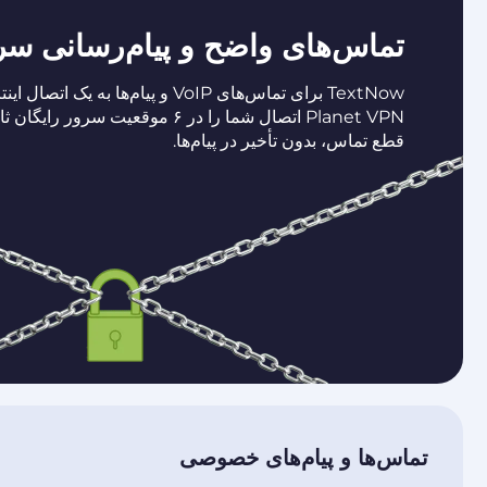
تماس‌های واضح و پیام‌رسانی سر
TextNow برای تماس‌های VoIP و پیام‌ها به
Planet VPN اتصال شما را در ۶ موقعیت س
قطع تماس، بدون تأخیر در پیام‌ها.
تماس‌ها و پیام‌های خصوصی