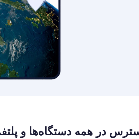
ترس در همه دستگاه‌ها و پلتفر