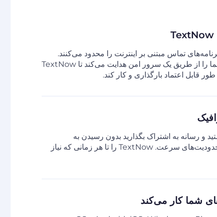
T
شبکه‌ها VoIP و برنامه‌های تماس مبتنی بر اینترنت را محدود می‌کنند.
Planet VPN اتصال شما را از طریق یک سرور امن هدایت می‌کند تا TextNow
طور قابل اعتماد بارگذاری و کار کند.
افیک
تید و رسانه به اشتراک بگذارید بدون رسیدن به
محدودیت‌های داده یا محدودیت‌های سرعت. TextNow را تا هر زمانی که نیاز
ی شما کار می‌کند