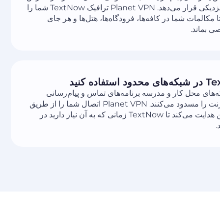
هر کسی در نزدیکی قرار می‌دهد. Planet VPN ترافیک TextNow شما را
ا مکالمات شما در کافه‌ها، فرودگاه‌ها، هتل‌ها و هر جای
 بماند.
‌های محل کار و مدرسه برنامه‌های تماس و پیام‌رسانی
مبتنی بر اینترنت را مسدود می‌کنند. Planet VPN اتصال شما را از طریق
یک سرور امن هدایت می‌کند تا TextNow زمانی که به آن نیاز دارید در
.