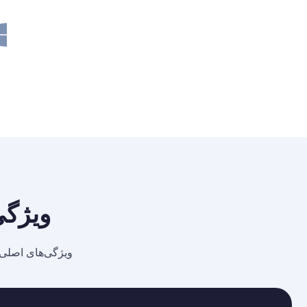
ویژگی‌های 
ویژگی‌های اصلی 