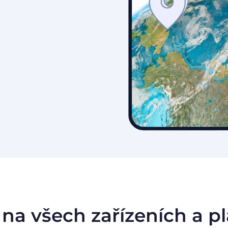
na všech zařízeních a p