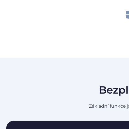
Bezpl
Základní funkce j