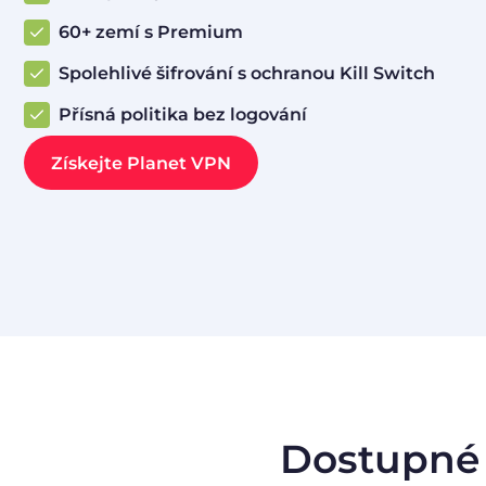
60+ zemí s Premium
Spolehlivé šifrování s ochranou Kill Switch
Přísná politika bez logování
Získejte Planet VPN
Dostupné 