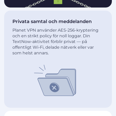
Privata samtal och meddelanden
Planet VPN använder AES-256-kryptering
och en strikt policy för noll loggar. Din
TextNow-aktivitet förblir privat — på
offentligt Wi-Fi, delade nätverk eller var
som helst annars.