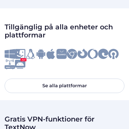
Tillgänglig på alla enheter och
plattformar
NY
Se alla plattformar
Gratis VPN-funktioner för
TextNow