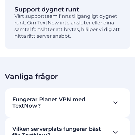
Support dygnet runt
Vårt supportteam finns tillgängligt dygnet
runt. Om TextNow inte ansluter eller dina
samtal fortsätter att brytas, hjälper vi dig att
hitta rätt server snabbt.
Vanliga frågor
Fungerar Planet VPN med
TextNow?
Vilken serverplats fungerar bäst