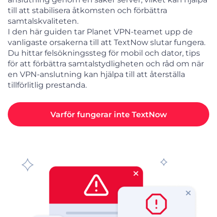
till att stabilisera åtkomsten och förbättra
samtalskvaliteten.
I den här guiden tar Planet VPN-teamet upp de
vanligaste orsakerna till att TextNow slutar fungera.
Du hittar felsökningssteg för mobil och dator, tips
för att förbättra samtalstydligheten och råd om när
en VPN-anslutning kan hjälpa till att återställa
tillförlitlig prestanda.
Varför fungerar inte TextNow