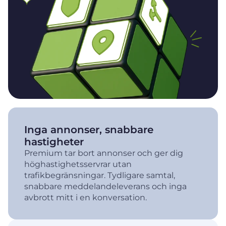
Inga annonser, snabbare
hastigheter
Premium tar bort annonser och ger dig
höghastighetsservrar utan
trafikbegränsningar. Tydligare samtal,
snabbare meddelandeleverans och inga
avbrott mitt i en konversation.