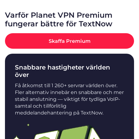
Varför Planet VPN Premium
fungerar bättre för TextNow
Skaffa Premium
Snabbare hastigheter världen
över
Få åtkomst till 1 260+ servrar världen över.
Fler alternativ innebär en snabbare och mer
stabil anslutning — viktigt för tydliga VoIP-
samtal och tillförlitlig
meddelandehantering på TextNow.