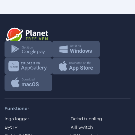
Funktioner
Inga loggar
Delad tunnling
Byt IP
Kill Switch