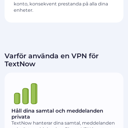
konto, konsekvent prestanda på alla dina
enheter.
Varför använda en VPN för
TextNow
Håll dina samtal och meddelanden
privata
TextNow hanterar dina samtal, meddelanden