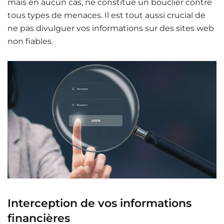
mais en aucun cas, ne constitue un bouclier contre
tous types de menaces. Il est tout aussi crucial de
ne pas divulguer vos informations sur des sites web
non fiables.
Interception de vos informations
financières