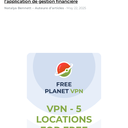
l’application de gestion financière
Natalya Bennett – Auteure d’articles
•
May 22, 2025