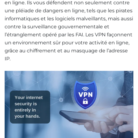
en ligne. Ils vous défendent non seulement contre
une pléiade de dangers en ligne, tels que les pirates
informatiques et les logiciels malveillants, mais aussi
contre la surveillance gouvernementale et
l’étranglement opéré par les FAI. Les VPN façonnent
un environnement sûr pour votre activité en ligne,
grâce au chiffrement et au masquage de l’adresse
IP.