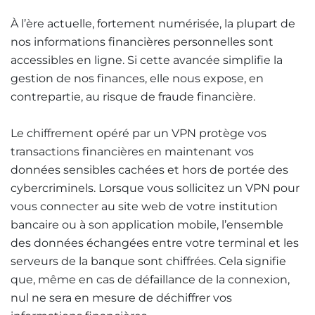
À l’ère actuelle, fortement numérisée, la plupart de
nos informations financières personnelles sont
accessibles en ligne. Si cette avancée simplifie la
gestion de nos finances, elle nous expose, en
contrepartie, au risque de fraude financière.
Le chiffrement opéré par un VPN protège vos
transactions financières en maintenant vos
données sensibles cachées et hors de portée des
cybercriminels. Lorsque vous sollicitez un VPN pour
vous connecter au site web de votre institution
bancaire ou à son application mobile, l’ensemble
des données échangées entre votre terminal et les
serveurs de la banque sont chiffrées. Cela signifie
que, même en cas de défaillance de la connexion,
nul ne sera en mesure de déchiffrer vos