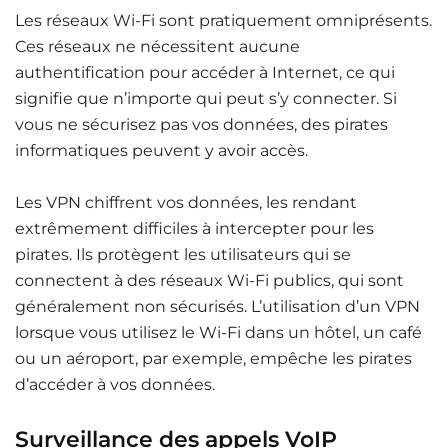
Les réseaux Wi-Fi sont pratiquement omniprésents.
Ces réseaux ne nécessitent aucune
authentification pour accéder à Internet, ce qui
signifie que n’importe qui peut s’y connecter. Si
vous ne sécurisez pas vos données, des pirates
informatiques peuvent y avoir accès.
Les VPN chiffrent vos données, les rendant
extrêmement difficiles à intercepter pour les
pirates. Ils protègent les utilisateurs qui se
connectent à des réseaux Wi-Fi publics, qui sont
généralement non sécurisés. L’utilisation d’un VPN
lorsque vous utilisez le Wi-Fi dans un hôtel, un café
ou un aéroport, par exemple, empêche les pirates
d’accéder à vos données.
Surveillance des appels VoIP