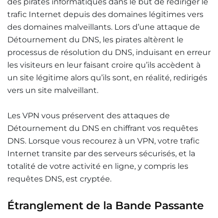
des pirates informatiques dans le but de rediriger le
trafic Internet depuis des domaines légitimes vers
des domaines malveillants. Lors d’une attaque de
Détournement du DNS, les pirates altèrent le
processus de résolution du DNS, induisant en erreur
les visiteurs en leur faisant croire qu’ils accèdent à
un site légitime alors qu’ils sont, en réalité, redirigés
vers un site malveillant.
Les VPN vous préservent des attaques de
Détournement du DNS en chiffrant vos requêtes
DNS. Lorsque vous recourez à un VPN, votre trafic
Internet transite par des serveurs sécurisés, et la
totalité de votre activité en ligne, y compris les
requêtes DNS, est cryptée.
Étranglement de la Bande Passante