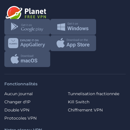
Fonctionnalités
Aucun journal
Tunnelisation fractionnée
Changer d'IP
Kill Switch
Double VPN
Chiffrement VPN
Protocoles VPN