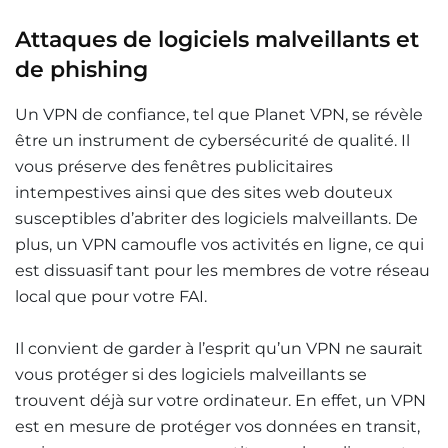
Attaques de logiciels malveillants et
de phishing
Un VPN de confiance, tel que Planet VPN, se révèle
être un instrument de cybersécurité de qualité. Il
vous préserve des fenêtres publicitaires
intempestives ainsi que des sites web douteux
susceptibles d’abriter des logiciels malveillants. De
plus, un VPN camoufle vos activités en ligne, ce qui
est dissuasif tant pour les membres de votre réseau
local que pour votre FAI.
Il convient de garder à l’esprit qu’un VPN ne saurait
vous protéger si des logiciels malveillants se
trouvent déjà sur votre ordinateur. En effet, un VPN
est en mesure de protéger vos données en transit,