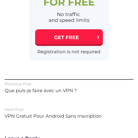
Previous Post
Que puis-je faire avec un VPN ?
Next Post
VPN Gratuit Pour Android Sans Inscription