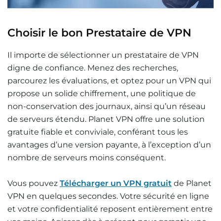
Choisir le bon Prestataire de VPN
Il importe de sélectionner un prestataire de VPN
digne de confiance. Menez des recherches,
parcourez les évaluations, et optez pour un VPN qui
propose un solide chiffrement, une politique de
non-conservation des journaux, ainsi qu’un réseau
de serveurs étendu. Planet VPN offre une solution
gratuite fiable et conviviale, conférant tous les
avantages d’une version payante, à l’exception d’un
nombre de serveurs moins conséquent.
Vous pouvez
Télécharger un VPN gratuit
de Planet
VPN
en quelques secondes. Votre sécurité en ligne
et votre confidentialité reposent entièrement entre