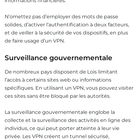
informations financières.
N’omettez pas d’employer des mots de passe
solides, d’activer l’authentification à deux facteurs,
et de veiller à la sécurité de vos dispositifs, en plus
de faire usage d’un VPN.
Surveillance gouvernementale
De nombreux pays disposent de Lois limitant
l’accès à certains sites web ou informations
spécifiques. En utilisant un VPN, vous pouvez visiter
ces sites sans être bloqué par les autorités.
La surveillance gouvernementale englobe la
collecte et la surveillance des activités en ligne des
individus, ce qui peut porter atteinte à leur vie
privée. Les VPN créent un tunnel sécurisé,