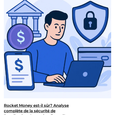
Rocket Money est-il sûr? Analyse
complète de la sécurité de