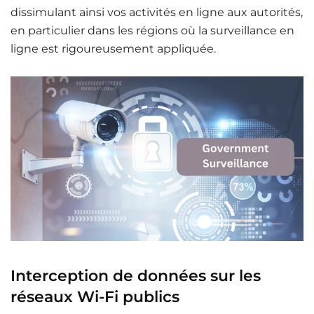
dissimulant ainsi vos activités en ligne aux autorités,
en particulier dans les régions où la surveillance en
ligne est rigoureusement appliquée.
Interception de données sur les
réseaux Wi-Fi publics