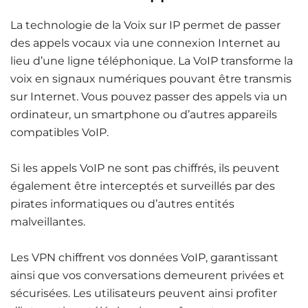
La technologie de la Voix sur IP permet de passer
des appels vocaux via une connexion Internet au
lieu d’une ligne téléphonique. La VoIP transforme la
voix en signaux numériques pouvant être transmis
sur Internet. Vous pouvez passer des appels via un
ordinateur, un smartphone ou d’autres appareils
compatibles VoIP.
Si les appels VoIP ne sont pas chiffrés, ils peuvent
également être interceptés et surveillés par des
pirates informatiques ou d’autres entités
malveillantes
.
Les VPN chiffrent vos données VoIP, garantissant
ainsi que vos conversations demeurent privées et
sécurisées. Les utilisateurs peuvent ainsi profiter