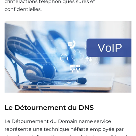
d’interactions téléphoniques sûres et
confidentielles.
Le Détournement du DNS
Le Détournement du Domain name service
représente une technique néfaste employée par