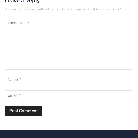
Leave a Reply
Your email address will not be published.
Required fields are marked
*