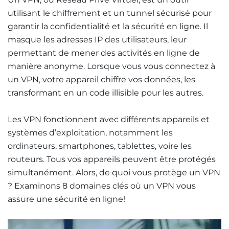
utilisant le chiffrement et un tunnel sécurisé pour
garantir la confidentialité et la sécurité en ligne. Il
masque les adresses IP des utilisateurs, leur
permettant de mener des activités en ligne de
manière anonyme. Lorsque vous vous connectez à
un VPN, votre appareil chiffre vos données, les
transformant en un code illisible pour les autres.
Les VPN fonctionnent avec différents appareils et
systèmes d’exploitation, notamment les
ordinateurs, smartphones, tablettes, voire les
routeurs. Tous vos appareils peuvent être protégés
simultanément. Alors, de quoi vous protège un VPN
? Examinons 8 domaines clés où un VPN vous
assure une sécurité en ligne!