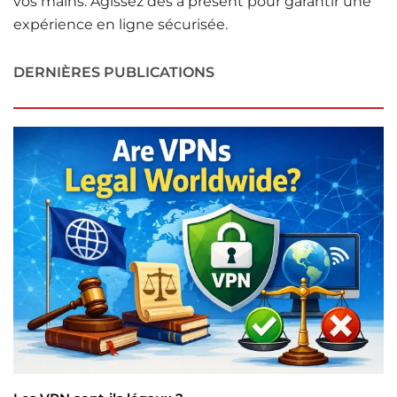
vos mains. Agissez dès à présent pour garantir une
expérience en ligne sécurisée.
DERNIÈRES PUBLICATIONS