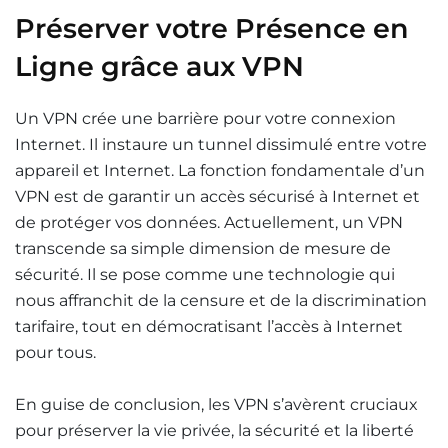
Préserver votre Présence en
Ligne grâce aux VPN
Un VPN crée une barrière pour votre connexion
Internet. Il instaure un tunnel dissimulé entre votre
appareil et Internet. La fonction fondamentale d’un
VPN est de garantir un accès sécurisé à Internet et
de protéger vos données. Actuellement, un VPN
transcende sa simple dimension de mesure de
sécurité. Il se pose comme une technologie qui
nous affranchit de la censure et de la discrimination
tarifaire, tout en démocratisant l’accès à Internet
pour tous.
En guise de conclusion, les VPN s’avèrent cruciaux
pour préserver la vie privée, la sécurité et la liberté