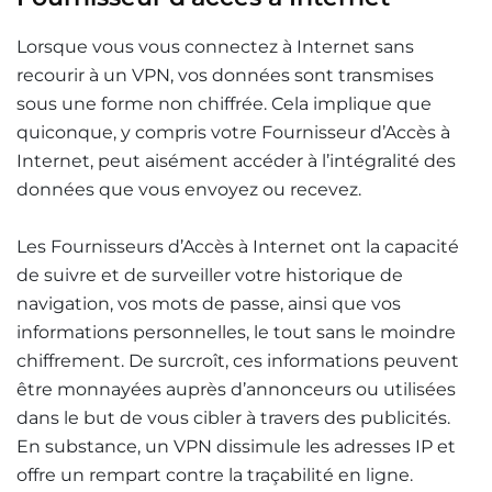
Lorsque vous vous connectez à Internet sans
recourir à un VPN, vos données sont transmises
sous une forme non chiffrée. Cela implique que
quiconque, y compris votre Fournisseur d’Accès à
Internet, peut aisément accéder à l’intégralité des
données que vous envoyez ou recevez.
Les Fournisseurs d’Accès à Internet ont la capacité
de suivre et de surveiller votre historique de
navigation, vos mots de passe, ainsi que vos
informations personnelles, le tout sans le moindre
chiffrement. De surcroît, ces informations peuvent
être monnayées auprès d’annonceurs ou utilisées
dans le but de vous cibler à travers des publicités.
En substance, un VPN dissimule les adresses IP et
offre un rempart contre la traçabilité en ligne
.