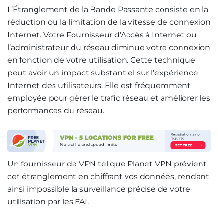
L’Étranglement de la Bande Passante consiste en la
réduction ou la limitation de la vitesse de connexion
Internet. Votre Fournisseur d’Accès à Internet ou
l’administrateur du réseau diminue votre connexion
en fonction de votre utilisation. Cette technique
peut avoir un impact substantiel sur l’expérience
Internet des utilisateurs. Elle est fréquemment
employée pour gérer le trafic réseau et améliorer les
performances du réseau.
Un fournisseur de VPN tel que Planet VPN prévient
cet étranglement en chiffrant vos données, rendant
ainsi impossible la surveillance précise de votre
utilisation par les FAI.