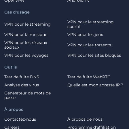
OpenVPN
Android TV
Cas d'usage
VPN pour le streaming
VPN pour le streaming
sportif
VPN pour la musique
VPN pour les jeux
VPN pour les réseaux
VPN pour les torrents
sociaux
VPN pour les voyages
VPN pour les sites bloqués
Outils
Test de fuite DNS
Test de fuite WebRTC
Analyse des virus
Quelle est mon adresse IP ?
Générateur de mots de
passe
À propos
Contactez-nous
À propos de nous
Careers
Programme d'affiliation