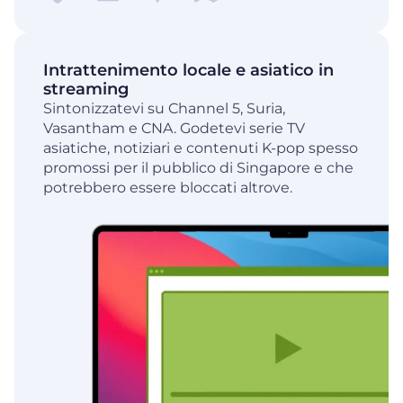
Intrattenimento locale e asiatico in
streaming
Sintonizzatevi su Channel 5, Suria,
Vasantham e CNA. Godetevi serie TV
asiatiche, notiziari e contenuti K-pop spesso
promossi per il pubblico di Singapore e che
potrebbero essere bloccati altrove.