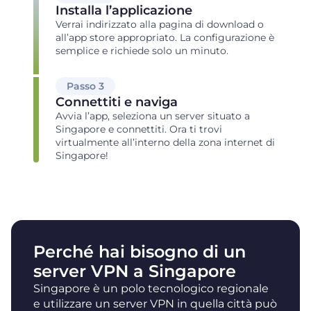
Installa l’applicazione
Verrai indirizzato alla pagina di download o
all’app store appropriato. La configurazione è
semplice e richiede solo un minuto.
Passo 3
Connettiti e naviga
Avvia l’app, seleziona un server situato a
Singapore e connettiti. Ora ti trovi
virtualmente all’interno della zona internet di
Singapore!
Perché hai bisogno di un
server VPN a Singapore
Singapore è un polo tecnologico regionale
e utilizzare un server VPN in quella città può