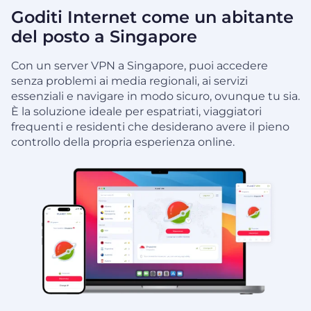
Goditi Internet come un abitante
del posto a Singapore
Con un server VPN a Singapore, puoi accedere
senza problemi ai media regionali, ai servizi
essenziali e navigare in modo sicuro, ovunque tu sia.
È la soluzione ideale per espatriati, viaggiatori
frequenti e residenti che desiderano avere il pieno
controllo della propria esperienza online.