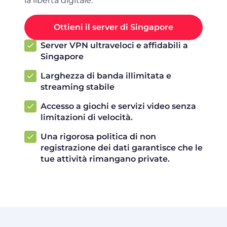
la libertà digitale.
Ottieni il server di Singapore
Server VPN ultraveloci e affidabili a
Singapore
Larghezza di banda illimitata e
streaming stabile
Accesso a giochi e servizi video senza
limitazioni di velocità.
Una rigorosa politica di non
registrazione dei dati garantisce che le
tue attività rimangano private.