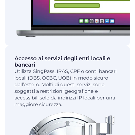
Accesso ai servizi degli enti locali e
bancari
Utilizza SingPass, IRAS, CPF o conti bancari
locali (DBS, OCBC, UOB) in modo sicuro
dall’estero. Molti di questi servizi sono
soggetti a restrizioni geografiche e
accessibili solo da indirizzi IP locali per una
maggiore sicurezza.