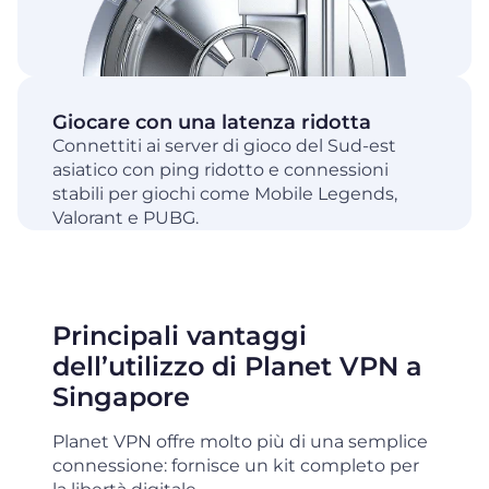
Giocare con una latenza ridotta
Connettiti ai server di gioco del Sud-est
asiatico con ping ridotto e connessioni
stabili per giochi come Mobile Legends,
Valorant e PUBG.
Principali vantaggi
dell’utilizzo di Planet VPN a
Singapore
Planet VPN offre molto più di una semplice
connessione: fornisce un kit completo per