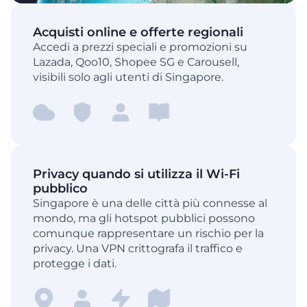
Acquisti online e offerte regionali
Accedi a prezzi speciali e promozioni su
Lazada, Qoo10, Shopee SG e Carousell,
visibili solo agli utenti di Singapore.
Privacy quando si utilizza il Wi-Fi
pubblico
Singapore è una delle città più connesse al
mondo, ma gli hotspot pubblici possono
comunque rappresentare un rischio per la
privacy. Una VPN crittografa il traffico e
protegge i dati.