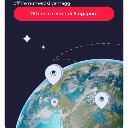
offrire numerosi vantaggi:
Ottieni il server di Singapore