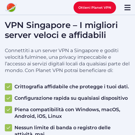
Ottieni Planet VPN
VPN Singapore – I migliori
server veloci e affidabili
Connettiti a un server VPN a Singapore e goditi
velocità fulminee, una privacy impeccabile e
l’accesso ai servizi digitali locali da qualsiasi parte del
mondo. Con Planet VPN potrai beneficiare di:
Crittografia affidabile che protegge i tuoi dati.
Configurazione rapida su qualsiasi dispositivo
Piena compatibilità con Windows, macOS,
Android, iOS, Linux
Nessun limite di banda o registro delle
attività, mai.