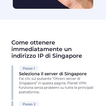
Come ottenere
immediatamente un
indirizzo IP di Singapore
Passo 1
Seleziona il server di Singapore
Fai clic sul pulsante “Ottieni server di
Singapore” in questa pagina. Planet VPN
funziona senza problemi su tutte le principali
piattaforme.
Passo 2