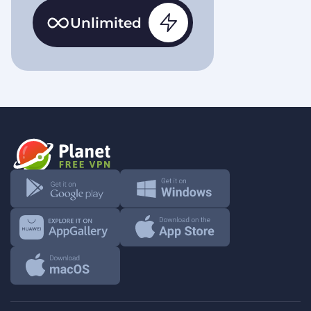
Unlimited