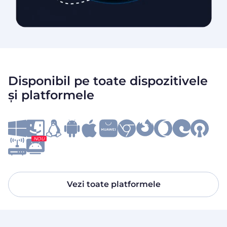
Disponibil pe toate dispozitivele
și platformele
NOU
Vezi toate platformele