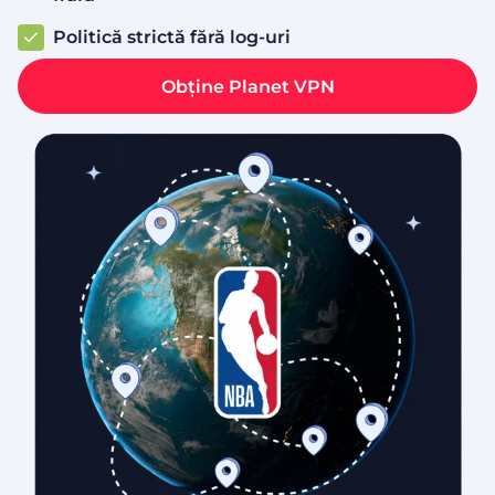
Politică strictă fără log-uri
Obține Planet VPN