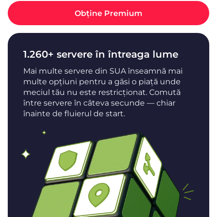
Obține Premium
1.260+ servere în întreaga lume
Mai multe servere din SUA înseamnă mai
multe opțiuni pentru a găsi o piață unde
meciul tău nu este restricționat. Comută
între servere în câteva secunde — chiar
înainte de fluierul de start.