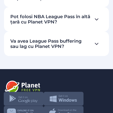
Pot folosi NBA League Pass în altă
țară cu Planet VPN?
Va avea League Pass buffering
sau lag cu Planet VPN?