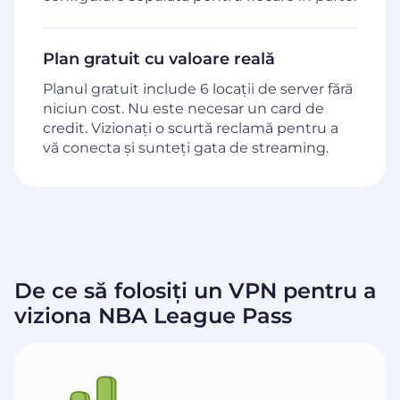
Plan gratuit cu valoare reală
Planul gratuit include 6 locații de server fără
niciun cost. Nu este necesar un card de
credit. Vizionați o scurtă reclamă pentru a
vă conecta și sunteți gata de streaming.
De ce să folosiți un VPN pentru a
viziona NBA League Pass