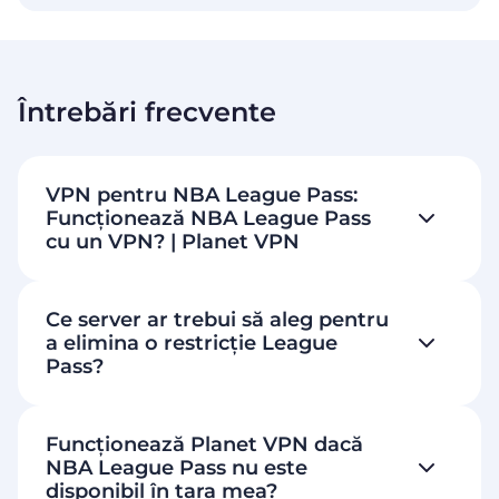
Întrebări frecvente
VPN pentru NBA League Pass:
Funcționează NBA League Pass
cu un VPN? | Planet VPN
Ce server ar trebui să aleg pentru
a elimina o restricție League
Pass?
Funcționează Planet VPN dacă
NBA League Pass nu este
disponibil în țara mea?