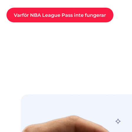
Varför NBA League Pass inte fungerar