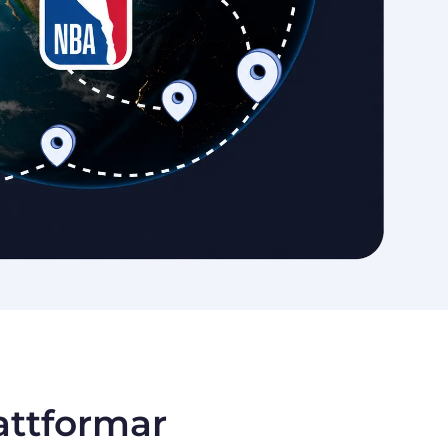
lattformar