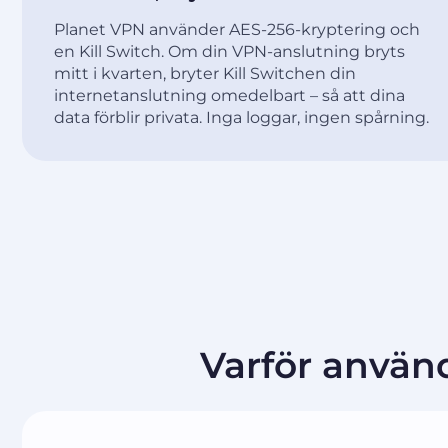
Planet VPN använder AES-256-kryptering och
en Kill Switch. Om din VPN-anslutning bryts
mitt i kvarten, bryter Kill Switchen din
internetanslutning omedelbart – så att dina
data förblir privata. Inga loggar, ingen spårning.
Varför använ