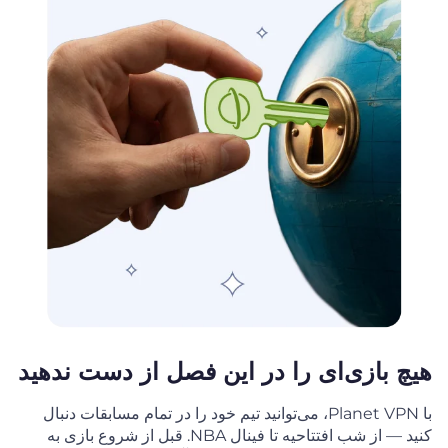
هیچ بازی‌ای را در این فصل از دست ندهید
با Planet VPN، می‌توانید تیم خود را در تمام مسابقات دنبال
کنید — از شب افتتاحیه تا فینال NBA. قبل از شروع بازی به