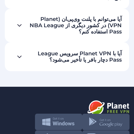
آیا می‌توانم با پلنت وی‌پی‌ان (Planet
VPN) در کشور دیگری از NBA League
Pass استفاده کنم؟
آیا با Planet VPN سرویس League
Pass دچار بافر یا تأخیر می‌شود؟