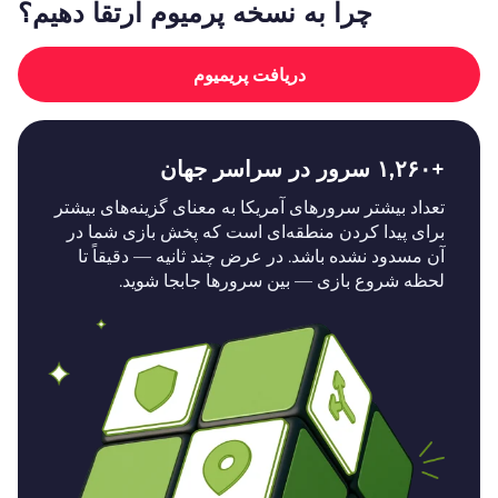
چرا به نسخه پرمیوم ارتقا دهیم؟
دریافت پریمیوم
+۱,۲۶۰ سرور در سراسر جهان
تعداد بیشتر سرورهای آمریکا به معنای گزینه‌های بیشتر
برای پیدا کردن منطقه‌ای است که پخش بازی شما در
آن مسدود نشده باشد. در عرض چند ثانیه — دقیقاً تا
لحظه شروع بازی — بین سرورها جابجا شوید.