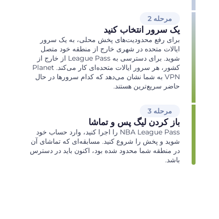
مرحله 2
یک سرور انتخاب کنید
برای رفع محدودیت‌های پخش محلی، به یک سرور
ایالات متحده در شهری خارج از منطقه خود متصل
شوید. برای دسترسی به League Pass از خارج از
کشور، هر سرور ایالات متحده‌ای کار می‌کند. Planet
VPN به شما نشان می‌دهد که کدام سرورها در حال
حاضر سریع‌ترین هستند.
مرحله 3
باز کردن لیگ پس و تماشا
NBA League Pass را اجرا کنید، وارد حساب خود
شوید و پخش را شروع کنید. مسابقه‌ای که تماشای آن
در منطقه شما محدود شده بود، اکنون باید در دسترس
باشد.