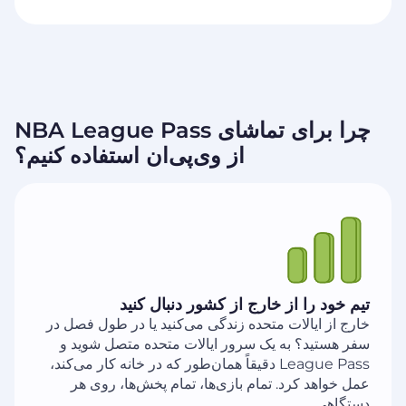
چرا برای تماشای NBA League Pass
از وی‌پی‌ان استفاده کنیم؟
تیم خود را از خارج از کشور دنبال کنید
خارج از ایالات متحده زندگی می‌کنید یا در طول فصل در
سفر هستید؟ به یک سرور ایالات متحده متصل شوید و
League Pass دقیقاً همان‌طور که در خانه کار می‌کند،
عمل خواهد کرد. تمام بازی‌ها، تمام پخش‌ها، روی هر
دستگاهی.