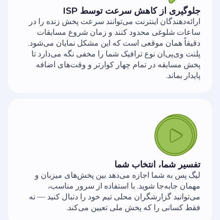
جلوگیری از کاهش سرعت توسط ISP
ارائه‌دهندگان اینترنت می‌توانند سرعت پخش زنده را در
ساعات شلوغی محدود کنند و زمان شروع مسابقات
دقیقاً همان موقعی است که این مشکل نمایان می‌شود.
پلنت وی‌پی‌ان نوع ترافیک شما را مخفی نگه می‌دارد تا
پخش مسابقه در تمام چهار کوارتر و وقت‌های اضافه
پایدار بماند.
تفسیر شما، انتخاب شما
لیگ پس به شما اجازه می‌دهد بین پخش‌های میزبان و
مهمان جابه‌جا شوید. با استفاده از سرور مناسب،
می‌توانید گزارشگران محلی تیم خود را دنبال کنید — نه
فقط کسانی را که پخش ملی تعیین می‌کند.