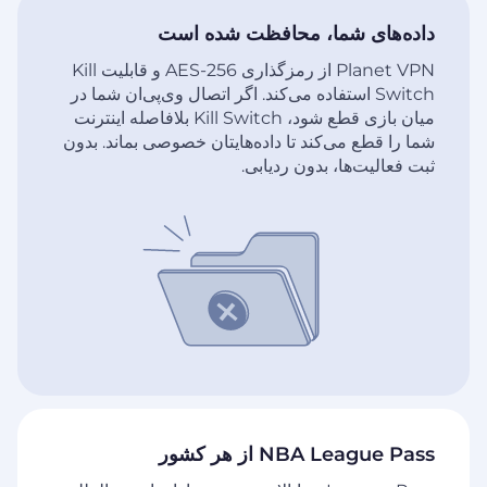
داده‌های شما، محافظت شده است
Planet VPN از رمزگذاری AES-256 و قابلیت Kill
Switch استفاده می‌کند. اگر اتصال وی‌پی‌ان شما در
میان بازی قطع شود، Kill Switch بلافاصله اینترنت
شما را قطع می‌کند تا داده‌هایتان خصوصی بماند. بدون
ثبت فعالیت‌ها، بدون ردیابی.
NBA League Pass از هر کشور