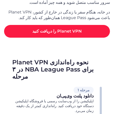
سرور مناسب متصل شوید و همه چیز آماده است.
در خانه، هنگام سفر یا زندگی در خارج از کشور، Planet VPN
باعث می‌شود League Pass همان‌طور که باید کار کند.
Planet VPN را دریافت کنید
نحوه راه‌اندازی Planet VPN
برای NBA League Pass در ۳
مرحله
مرحله 1
دانلود پلنت وی‌پی‌ان
اپلیکیشن را از وب‌سایت رسمی یا فروشگاه اپلیکیشن
دستگاه خود دریافت کنید. راه‌اندازی کمتر از یک دقیقه
زمان می‌برد.