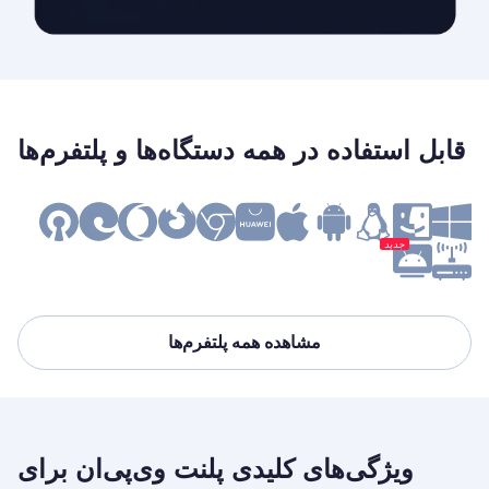
قابل استفاده در همه دستگاه‌ها و پلتفرم‌ها
جدید
مشاهده همه پلتفرم‌ها
ویژگی‌های کلیدی پلنت وی‌پی‌ان برای