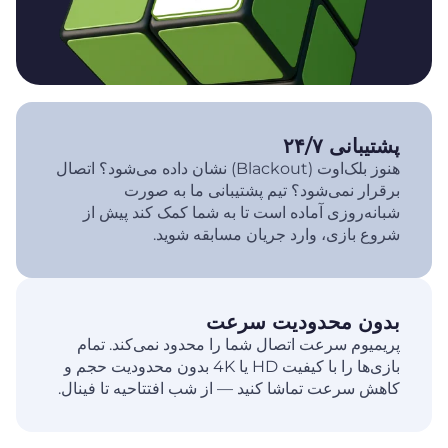
پشتیبانی ۲۴/۷
هنوز بلک‌اوت (Blackout) نشان داده می‌شود؟ اتصال
برقرار نمی‌شود؟ تیم پشتیبانی ما به صورت
شبانه‌روزی آماده است تا به شما کمک کند پیش از
شروع بازی، وارد جریان مسابقه شوید.
بدون محدودیت سرعت
پریمیوم سرعت اتصال شما را محدود نمی‌کند. تمام
بازی‌ها را با کیفیت HD یا 4K بدون محدودیت حجم و
کاهش سرعت تماشا کنید — از شب افتتاحیه تا فینال.