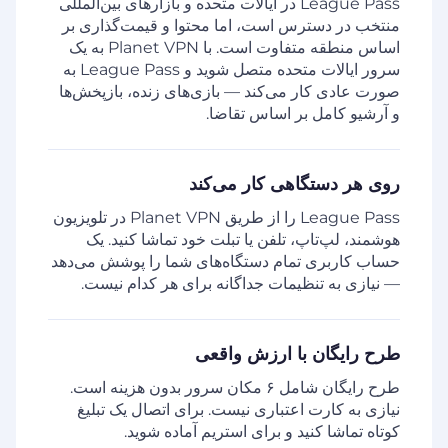
League Pass در ایالات متحده و بازارهای بین‌المللی
منتخب در دسترس است، اما محتوا و قیمت‌گذاری بر
اساس منطقه متفاوت است. با Planet VPN به یک
سرور ایالات متحده متصل شوید و League Pass به
صورت عادی کار می‌کند — بازی‌های زنده، بازپخش‌ها
و آرشیو کامل بر اساس تقاضا.
روی هر دستگاهی کار می‌کند
League Pass را از طریق Planet VPN در تلویزیون
هوشمند، لپ‌تاپ، تلفن یا تبلت خود تماشا کنید. یک
حساب کاربری تمام دستگاه‌های شما را پوشش می‌دهد
— نیازی به تنظیمات جداگانه برای هر کدام نیست.
طرح رایگان با ارزش واقعی
طرح رایگان شامل ۶ مکان سرور بدون هزینه است.
نیازی به کارت اعتباری نیست. برای اتصال یک تبلیغ
کوتاه تماشا کنید و برای استریم آماده شوید.