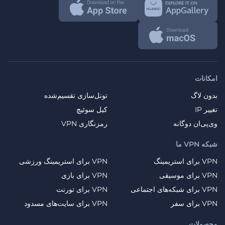
امکانات
بدون لاگ
تونل‌سازی تقسیم‌شده
تغییر IP
کیل سوئیچ
وی‌پی‌ان دوگانه
رمزنگاری VPN
شبکه VPN ما
VPN برای استریمینگ
VPN برای استریمینگ ورزشی
VPN برای موسیقی
VPN برای بازی
VPN برای شبکه‌های اجتماعی
VPN برای تورنت
VPN برای سفر
VPN برای سایت‌های مسدود
محصولات