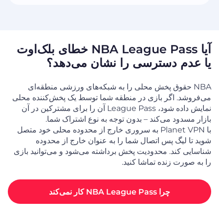
آیا NBA League Pass خطای بلک‌اوت
یا عدم دسترسی را نشان می‌دهد؟
NBA حقوق پخش محلی را به شبکه‌های ورزشی منطقه‌ای
می‌فروشد. اگر بازی در منطقه شما توسط یک پخش‌کننده محلی
نمایش داده شود، League Pass آن را برای مشترکین در آن
بازار مسدود می‌کند – بدون توجه به نوع اشتراک شما.
با Planet VPN به سروری خارج از محدوده محلی خود متصل
شوید تا لیگ پس اتصال شما را به عنوان خارج از محدوده
شناسایی کند. محدودیت پخش برداشته می‌شود و می‌توانید بازی
را به صورت زنده تماشا کنید.
چرا NBA League Pass کار نمی‌کند