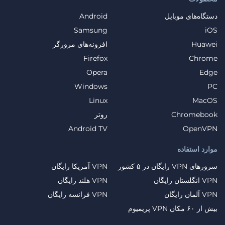
دستگاه‌های موبایل
Android
Samsung
iOS
Huawei
افزونه‌های مرورگر
Firefox
Chrome
Opera
Edge
Windows
PC
Linux
MacOS
Chromebook
روتر
Android TV
OpenVPN
موارد استفاده
سرورهای VPN رایگان در ۵ کشور
VPN آمریکا رایگان
VPN انگلستان رایگان
VPN هلند رایگان
VPN آلمان رایگان
VPN فرانسه رایگان
بیش از ۶۰ مکان VPN پریمیوم