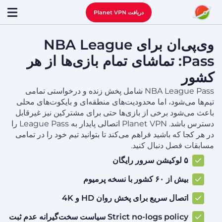
دریافت Planet VPN
وی‌پی‌ان برای NBA League
Pass: تماشای تمام بازی‌ها از هر
کشور
NBA League Pass شامل پخش زنده و درخواستی تمامی
تیم‌ها می‌شود، اما محدودیت‌های منطقه‌ای و بایکوت‌های محلی
باعث می‌شود برخی از بازی‌ها حتی برای مشترکین نیز غیرقابل
دسترس باشد. Planet VPN اتصالی پایدار به League Pass را
در هر کجا که باشید فراهم می‌کند تا بتوانید تیم خود را در تمامی
مسابقات فصل دنبال کنید.
۵ لوکیشن سرور رایگان
بیش از ۶۰ کشور با نسخه پرمیوم
اتصال سریع برای پخش روان HD و 4K
Strict no-logs policy سیاست سخت‌گیرانه عدم ثبت