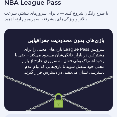
NBA League Pass
با طرح رایگان شروع کنید — یا برای سرورهای بیشتر، سرعت
بالاتر و ویژگی‌های پیشرفته، به پریمیوم ارتقا دهید.
بازی‌های بدون محدودیت جغرافیایی
سرویس League Pass بازی‌های محلی را برای
مشترکین در بازار خانگی‌شان مسدود می‌کند – حتی با
وجود اشتراک پولی فعال. به سروری خارج از بازار
محلی خود متصل شوید تا بازی‌هایی که پیام عدم
دسترسی نشان می‌دهند، در دسترس قرار گیرند.