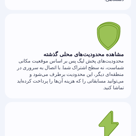
مشاهده محدودیت‌های محلی گذشته
محدودیت‌های پخش لیگ پس بر اساس موقعیت مکانی
شماست، نه سطح اشتراک شما. با اتصال به سروری در
منطقه‌ای دیگر، این محدودیت برطرف می‌شود و
می‌توانید مسابقاتی را که هزینه آن‌ها را پرداخت کرده‌اید
تماشا کنید.