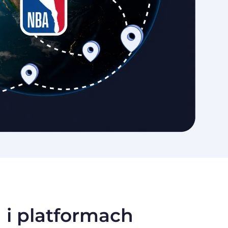
 i platformach