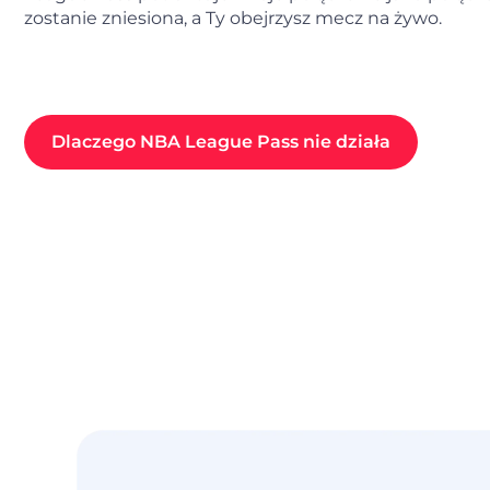
zostanie zniesiona, a Ty obejrzysz mecz na żywo.
Dlaczego NBA League Pass nie działa