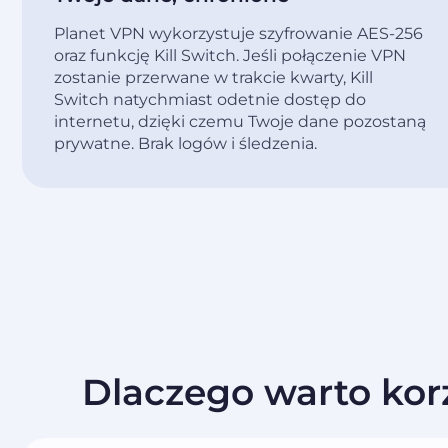
Planet VPN wykorzystuje szyfrowanie AES-256
oraz funkcję Kill Switch. Jeśli połączenie VPN
zostanie przerwane w trakcie kwarty, Kill
Switch natychmiast odetnie dostęp do
internetu, dzięki czemu Twoje dane pozostaną
prywatne. Brak logów i śledzenia.
Dlaczego warto kor