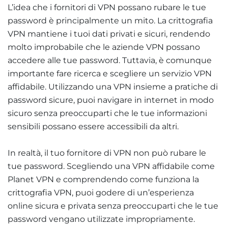
L’idea che i fornitori di VPN possano rubare le tue
password è principalmente un mito. La crittografia
VPN mantiene i tuoi dati privati e sicuri, rendendo
molto improbabile che le aziende VPN possano
accedere alle tue password. Tuttavia, è comunque
importante fare ricerca e scegliere un servizio VPN
affidabile. Utilizzando una VPN insieme a pratiche di
password sicure, puoi navigare in internet in modo
sicuro senza preoccuparti che le tue informazioni
sensibili possano essere accessibili da altri
.
In realtà, il tuo fornitore di VPN non può rubare le
tue password. Scegliendo una VPN affidabile come
Planet VPN e comprendendo come funziona la
crittografia VPN, puoi godere di un’esperienza
online sicura e privata senza preoccuparti che le tue
password vengano utilizzate impropriamente.