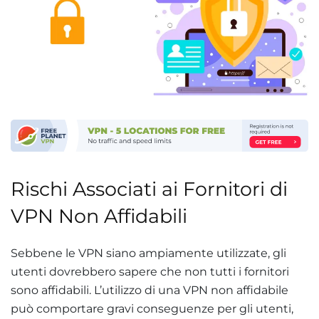
Rischi Associati ai Fornitori di
VPN Non Affidabili
Sebbene le VPN siano ampiamente utilizzate, gli
utenti dovrebbero sapere che non tutti i fornitori
sono affidabili. L’utilizzo di una VPN non affidabile
può comportare gravi conseguenze per gli utenti,