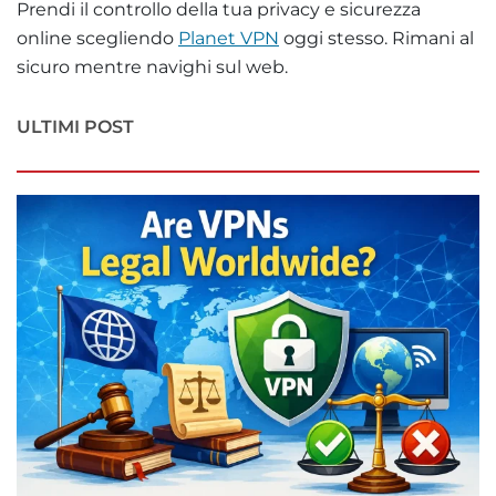
Prendi il controllo della tua privacy e sicurezza
online scegliendo
Planet VPN
oggi stesso. Rimani al
sicuro mentre navighi sul web.
ULTIMI POST