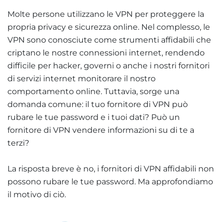
Molte persone utilizzano le VPN per proteggere la
propria privacy e sicurezza online. Nel complesso, le
VPN sono conosciute come strumenti affidabili che
criptano le nostre connessioni internet, rendendo
difficile per hacker, governi o anche i nostri fornitori
di servizi internet monitorare il nostro
comportamento online. Tuttavia, sorge una
domanda comune: il tuo fornitore di VPN può
rubare le tue password e i tuoi dati? Può un
fornitore di VPN vendere informazioni su di te a
terzi?
La risposta breve è no, i fornitori di VPN affidabili non
possono rubare le tue password. Ma approfondiamo
il motivo di ciò.