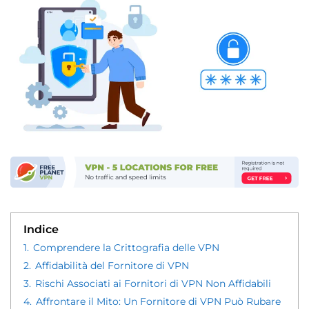
Indice
1.
Comprendere la Crittografia delle VPN
2.
Affidabilità del Fornitore di VPN
3.
Rischi Associati ai Fornitori di VPN Non Affidabili
4.
Affrontare il Mito: Un Fornitore di VPN Può Rubare