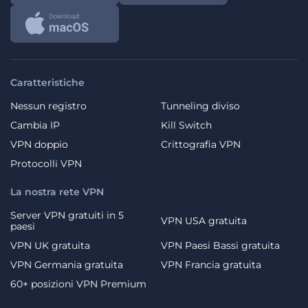
Caratteristiche
Nessun registro
Tunneling diviso
Cambia IP
Kill Switch
VPN doppio
Crittografia VPN
Protocolli VPN
La nostra rete VPN
Server VPN gratuiti in 5
VPN USA gratuita
paesi
VPN UK gratuita
VPN Paesi Bassi gratuita
VPN Germania gratuita
VPN Francia gratuita
60+ posizioni VPN Premium