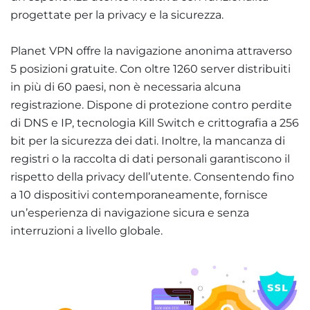
progettate per la privacy e la sicurezza.
Planet VPN offre la navigazione anonima attraverso
5 posizioni gratuite. Con oltre 1260 server distribuiti
in più di 60 paesi, non è necessaria alcuna
registrazione. Dispone di protezione contro perdite
di DNS e IP, tecnologia Kill Switch e crittografia a 256
bit per la sicurezza dei dati. Inoltre, la mancanza di
registri o la raccolta di dati personali garantiscono il
rispetto della privacy dell’utente. Consentendo fino
a 10 dispositivi contemporaneamente, fornisce
un’esperienza di navigazione sicura e senza
interruzioni a livello globale
.