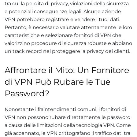
tra cui la perdita di privacy, violazioni della sicurezza
e potenziali conseguenze legali. Alcune aziende
VPN potrebbero registrare e vendere i tuoi dati.
Pertanto, è necessario valutare attentamente le loro
caratteristiche e selezionare fornitori di VPN che
valorizzino procedure di sicurezza robuste e abbiano
un track record nel proteggere la privacy dei clienti.
Affrontare il Mito: Un Fornitore
di VPN Può Rubare le Tue
Password?
Nonostante i fraintendimenti comuni, i fornitori di
VPN non possono rubare direttamente le password
a causa delle limitazioni della tecnologia VPN. Come
già accennato, le VPN crittografano il traffico dati tra