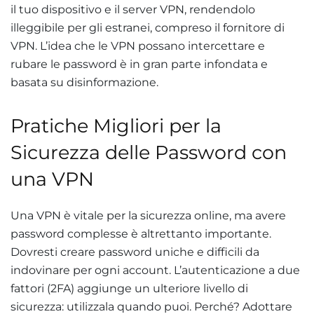
il tuo dispositivo e il server VPN, rendendolo
illeggibile per gli estranei, compreso il fornitore di
VPN. L’idea che le VPN possano intercettare e
rubare le password è in gran parte infondata e
basata su disinformazione
.
Pratiche Migliori per la
Sicurezza delle Password con
una VPN
Una VPN è vitale per la sicurezza online, ma avere
password complesse è altrettanto importante.
Dovresti creare password uniche e difficili da
indovinare per ogni account. L’autenticazione a due
fattori (2FA) aggiunge un ulteriore livello di
sicurezza: utilizzala quando puoi. Perché? Adottare