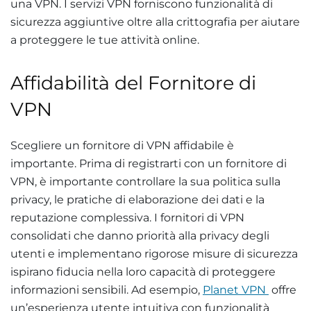
una VPN. I servizi VPN forniscono funzionalità di
sicurezza aggiuntive oltre alla crittografia per aiutare
a proteggere le tue attività online.
Affidabilità del Fornitore di
VPN
Scegliere un fornitore di VPN affidabile è
importante. Prima di registrarti con un fornitore di
VPN, è importante controllare la sua politica sulla
privacy, le pratiche di elaborazione dei dati e la
reputazione complessiva. I fornitori di VPN
consolidati che danno priorità alla privacy degli
utenti e implementano rigorose misure di sicurezza
ispirano fiducia nella loro capacità di proteggere
informazioni sensibili. Ad esempio,
Planet VPN
offre
un’esperienza utente intuitiva con funzionalità