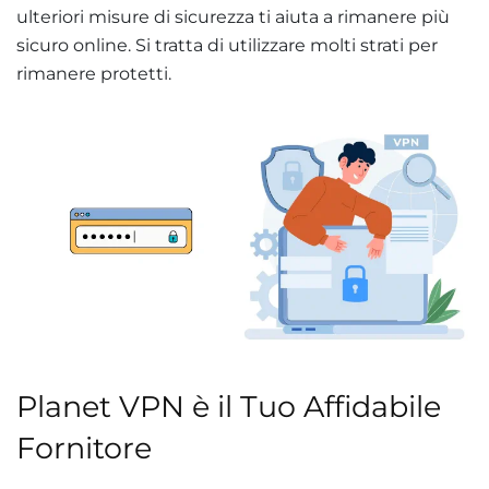
ulteriori misure di sicurezza ti aiuta a rimanere più
sicuro online. Si tratta di utilizzare molti strati per
rimanere protetti
­.
Planet VPN è il Tuo Affidabile
Fornitore