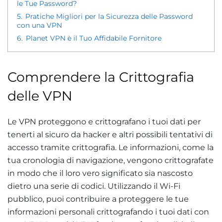
le Tue Password?
5.
Pratiche Migliori per la Sicurezza delle Password
con una VPN
6.
Planet VPN è il Tuo Affidabile Fornitore
Comprendere la Crittografia
delle VPN
Le VPN proteggono e crittografano i tuoi dati per
tenerti al sicuro da hacker e altri possibili tentativi di
accesso tramite crittografia. Le informazioni, come la
tua cronologia di navigazione, vengono crittografate
in modo che il loro vero significato sia nascosto
dietro una serie di codici. Utilizzando il Wi-Fi
pubblico, puoi contribuire a proteggere le tue
informazioni personali crittografando i tuoi dati con