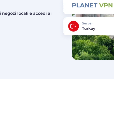
negozi locali e accedi ai