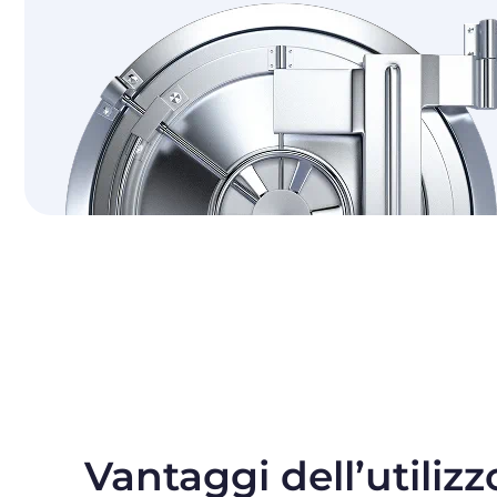
Vantaggi dell’utilizz