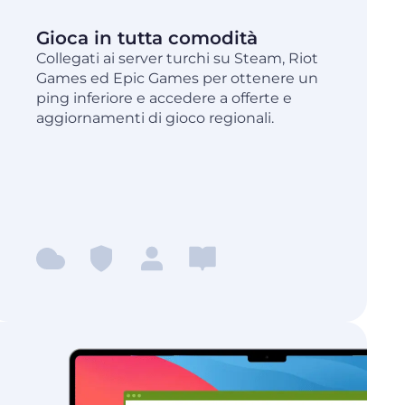
Gioca in tutta comodità
Collegati ai server turchi su Steam, Riot
Games ed Epic Games per ottenere un
ping inferiore e accedere a offerte e
aggiornamenti di gioco regionali.