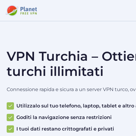
VPN Turchia – Ottie
turchi illimitati
Connessione rapida e sicura a un server VPN turco, ov
Utilizzalo sul tuo telefono, laptop, tablet e altro
Goditi la navigazione senza restrizioni
I tuoi dati restano crittografati e privati