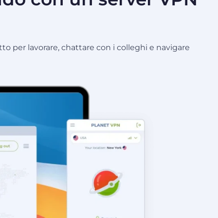
to per lavorare, chattare con i colleghi e navigare