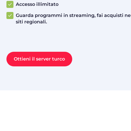
Accesso illimitato
Guarda programmi in streaming, fai acquisti nei 
siti regionali.
Ottieni il server turco