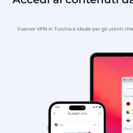
Il server VPN in Turchia è ideale per gli utenti c