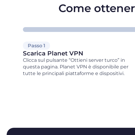
Come ottenere
Passo 1
Scarica Planet VPN
Clicca sul pulsante “Ottieni server turco” in
questa pagina. Planet VPN è disponibile per
tutte le principali piattaforme e dispositivi.