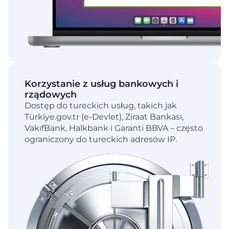
Korzystanie z usług bankowych i
rządowych
Dostęp do tureckich usług, takich jak
Türkiye.gov.tr (e-Devlet), Ziraat Bankası,
VakıfBank, Halkbank i Garanti BBVA – często
ograniczony do tureckich adresów IP.