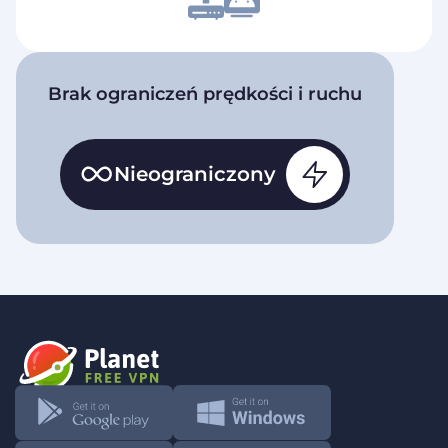
Brak ograniczeń prędkości i ruchu
Nieograniczony