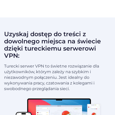
Uzyskaj dostęp do treści z
dowolnego miejsca na świecie
dzięki tureckiemu serwerowi
VPN:
Turecki serwer VPN to świetne rozwiązanie dla
użytkowników, którym zależy na szybkim i
niezawodnym połączeniu. Jest idealny do
wykonywania pracy, czatowania z kolegami i
swobodnego przeglądania sieci.