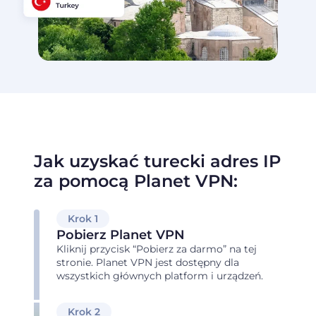
Jak uzyskać turecki adres IP
za pomocą Planet VPN:
Krok 1
Pobierz Planet VPN
Kliknij przycisk “Pobierz za darmo” na tej
stronie. Planet VPN jest dostępny dla
wszystkich głównych platform i urządzeń.
Krok 2