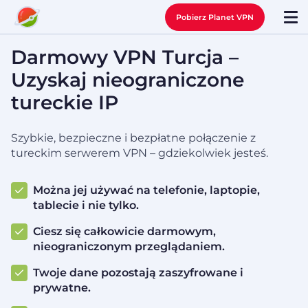
Pobierz Planet VPN
Darmowy VPN Turcja –
Uzyskaj nieograniczone
tureckie IP
Szybkie, bezpieczne i bezpłatne połączenie z
tureckim serwerem VPN – gdziekolwiek jesteś.
Można jej używać na telefonie, laptopie,
tablecie i nie tylko.
Ciesz się całkowicie darmowym,
nieograniczonym przeglądaniem.
Twoje dane pozostają zaszyfrowane i
prywatne.