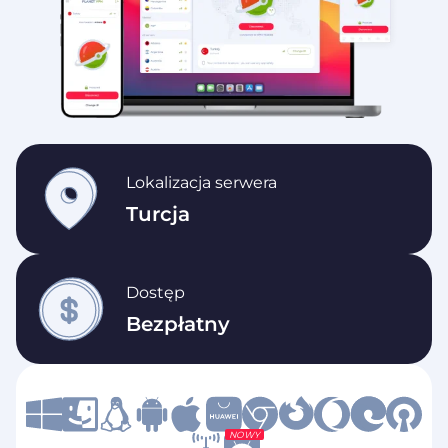
Lokalizacja serwera
Turcja
Dostęp
Bezpłatny
NOWY