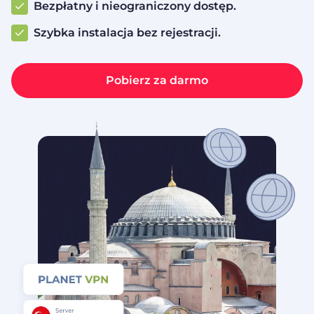
Bezpłatny i nieograniczony dostęp.
Szybka instalacja bez rejestracji.
Pobierz za darmo