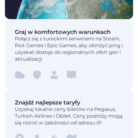
Graj w komfortowych warunkach
Połącz się z tureckimi serwerami na Steam,
Riot Games i Epic Games, aby obniżyć ping i
uzyskać dostęp do regionalnych ofert gier i
aktualizacji.
Znajdź najlepsze taryfy
Uzyskaj lokalne ceny biletów na Pegasus,
Turkish Airlines i Obilet. Ceny podróży mogą
się różnić w zależności od adresu IP.