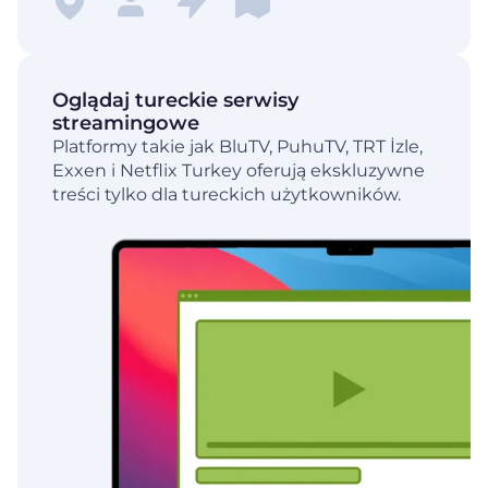
Oglądaj tureckie serwisy
streamingowe
Platformy takie jak BluTV, PuhuTV, TRT İzle,
Exxen i Netflix Turkey oferują ekskluzywne
treści tylko dla tureckich użytkowników.