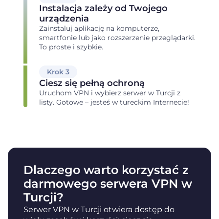
Instalacja zależy od Twojego
urządzenia
Zainstaluj aplikację na komputerze,
smartfonie lub jako rozszerzenie przeglądarki.
To proste i szybkie.
Krok 3
Ciesz się pełną ochroną
Uruchom VPN i wybierz serwer w Turcji z
listy. Gotowe – jesteś w tureckim Internecie!
Dlaczego warto korzystać z
darmowego serwera VPN w
Turcji?
Serwer VPN w Turcji otwiera dostęp do