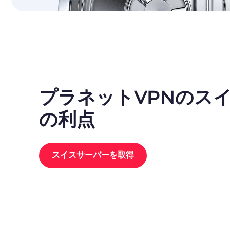
プラネットVPNのス
の利点
スイスサーバーを取得