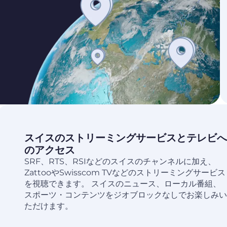
スイスのストリーミングサービスとテレビへ
のアクセス
SRF、RTS、RSIなどのスイスのチャンネルに加え、
ZattooやSwisscom TVなどのストリーミングサービス
を視聴できます。 スイスのニュース、ローカル番組、
スポーツ・コンテンツをジオブロックなしでお楽しみい
ただけます。