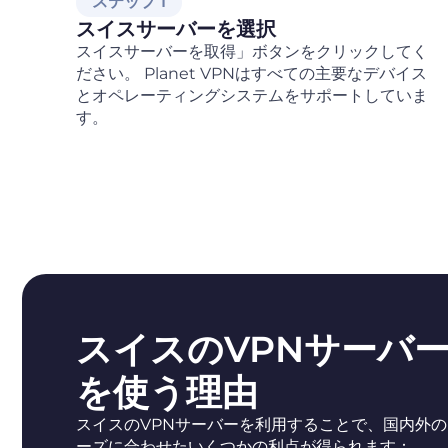
ステップ 1
スイスサーバーを選択
スイスサーバーを取得」ボタンをクリックしてく
ださい。 Planet VPNはすべての主要なデバイス
とオペレーティングシステムをサポートしていま
す。
スイスのVPNサーバ
を使う理由
スイスのVPNサーバーを利用することで、国内外の
ーズに合わせたいくつかの利点が得られます：