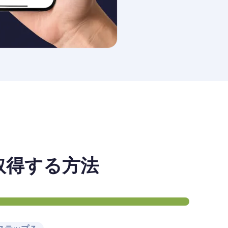
を取得する方法