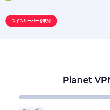
スイスサーバーを取得
Planet