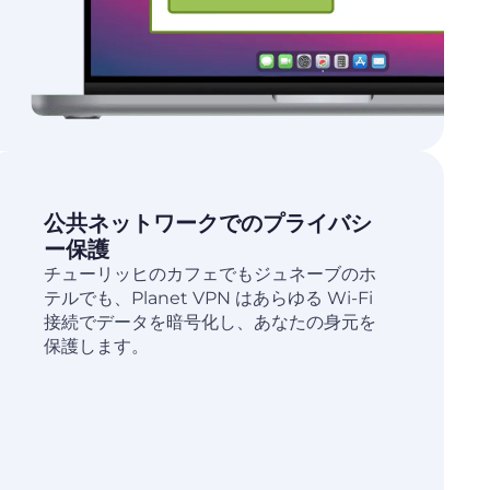
公共ネットワークでのプライバシ
ー保護
チューリッヒのカフェでもジュネーブのホ
テルでも、Planet VPN はあらゆる Wi-Fi
接続でデータを暗号化し、あなたの身元を
保護します。