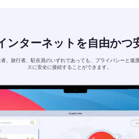
インターネットを自由かつ
居住者、旅行者、駐在員のいずれであっても、プライバシーと速
スに安全に接続することができます。