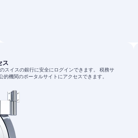
セス
のスイスの銀行に安全にログインできます。 税務サ
な公的機関のポータルサイトにアクセスできます。