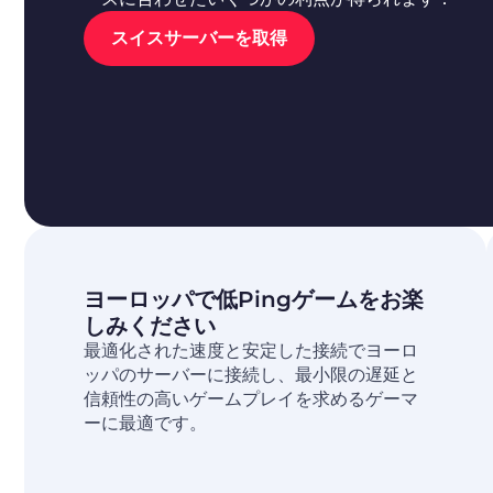
スイスサーバーを取得
ヨーロッパで低Pingゲームをお楽
しみください
最適化された速度と安定した接続でヨーロ
ッパのサーバーに接続し、最小限の遅延と
信頼性の高いゲームプレイを求めるゲーマ
ーに最適です。