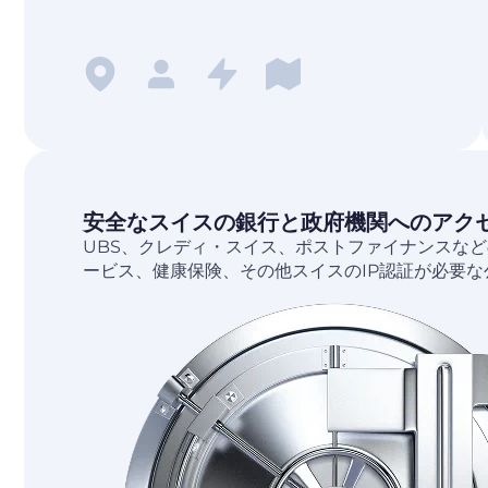
安全なスイスの銀行と政府機関へのアク
UBS、クレディ・スイス、ポストファイナンスなど
ービス、健康保険、その他スイスのIP認証が必要