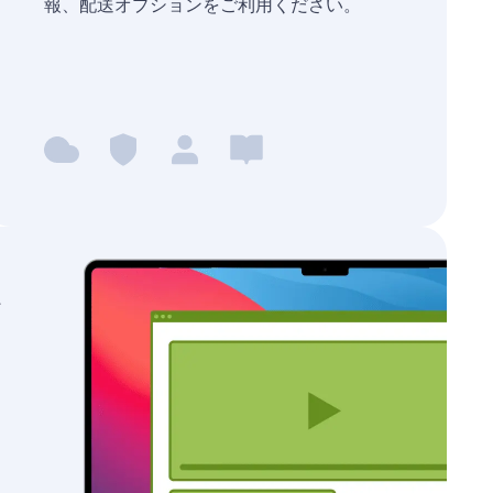
報、配送オプションをご利用ください。