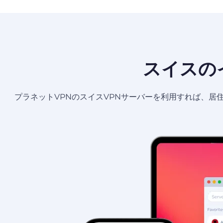
スイスの
プラネットVPNのスイスVPNサーバーを利用すれば、