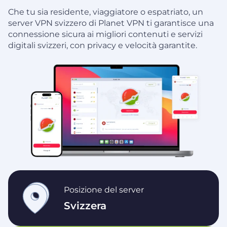
Che tu sia residente, viaggiatore o espatriato, un
server VPN svizzero di Planet VPN ti garantisce una
connessione sicura ai migliori contenuti e servizi
digitali svizzeri, con privacy e velocità garantite.
Posizione del server
Svizzera