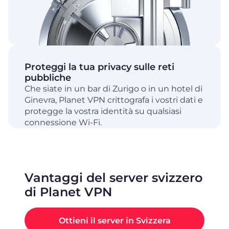
Proteggi la tua privacy sulle reti
pubbliche
Che siate in un bar di Zurigo o in un hotel di
Ginevra, Planet VPN crittografa i vostri dati e
protegge la vostra identità su qualsiasi
connessione Wi-Fi.
Vantaggi del server svizzero
di Planet VPN
Ottieni il server in Svizzera