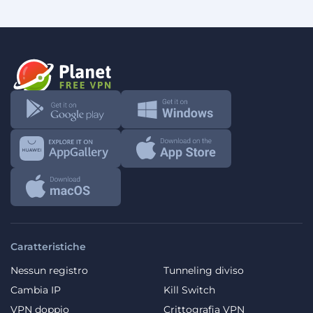
Caratteristiche
Nessun registro
Tunneling diviso
Cambia IP
Kill Switch
VPN doppio
Crittografia VPN