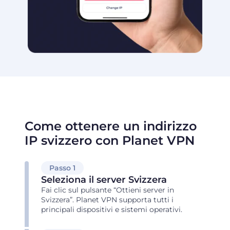
Come ottenere un indirizzo
IP svizzero con Planet VPN
Passo 1
Seleziona il server Svizzera
Fai clic sul pulsante “Ottieni server in
Svizzera”. Planet VPN supporta tutti i
principali dispositivi e sistemi operativi.