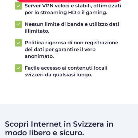
Server VPN veloci e stabili, ottimizzati
per lo streaming HD e il gaming.
Nessun limite di banda e utilizzo dati
illimitato.
Politica rigorosa di non registrazione
dei dati per garantire il vero
anonimato.
Facile accesso ai contenuti locali
svizzeri da qualsiasi luogo.
Scopri Internet in Svizzera in
modo libero e sicuro.