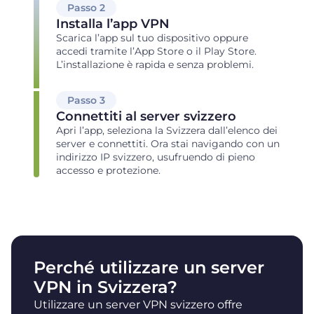
Passo 2
Installa l’app VPN
Scarica l’app sul tuo dispositivo oppure
accedi tramite l’App Store o il Play Store.
L’installazione è rapida e senza problemi.
Passo 3
Connettiti al server svizzero
Apri l’app, seleziona la Svizzera dall’elenco dei
server e connettiti. Ora stai navigando con un
indirizzo IP svizzero, usufruendo di pieno
accesso e protezione.
Perché utilizzare un server
VPN in Svizzera?
Utilizzare un server VPN svizzero offre