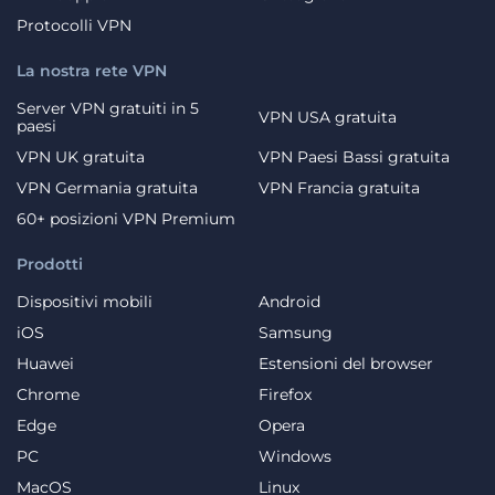
Protocolli VPN
La nostra rete VPN
Server VPN gratuiti in 5
VPN USA gratuita
paesi
VPN UK gratuita
VPN Paesi Bassi gratuita
VPN Germania gratuita
VPN Francia gratuita
60+ posizioni VPN Premium
Prodotti
Dispositivi mobili
Android
iOS
Samsung
Huawei
Estensioni del browser
Chrome
Firefox
Edge
Opera
PC
Windows
MacOS
Linux