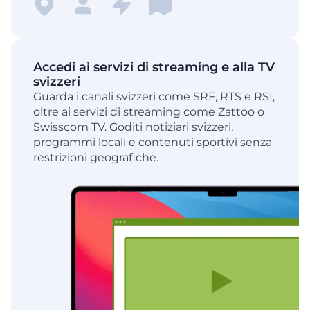
Accedi ai servizi di streaming e alla TV
svizzeri
Guarda i canali svizzeri come SRF, RTS e RSI,
oltre ai servizi di streaming come Zattoo o
Swisscom TV. Goditi notiziari svizzeri,
programmi locali e contenuti sportivi senza
restrizioni geografiche.