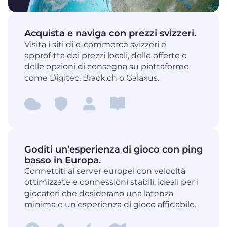
Acquista e naviga con prezzi svizzeri.
Visita i siti di e-commerce svizzeri e
approfitta dei prezzi locali, delle offerte e
delle opzioni di consegna su piattaforme
come Digitec, Brack.ch o Galaxus.
Goditi un’esperienza di gioco con ping
basso in Europa.
Connettiti ai server europei con velocità
ottimizzate e connessioni stabili, ideali per i
giocatori che desiderano una latenza
minima e un’esperienza di gioco affidabile.