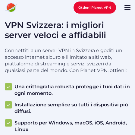
Ottieni Planet VPN
VPN Svizzera: i migliori
server veloci e affidabili
Connettiti a un server VPN in Svizzera e goditi un
accesso internet sicuro e illimitato a siti web,
piattaforme di streaming e servizi svizzeri da
qualsiasi parte del mondo. Con Planet VPN, ottieni:
Una crittografia robusta protegge i tuoi dati in
ogni momento.
Installazione semplice su tutti i dispositivi più
diffusi.
Supporto per Windows, macOS, iOS, Android,
Linux