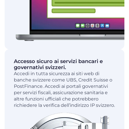
Accesso sicuro ai servizi bancari e
governativi svizzeri.
Accedi in tutta sicurezza ai siti web di
banche svizzere come UBS, Credit Suisse o
PostFinance. Accedi ai portali governativi
per servizi fiscali, assicurazione sanitaria e
altre funzioni ufficiali che potrebbero
richiedere la verifica dell’indirizzo IP svizzero.