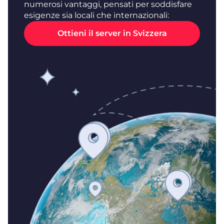
numerosi vantaggi, pensati per soddisfare
esigenze sia locali che internazionali:
Ottieni il server in Svizzera