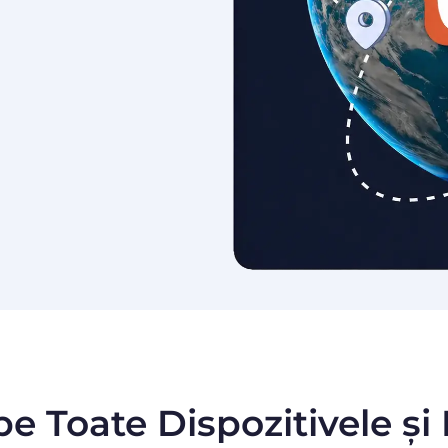
pe Toate Dispozitivele și