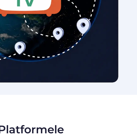
 Platformele