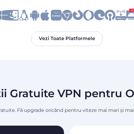
N
Vezi Toate Platformele
ii Gratuite VPN pentru
ratuite. Fă upgrade oricând pentru viteze mai mari și mai 