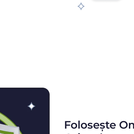
Folosește O