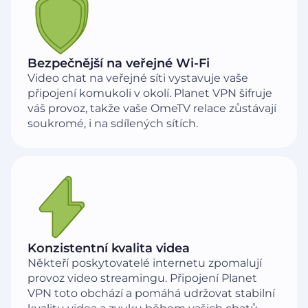
Bezpečnější na veřejné Wi-Fi
Video chat na veřejné síti vystavuje vaše
připojení komukoli v okolí. Planet VPN šifruje
váš provoz, takže vaše OmeTV relace zůstávají
soukromé, i na sdílených sítích.
Konzistentní kvalita videa
Někteří poskytovatelé internetu zpomalují
provoz video streamingu. Připojení Planet
VPN toto obchází a pomáhá udržovat stabilní