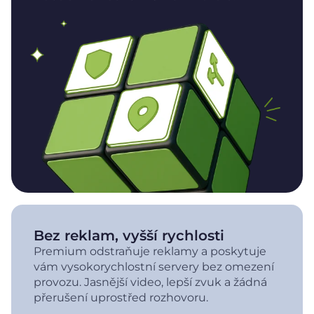
Bez reklam, vyšší rychlosti
Premium odstraňuje reklamy a poskytuje
vám vysokorychlostní servery bez omezení
provozu. Jasnější video, lepší zvuk a žádná
přerušení uprostřed rozhovoru.