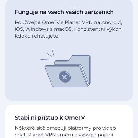
Funguje na všech vašich zařízeních
Používejte OmeTV s Planet VPN na Android,
iOS, Windows a macOS. Konzistentní výkon
kdekoli chatujete.
Stabilní přístup k OmeTV
Některé sítě omezují platformy pro video
chat. Planet VPN směruje vaše připojení