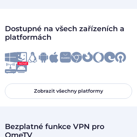
Dostupné na všech zařízeních a
platformách
NOVÉ
Zobrazit všechny platformy
Bezplatné funkce VPN pro
OmeTV