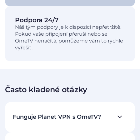
Podpora 24/7
Náš tým podpory je k dispozici nepřetržitě.
Pokud vaše připojení přeruší nebo se
OmeTV nenačítá, pomůžeme vám to rychle
vyřešit.
Často kladené otázky
Funguje Planet VPN s OmeTV?