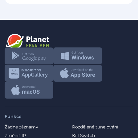
Funkce
Žádné záznamy
Rozdělené tunelování
Změnit IP
Kill Switch