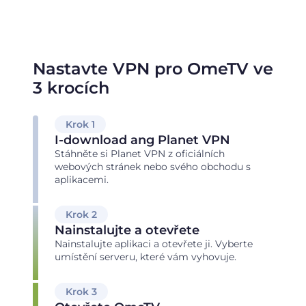
Nastavte VPN pro OmeTV ve
3 krocích
Krok 1
I-download ang Planet VPN
Stáhněte si Planet VPN z oficiálních
webových stránek nebo svého obchodu s
aplikacemi.
Krok 2
Nainstalujte a otevřete
Nainstalujte aplikaci a otevřete ji. Vyberte
umístění serveru, které vám vyhovuje.
Krok 3