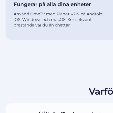
Fungerar på alla dina enheter
Använd OmeTV med Planet VPN på Android,
iOS, Windows och macOS. Konsekvent
prestanda var du än chattar.
Varf