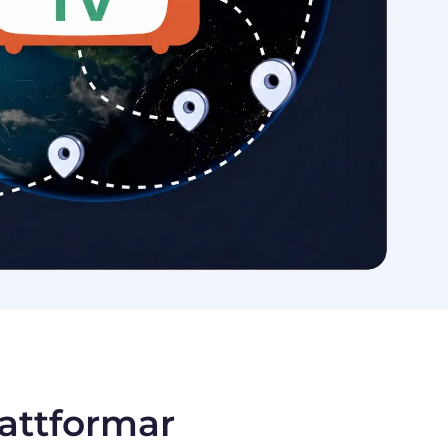
lattformar