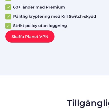
60+ länder med Premium
Pålitlig kryptering med Kill Switch-skydd
Strikt policy utan loggning
Skaffa Planet VPN
Tillgängl