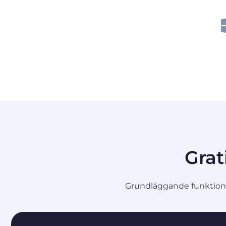
Grat
Grundläggande funktioner 