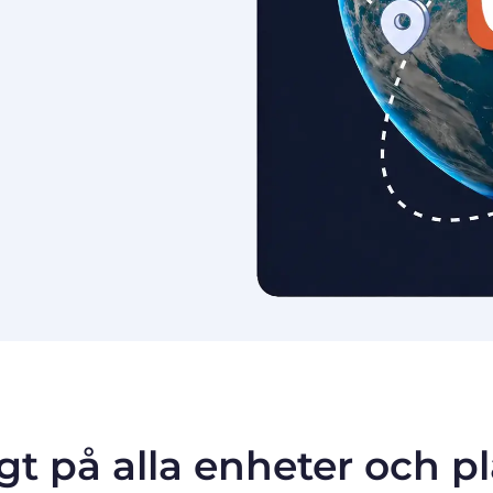
igt på alla enheter och p