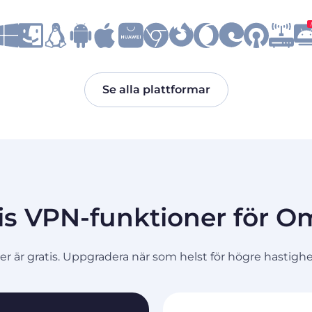
Se alla plattformar
is VPN-funktioner för 
är gratis. Uppgradera när som helst för högre hastighete