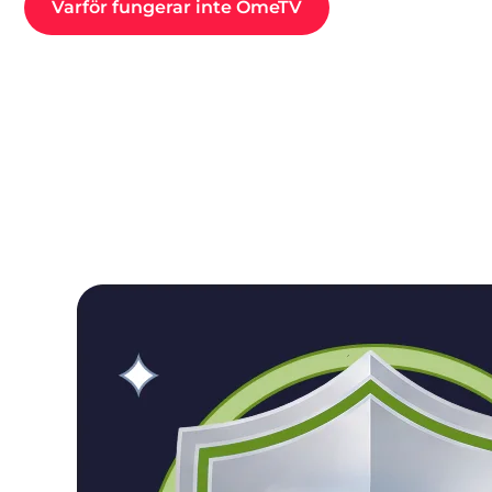
Varför fungerar inte OmeTV