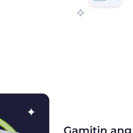
Gamitin an