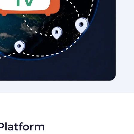
 Platform