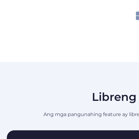
Libreng
Ang mga pangunahing feature ay libre