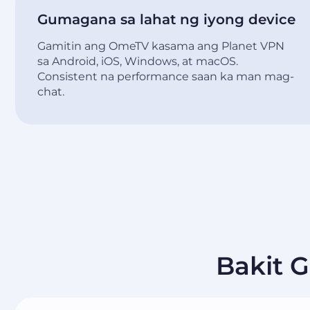
Gumagana sa lahat ng iyong device
Gamitin ang OmeTV kasama ang Planet VPN
sa Android, iOS, Windows, at macOS.
Consistent na performance saan ka man mag-
chat.
Bakit 