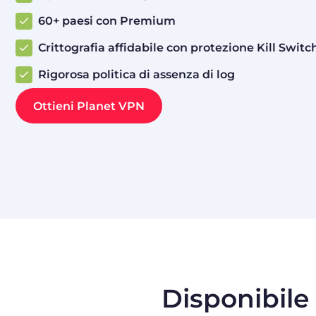
60+ paesi con Premium
Crittografia affidabile con protezione Kill Switc
Rigorosa politica di assenza di log
Ottieni Planet VPN
Disponibile 