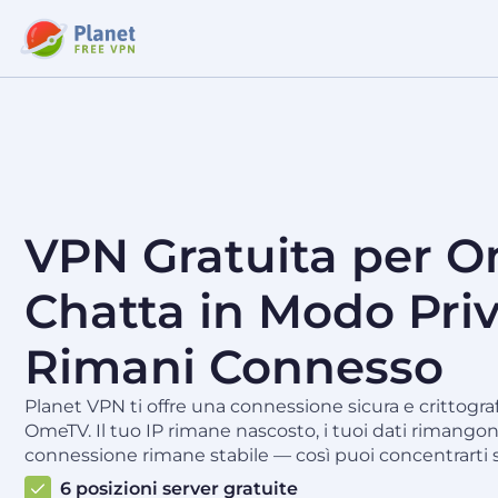
VPN Gratuita per 
Chatta in Modo Priv
Rimani Connesso
Planet VPN ti offre una connessione sicura e crittogra
OmeTV. Il tuo IP rimane nascosto, i tuoi dati rimangono
connessione rimane stabile — così puoi concentrarti 
6 posizioni server gratuite