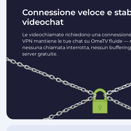
Connessione veloce e stabi
videochat
Le videochiamate richiedono una connessione
VPN mantiene le tue chat su OmeTV fluide — 
nessuna chiamata interrotta, nessun buffering
server gratuite.