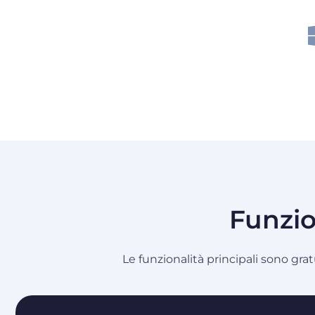
Funzio
Le funzionalità principali sono gra