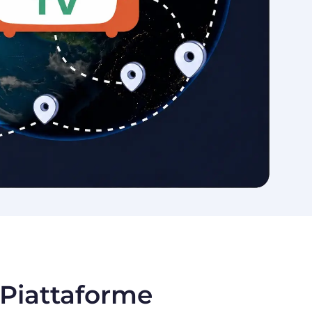
e Piattaforme