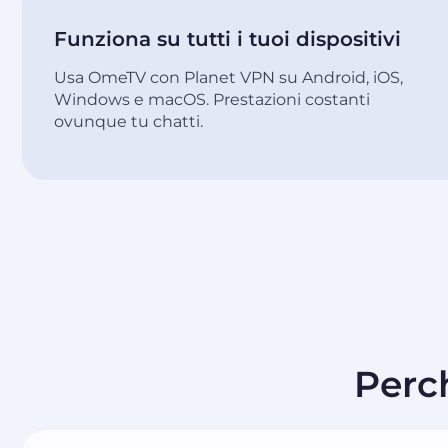
Funziona su tutti i tuoi dispositivi
Usa OmeTV con Planet VPN su Android, iOS,
Windows e macOS. Prestazioni costanti
ovunque tu chatti.
Perc