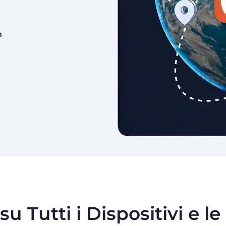
h
su Tutti i Dispositivi e l