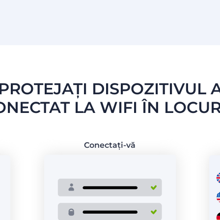
PROTEJAȚI DISPOZITIVUL 
ONECTAT LA WIFI ÎN LOCUR
Conectați-vă