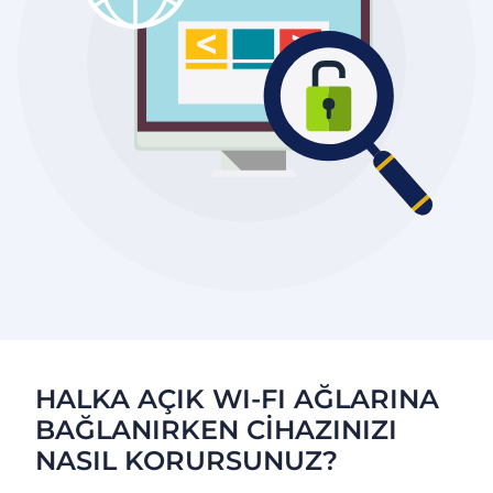
HALKA AÇIK WI-FI AĞLARINA
BAĞLANIRKEN CİHAZINIZI
NASIL KORURSUNUZ?