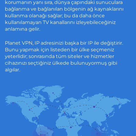
korumanın yanı sıra, dünya çapındaki sunuculara
bağlanma ve bağlanılan bölgenin ağ kaynaklarını
kullanma olanağı sağlar; bu da daha önce
kullanılamayan TV kanallarını izleyebileceğiniz
anlamına gelir.
Planet VPN, IP adresinizi başka bir IP ile değiştirir.
Bunu yapmak için listeden bir ülke seçmeniz
yeterlidir; sonrasında tüm siteler ve hizmetler
cihazınızı seçtiğiniz ülkede bulunuyormuş gibi
algılar.