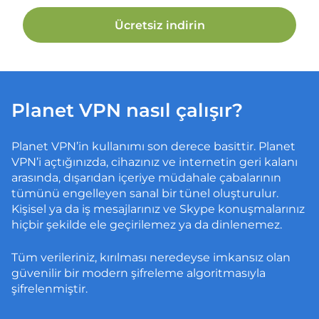
Ücretsiz indirin
Planet VPN nasıl çalışır?
Planet VPN’in kullanımı son derece basittir. Planet
VPN’i açtığınızda, cihazınız ve internetin geri kalanı
arasında, dışarıdan içeriye müdahale çabalarının
tümünü engelleyen sanal bir tünel oluşturulur.
Kişisel ya da iş mesajlarınız ve Skype konuşmalarınız
hiçbir şekilde ele geçirilemez ya da dinlenemez.
Tüm verileriniz, kırılması neredeyse imkansız olan
güvenilir bir modern şifreleme algoritmasıyla
şifrelenmiştir.