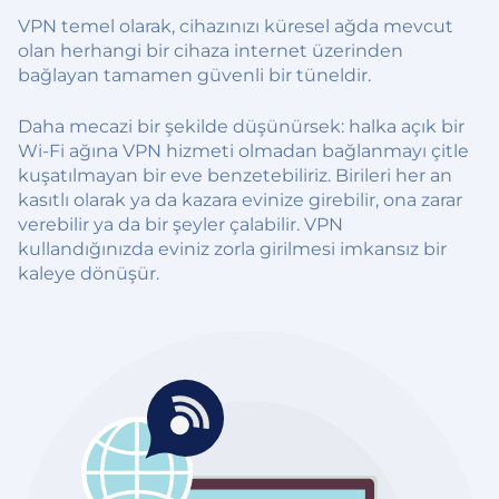
VPN temel olarak, cihazınızı küresel ağda mevcut
olan herhangi bir cihaza internet üzerinden
bağlayan tamamen güvenli bir tüneldir.
Daha mecazi bir şekilde düşünürsek: halka açık bir
Wi-Fi ağına VPN hizmeti olmadan bağlanmayı çitle
kuşatılmayan bir eve benzetebiliriz. Birileri her an
kasıtlı olarak ya da kazara evinize girebilir, ona zarar
verebilir ya da bir şeyler çalabilir. VPN
kullandığınızda eviniz zorla girilmesi imkansız bir
kaleye dönüşür.