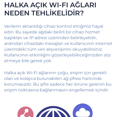
HALKA AÇIK WI-FI AĞLARI
NEDEN TEHLİKELİDİR?
Verilerin aktarıldığı cihazı kontrol ettiğinizi hayal
edin. Bu sayede ağdaki belirli bir cihazı hizmet
başlıkları ve IP adresi üzerinden belirleyebilir,
ardından cihazdaki mesajları ve kullanıcının internet
üzerindeki tüm veri alışverişinini okuyabilirsiniz.
Kullanıcının etkinliğini gözetleyebileceğinizden söz
etmeye bile gerek yok.
Halka açık Wi-Fi ağlarının çoğu, erişim için gerekli
olan ve kolayca bulunabilen ağ şifresi haricinde
korumasızdır. Bu şifre sadece her önüne gelenin bu
erişim noktasına bağlanmasını engellemek içindir.