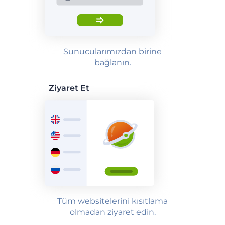
Sunucularımızdan birine
bağlanın.
Ziyaret Et
Tüm websitelerini kısıtlama
olmadan ziyaret edin.