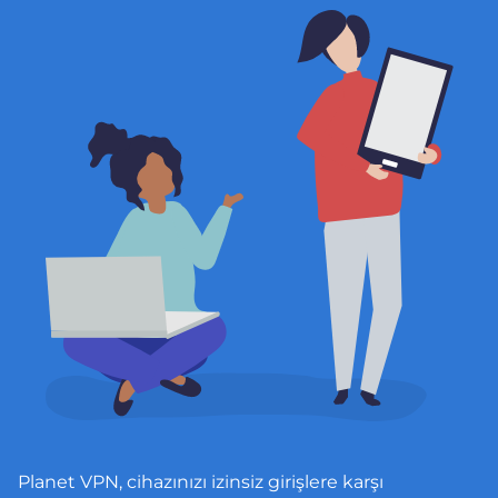
Planet VPN, cihazınızı izinsiz girişlere karşı