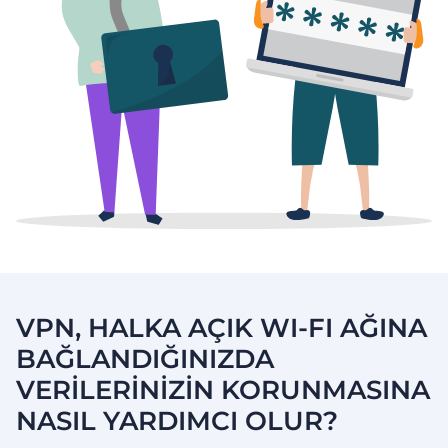
VPN, HALKA AÇIK WI-FI AĞINA
BAĞLANDIĞINIZDA
VERİLERİNİZİN KORUNMASINA
NASIL YARDIMCI OLUR?