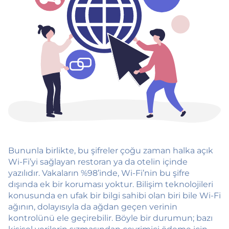
Bununla birlikte, bu şifreler çoğu zaman halka açık
Wi-Fi’yi sağlayan restoran ya da otelin içinde
yazılıdır. Vakaların %98’inde, Wi-Fi’nin bu şifre
dışında ek bir koruması yoktur. Bilişim teknolojileri
konusunda en ufak bir bilgi sahibi olan biri bile Wi-Fi
ağının, dolayısıyla da ağdan geçen verinin
kontrolünü ele geçirebilir. Böyle bir durumun; bazı