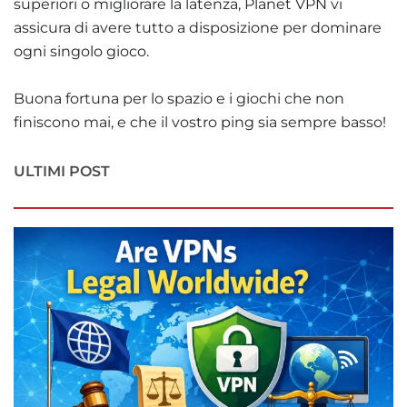
superiori o migliorare la latenza, Planet VPN vi
assicura di avere tutto a disposizione per dominare
ogni singolo gioco.
Buona fortuna per lo spazio e i giochi che non
finiscono mai, e che il vostro ping sia sempre basso!
ULTIMI POST