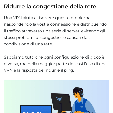
Ridurre la congestione della rete
Una VPN aiuta a risolvere questo problema
nascondendo la vostra connessione e distribuendo
il traffico attraverso una serie di server, evitando gli
stessi problemi di congestione causati dalla
condivisione di una rete.
Sappiamo tutti che ogni configurazione di gioco è
diversa, ma nella maggior parte dei casi l’uso di una
VPN è la risposta per ridurre il ping.