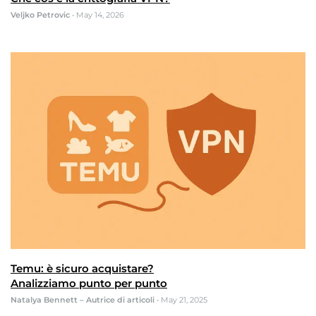
Veljko Petrovic
•
May 14, 2026
Temu: è sicuro acquistare?
Analizziamo punto per punto
Natalya Bennett – Autrice di articoli
•
May 21, 2025