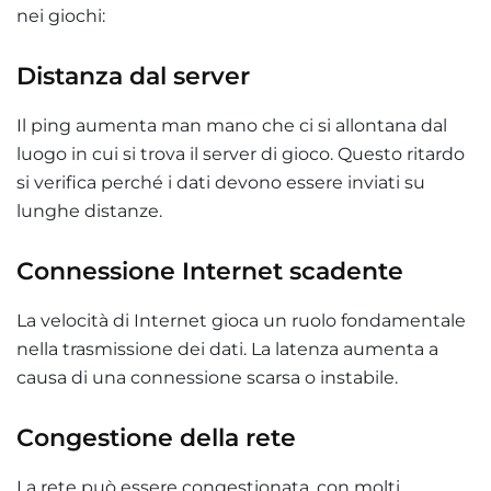
nei giochi:
Distanza dal server
Il ping aumenta man mano che ci si allontana dal
luogo in cui si trova il server di gioco. Questo ritardo
si verifica perché i dati devono essere inviati su
lunghe distanze.
Connessione Internet scadente
La velocità di Internet gioca un ruolo fondamentale
nella trasmissione dei dati. La latenza aumenta a
causa di una connessione scarsa o instabile.
Congestione della rete
La rete può essere congestionata, con molti