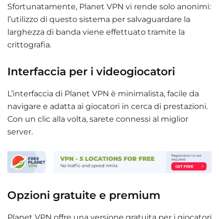
Sfortunatamente, Planet VPN vi rende solo anonimi:
l’utilizzo di questo sistema per salvaguardare la
larghezza di banda viene effettuato tramite la
crittografia.
Interfaccia per i videogiocatori
L’interfaccia di Planet VPN è minimalista, facile da
navigare e adatta ai giocatori in cerca di prestazioni.
Con un clic alla volta, sarete connessi al miglior
server.
Opzioni gratuite e premium
Planet VPN offre una versione gratuita per i giocatori