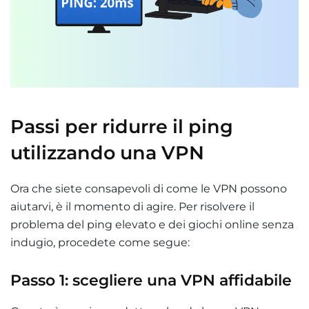
Passi per ridurre il ping
utilizzando una VPN
Ora che siete consapevoli di come le VPN possono
aiutarvi, è il momento di agire. Per risolvere il
problema del ping elevato e dei giochi online senza
indugio, procedete come segue:
Passo 1: scegliere una VPN affidabile