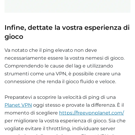
Infine, dettate la vostra esperienza di
gioco
Va notato che il ping elevato non deve
necessariamente essere la vostra nemesi di gioco.
Comprendendo le cause del lag e utilizzando
strumenti come una VPN, è possibile creare una
connessione che renda il gioco fluido e veloce.
Preparatevi a scoprire la velocità di ping di una
Planet VPN
oggi stesso e provate la differenza. È il
momento di scegliere
https://freevpnplanet.com/
per migliorare la vostra esperienza di gioco. Sia che
vogliate evitare il throttling, individuare server