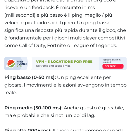
ricevere un feedback. È misurato in ms
(millisecondi) e più basso è il ping, meglio / più
veloce e più fluido sarà il gioco. Un ping basso
significa una risposta più rapida durante il gioco, che
è fondamentale per i giochi multiplayer competitivi
come Call of Duty, Fortnite o League of Legends.
Ping basso (0-50 ms):
Un ping eccellente per
giocare. I movimenti e le azioni avvengono in tempo
reale.
Ping medio (50-100 ms):
Anche questo è giocabile,
ma è probabile che si noti un po’ di lag.
Ping alto (100+ ms):
Il gioco si interrompe e si parla