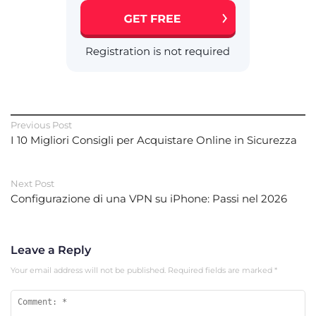
Previous Post
I 10 Migliori Consigli per Acquistare Online in Sicurezza
Next Post
Configurazione di una VPN su iPhone: Passi nel 2026
Leave a Reply
Your email address will not be published.
Required fields are marked
*