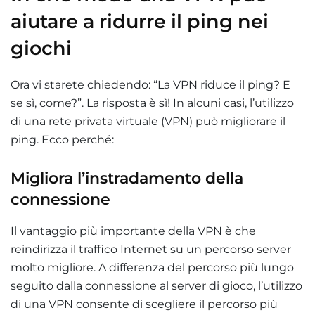
aiutare a ridurre il ping nei
giochi
Ora vi starete chiedendo: “La VPN riduce il ping? E
se sì, come?”. La risposta è sì! In alcuni casi, l’utilizzo
di una rete privata virtuale (VPN) può migliorare il
ping. Ecco perché:
Migliora l’instradamento della
connessione
Il vantaggio più importante della VPN è che
reindirizza il traffico Internet su un percorso server
molto migliore. A differenza del percorso più lungo
seguito dalla connessione al server di gioco, l’utilizzo
di una VPN consente di scegliere il percorso più