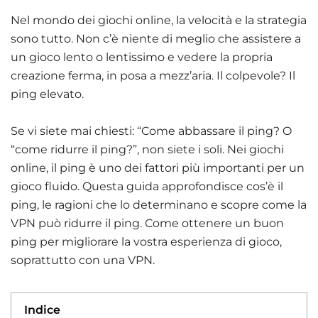
Nel mondo dei giochi online, la velocità e la strategia
sono tutto. Non c’è niente di meglio che assistere a
un gioco lento o lentissimo e vedere la propria
creazione ferma, in posa a mezz’aria. Il colpevole? Il
ping elevato.
Se vi siete mai chiesti: “Come abbassare il ping? O
“come ridurre il ping?”, non siete i soli. Nei giochi
online, il ping è uno dei fattori più importanti per un
gioco fluido. Questa guida approfondisce cos’è il
ping, le ragioni che lo determinano e scopre come la
VPN può ridurre il ping. Come ottenere un buon
ping per migliorare la vostra esperienza di gioco,
soprattutto con una VPN.
Indice