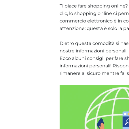
Ti piace fare shopping online?
clic, lo shopping online ci per
commercio elettronico è in cos
attenzione: questa è solo la pa
Dietro questa comodità si nas
nostre informazioni personali.
Ecco alcuni consigli per fare 
informazioni personali! Risp
rimanere al sicuro mentre fai