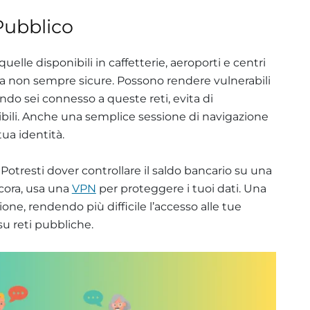
 Pubblico
elle disponibili in caffetterie, aeroporti e centri
 non sempre sicure. Possono rendere vulnerabili
ndo sei connesso a queste reti, evita di
ibili. Anche una semplice sessione di navigazione
ua identità.
 Potresti dover controllare il saldo bancario su una
cora, usa una
VPN
per proteggere i tuoi dati. Una
one, rendendo più difficile l’accesso alle tue
su reti pubbliche.