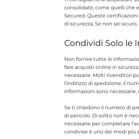
consolidate, come quelli che 
Secured. Queste certificazioni
di sicurezza. Se non sei sicuro,
Condividi Solo le 
Non fornire tutte le informazio
fare acquisti online in sicurez
necessarie. Molti rivenditori 
l’indirizzo di spedizione, il n
informazioni sono necessarie, 
Se ti chiedono il numero di pre
di pericolo. Di solito non è nec
necessarie per completare l’acq
condivise è uno dei modi più s