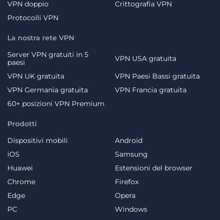
VPN doppio
Crittografia VPN
Protocolli VPN
La nostra rete VPN
Server VPN gratuiti in 5
VPN USA gratuita
paesi
VPN UK gratuita
VPN Paesi Bassi gratuita
VPN Germania gratuita
VPN Francia gratuita
60+ posizioni VPN Premium
Prodotti
Dispositivi mobili
Android
iOS
Samsung
Huawei
Estensioni del browser
Chrome
Firefox
Edge
Opera
PC
Windows