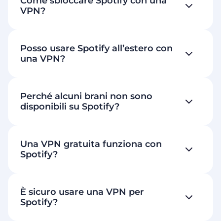
Come sbloccare Spotify con una
VPN?
Posso usare Spotify all’estero con
una VPN?
Perché alcuni brani non sono
disponibili su Spotify?
Una VPN gratuita funziona con
Spotify?
È sicuro usare una VPN per
Spotify?