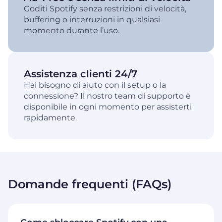
Goditi Spotify senza restrizioni di velocità,
buffering o interruzioni in qualsiasi
momento durante l’uso.
Assistenza clienti 24/7
Hai bisogno di aiuto con il setup o la
connessione? Il nostro team di supporto è
disponibile in ogni momento per assisterti
rapidamente.
Domande frequenti (FAQs)