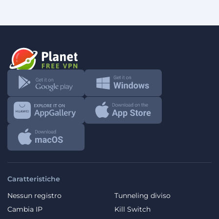
Caratteristiche
Nessun registro
Tunneling diviso
Cambia IP
Kill Switch