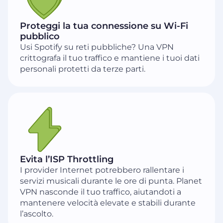
Proteggi la tua connessione su Wi-Fi
pubblico
Usi Spotify su reti pubbliche? Una VPN
crittografa il tuo traffico e mantiene i tuoi dati
personali protetti da terze parti.
Evita l’ISP Throttling
I provider Internet potrebbero rallentare i
servizi musicali durante le ore di punta. Planet
VPN nasconde il tuo traffico, aiutandoti a
mantenere velocità elevate e stabili durante
l’ascolto.