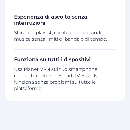
Esperienza di ascolto senza
interruzioni
Sfoglia le playlist, cambia brano e goditi la
musica senza limiti di banda o di tempo.
Funziona su tutti i dispositivi
Usa Planet VPN sul tuo smartphone,
computer, tablet o Smart TV. Spotify
funziona senza problemi su tutte le
piattaforme.