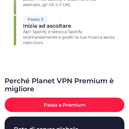
esempio, gli US o il UK).
Passo 3
Inizia ad ascoltare
Apri Spotify e sblocca Spotify
istantaneamente e goditi la tua musica senza
restrizioni.
Perché Planet VPN Premium è
migliore
Passa a Premium