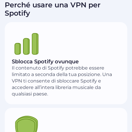
Perché usare una VPN per
Spotify
Sblocca Spotify ovunque
Il contenuto di Spotify potrebbe essere
limitato a seconda della tua posizione. Una
VPN ti consente di sbloccare Spotify e
accedere all’intera libreria musicale da
qualsiasi paese.