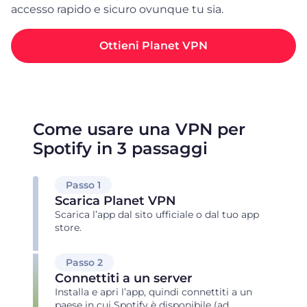
accesso rapido e sicuro ovunque tu sia.
Ottieni Planet VPN
Come usare una VPN per
Spotify in 3 passaggi
Passo 1
Scarica Planet VPN
Scarica l’app dal sito ufficiale o dal tuo app
store.
Passo 2
Connettiti a un server
Installa e apri l’app, quindi connettiti a un
paese in cui Spotify è disponibile (ad