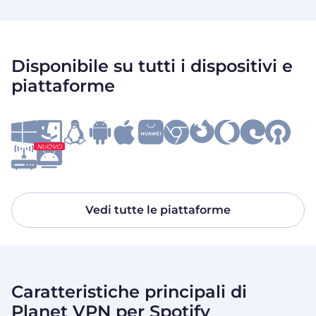
Disponibile su tutti i dispositivi e
piattaforme
NUOVO
Vedi tutte le piattaforme
Caratteristiche principali di
Planet VPN per Spotify