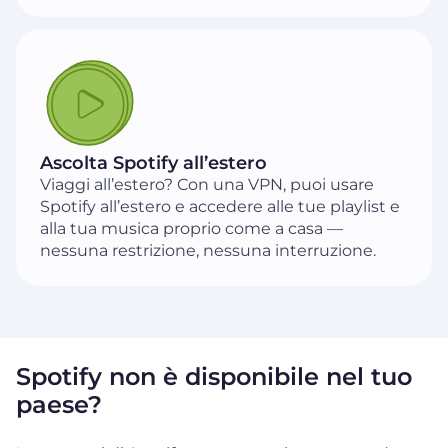
Ascolta Spotify all’estero
Viaggi all’estero? Con una VPN, puoi usare
Spotify all’estero e accedere alle tue playlist e
alla tua musica proprio come a casa —
nessuna restrizione, nessuna interruzione.
Spotify non è disponibile nel tuo
paese?