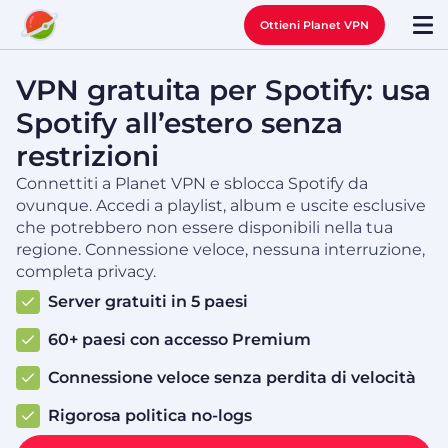
Ottieni Planet VPN
VPN gratuita per Spotify: usa
Spotify all’estero senza
restrizioni
Connettiti a Planet VPN e sblocca Spotify da
ovunque. Accedi a playlist, album e uscite esclusive
che potrebbero non essere disponibili nella tua
regione. Connessione veloce, nessuna interruzione,
completa privacy.
Server gratuiti in 5 paesi
60+ paesi con accesso Premium
Connessione veloce senza perdita di velocità
Rigorosa politica no-logs