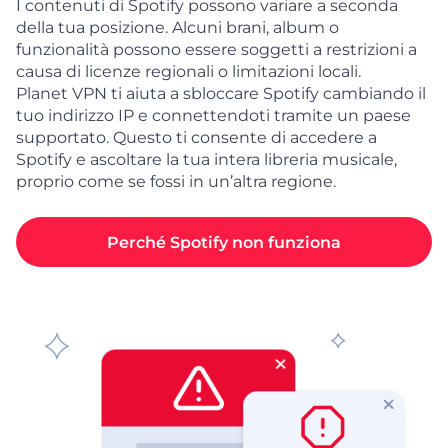
I contenuti di Spotify possono variare a seconda
della tua posizione. Alcuni brani, album o
funzionalità possono essere soggetti a restrizioni a
causa di licenze regionali o limitazioni locali.
Planet VPN ti aiuta a sbloccare Spotify cambiando il
tuo indirizzo IP e connettendoti tramite un paese
supportato. Questo ti consente di accedere a
Spotify e ascoltare la tua intera libreria musicale,
proprio come se fossi in un’altra regione.
Perché Spotify non funziona