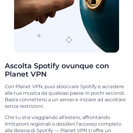
Ascolta Spotify ovunque con
Planet VPN
Con Planet VPN, puoi sbloccare Spotify e accedere
alla tua musica da qualsiasi paese in pochi secondi.
Basta connettersi a un server e iniziare ad ascoltare
senza restrizioni.
Che tu stia viaggiando all’estero, affrontando
limitazioni regionali o desideri l’accesso completo
alla libreria di Spotify — Planet VPN ti offre un