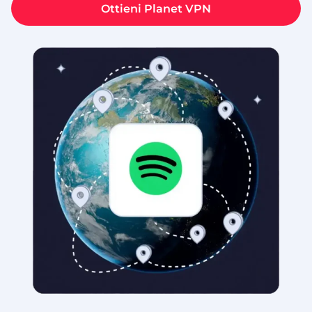
Ottieni Planet VPN