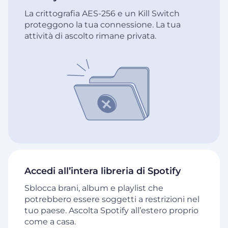
La crittografia AES-256 e un Kill Switch
proteggono la tua connessione. La tua
attività di ascolto rimane privata.
Accedi all’intera libreria di Spotify
Sblocca brani, album e playlist che
potrebbero essere soggetti a restrizioni nel
tuo paese. Ascolta Spotify all’estero proprio
come a casa.