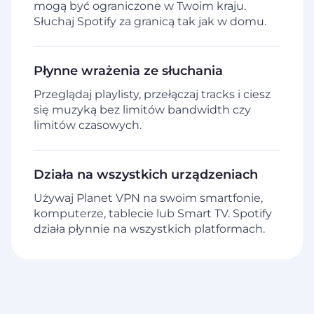
mogą być ograniczone w Twoim kraju.
Słuchaj Spotify za granicą tak jak w domu.
Płynne wrażenia ze słuchania
Przeglądaj playlisty, przełączaj tracks i ciesz
się muzyką bez limitów bandwidth czy
limitów czasowych.
Działa na wszystkich urządzeniach
Używaj Planet VPN na swoim smartfonie,
komputerze, tablecie lub Smart TV. Spotify
działa płynnie na wszystkich platformach.