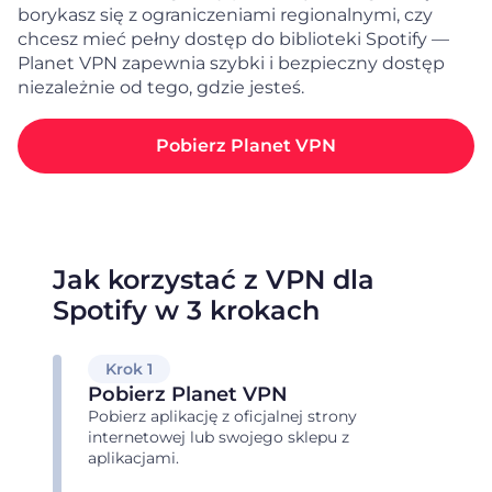
borykasz się z ograniczeniami regionalnymi, czy
chcesz mieć pełny dostęp do biblioteki Spotify —
Planet VPN zapewnia szybki i bezpieczny dostęp
niezależnie od tego, gdzie jesteś.
Pobierz Planet VPN
Jak korzystać z VPN dla
Spotify w 3 krokach
Krok 1
Pobierz Planet VPN
Pobierz aplikację z oficjalnej strony
internetowej lub swojego sklepu z
aplikacjami.