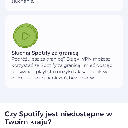
słuchania.
Słuchaj Spotify za granicą
Podróżujesz za granicę? Dzięki VPN możesz
korzystać ze Spotify za granicą i mieć dostęp
do swoich playlist i muzyki tak samo jak w
domu — bez ograniczeń, bez przerw.
Czy Spotify jest niedostępne w
Twoim kraju?