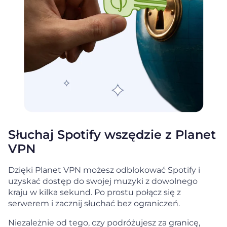
Słuchaj Spotify wszędzie z Planet
VPN
Dzięki Planet VPN możesz odblokować Spotify i
uzyskać dostęp do swojej muzyki z dowolnego
kraju w kilka sekund. Po prostu połącz się z
serwerem i zacznij słuchać bez ograniczeń.
Niezależnie od tego, czy podróżujesz za granicę,