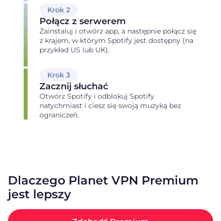
Krok 2
Połącz z serwerem
Zainstaluj i otwórz app, a następnie połącz się
z krajem, w którym Spotify jest dostępny (na
przykład US lub UK).
Krok 3
Zacznij słuchać
Otwórz Spotify i odblokuj Spotify
natychmiast i ciesz się swoją muzyką bez
ograniczeń.
Dlaczego Planet VPN Premium
jest lepszy