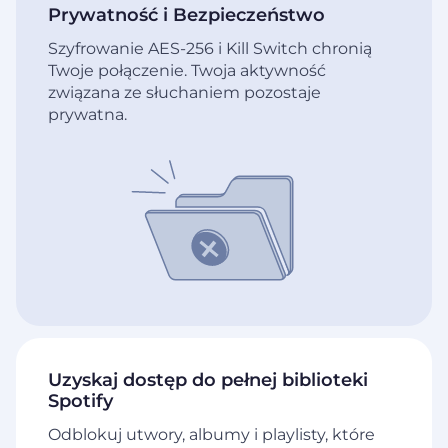
Prywatność i Bezpieczeństwo
Szyfrowanie AES-256 i Kill Switch chronią
Twoje połączenie. Twoja aktywność
związana ze słuchaniem pozostaje
prywatna.
Uzyskaj dostęp do pełnej biblioteki
Spotify
Odblokuj utwory, albumy i playlisty, które