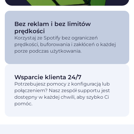
Bez reklam i bez limitów
prędkości
Korzystaj ze Spotify bez ograniczeń
prędkości, buforowania i zakłóceń o każdej
porze podczas użytkowania.
Wsparcie klienta 24/7
Potrzebujesz pomocy z konfiguracją lub
połączeniem? Nasz zespół supportu jest
dostępny w każdej chwili, aby szybko Ci
pomóc.