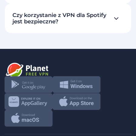
Czy korzystanie z VPN dla Spotify
jest bezpieczne?