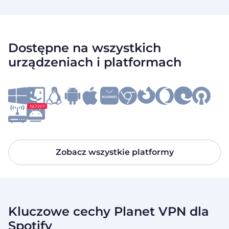
Dostępne na wszystkich
urządzeniach i platformach
NOWY
Zobacz wszystkie platformy
Kluczowe cechy Planet VPN dla
Spotify