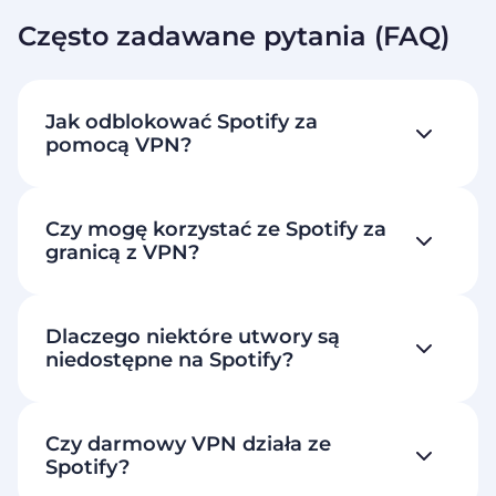
Często zadawane pytania (FAQ)
Jak odblokować Spotify za
pomocą VPN?
Czy mogę korzystać ze Spotify za
granicą z VPN?
Dlaczego niektóre utwory są
niedostępne na Spotify?
Czy darmowy VPN działa ze
Spotify?