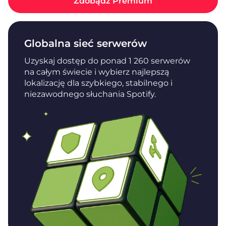
Zdobądź Premium
Globalna sieć serwerów
Uzyskaj dostęp do ponad 1 260 serwerów
na całym świecie i wybierz najlepszą
lokalizację dla szybkiego, stabilnego i
niezawodnego słuchania Spotify.