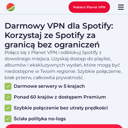
Pobierz Planet VPN
Darmowy VPN dla Spotify:
Korzystaj ze Spotify za
granicą bez ograniczeń
Połącz się z Planet VPN i odblokuj Spotify z
dowolnego miejsca. Uzyskaj dostęp do playlist,
albumów i ekskluzywnych wydań, które mogą być
niedostępne w Twoim regionie. Szybkie połączenie,
brak przerw, całkowita prywatność.
Darmowe serwery w 5 krajach
Ponad 60 krajów z dostępem Premium
Szybkie połączenie bez utraty prędkości
Ścisła polityka no-logs