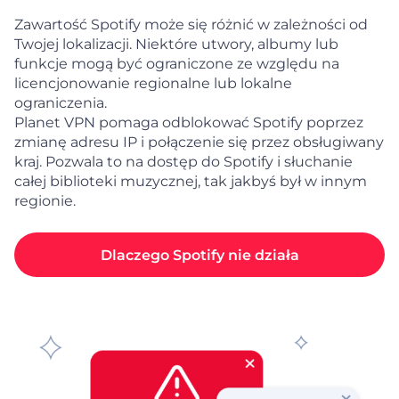
Zawartość Spotify może się różnić w zależności od
Twojej lokalizacji. Niektóre utwory, albumy lub
funkcje mogą być ograniczone ze względu na
licencjonowanie regionalne lub lokalne
ograniczenia.
Planet VPN pomaga odblokować Spotify poprzez
zmianę adresu IP i połączenie się przez obsługiwany
kraj. Pozwala to na dostęp do Spotify i słuchanie
całej biblioteki muzycznej, tak jakbyś był w innym
regionie.
Dlaczego Spotify nie działa