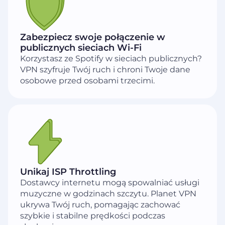
Zabezpiecz swoje połączenie w
publicznych sieciach Wi-Fi
Korzystasz ze Spotify w sieciach publicznych?
VPN szyfruje Twój ruch i chroni Twoje dane
osobowe przed osobami trzecimi.
Unikaj ISP Throttling
Dostawcy internetu mogą spowalniać usługi
muzyczne w godzinach szczytu. Planet VPN
ukrywa Twój ruch, pomagając zachować
szybkie i stabilne prędkości podczas