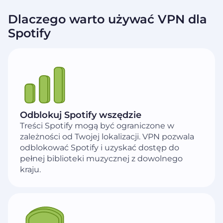
Dlaczego warto używać VPN dla
Spotify
Odblokuj Spotify wszędzie
Treści Spotify mogą być ograniczone w
zależności od Twojej lokalizacji. VPN pozwala
odblokować Spotify i uzyskać dostęp do
pełnej biblioteki muzycznej z dowolnego
kraju.