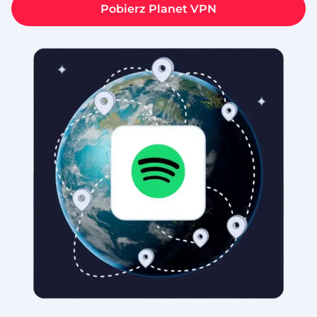
Pobierz Planet VPN