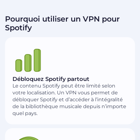
Pourquoi utiliser un VPN pour
Spotify
Débloquez Spotify partout
Le contenu Spotify peut être limité selon
votre localisation. Un VPN vous permet de
débloquer Spotify et d’accéder à l’intégralité
de la bibliothèque musicale depuis n’importe
quel pays.