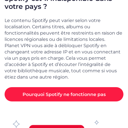
votre pays ?
Le contenu Spotify peut varier selon votre
localisation. Certains titres, albums ou
fonctionnalités peuvent être restreints en raison de
licences régionales ou de limitations locales.
Planet VPN vous aide à débloquer Spotify en
changeant votre adresse IP et en vous connectant
via un pays pris en charge. Cela vous permet
d’accéder à Spotify et d’écouter l’intégralité de
votre bibliothèque musicale, tout comme si vous
étiez dans une autre région.
Pourquoi Spotify ne fonctionne pas