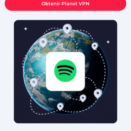
Obtenir Planet VPN