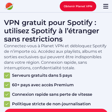
Obtenir Planet VPN
VPN gratuit pour Spotify :
utilisez Spotify à l’étranger
sans restrictions
Connectez-vous à Planet VPN et débloquez Spotify
de n’importe où. Accédez aux playlists, albums et
sorties exclusives qui peuvent être indisponibles
dans votre région. Connexion rapide, sans
interruptions, confidentialité totale.
Serveurs gratuits dans 5 pays
60+ pays avec accès Premium
Connexion rapide sans perte de vitesse
Politique stricte de non-journalisation