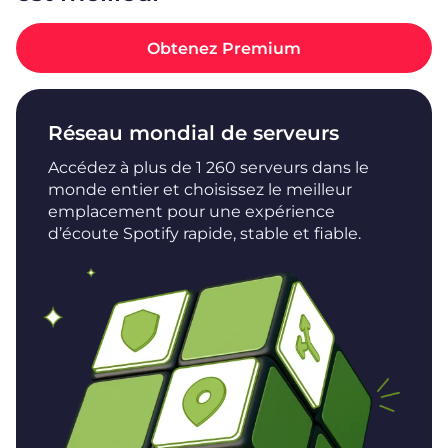
Obtenez Premium
Réseau mondial de serveurs
Accédez à plus de 1 260 serveurs dans le
monde entier et choisissez le meilleur
emplacement pour une expérience
d’écoute Spotify rapide, stable et fiable.