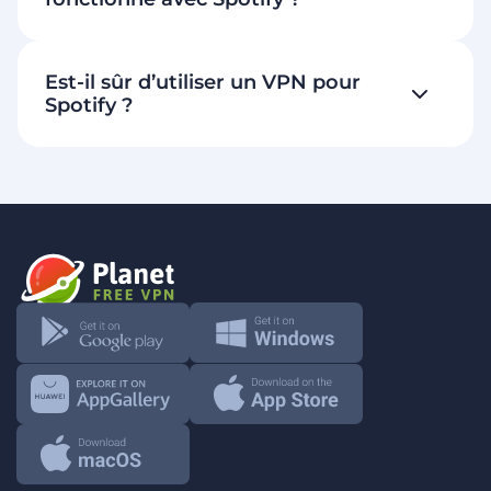
Est-il sûr d’utiliser un VPN pour
Spotify ?