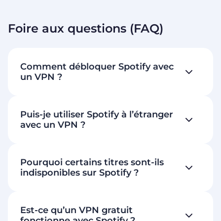
Foire aux questions (FAQ)
Comment débloquer Spotify avec
un VPN ?
Puis-je utiliser Spotify à l’étranger
avec un VPN ?
Pourquoi certains titres sont-ils
indisponibles sur Spotify ?
Est-ce qu’un VPN gratuit
fonctionne avec Spotify ?