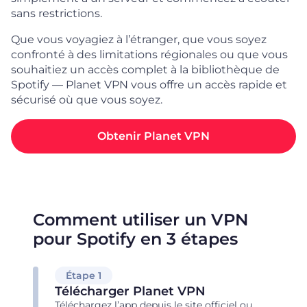
sans restrictions.
Que vous voyagiez à l’étranger, que vous soyez
confronté à des limitations régionales ou que vous
souhaitiez un accès complet à la bibliothèque de
Spotify — Planet VPN vous offre un accès rapide et
sécurisé où que vous soyez.
Obtenir Planet VPN
Comment utiliser un VPN
pour Spotify en 3 étapes
Étape 1
Télécharger Planet VPN
Téléchargez l’app depuis le site officiel ou