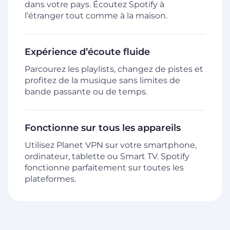
dans votre pays. Écoutez Spotify à
l’étranger tout comme à la maison.
Expérience d’écoute fluide
Parcourez les playlists, changez de pistes et
profitez de la musique sans limites de
bande passante ou de temps.
Fonctionne sur tous les appareils
Utilisez Planet VPN sur votre smartphone,
ordinateur, tablette ou Smart TV. Spotify
fonctionne parfaitement sur toutes les
plateformes.