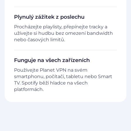
Plynulý zážitek z poslechu
Procházejte playlisty, přepínejte tracky a
užívejte si hudbu bez omezení bandwidth
nebo časových limitů.
Funguje na všech zařízeních
Používejte Planet VPN na svém
smartphonu, počítači, tabletu nebo Smart
TV. Spotify běží hladce na všech
platformách.