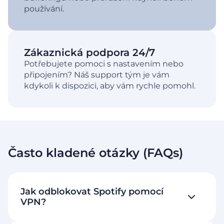
používání.
Zákaznická podpora 24/7
Potřebujete pomoci s nastavením nebo
připojením? Náš support tým je vám
kdykoli k dispozici, aby vám rychle pomohl.
Často kladené otázky (FAQs)
Jak odblokovat Spotify pomocí
VPN?