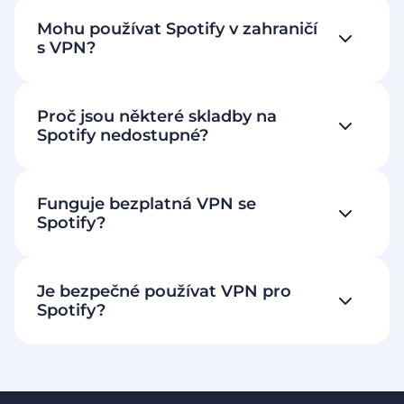
Mohu používat Spotify v zahraničí
s VPN?
Proč jsou některé skladby na
Spotify nedostupné?
Funguje bezplatná VPN se
Spotify?
Je bezpečné používat VPN pro
Spotify?