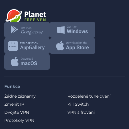
Funkce
Žádné záznamy
Rozdělené tunelování
Změnit IP
Kill Switch
Dvojité VPN
VPN šifrování
Protokoly VPN