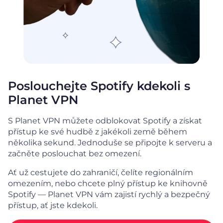
Poslouchejte Spotify kdekoli s
Planet VPN
S Planet VPN můžete odblokovat Spotify a získat
přístup ke své hudbě z jakékoli země během
několika sekund. Jednoduše se připojte k serveru a
začněte poslouchat bez omezení.
Ať už cestujete do zahraničí, čelíte regionálním
omezením, nebo chcete plný přístup ke knihovně
Spotify — Planet VPN vám zajistí rychlý a bezpečný
přístup, ať jste kdekoli.