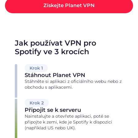
Získejte Planet VPN
Jak používat VPN pro
Spotify ve 3 krocích
Krok 1
Stáhnout Planet VPN
Stáhněte si aplikaci z oficiálního webu nebo z
obchodu s aplikacemi.
Krok 2
Připojit se k serveru
Nainstalujte a otevřete aplikaci, poté se
připojte k zemi, kde je Spotify k dispozici
(například US nebo UK).