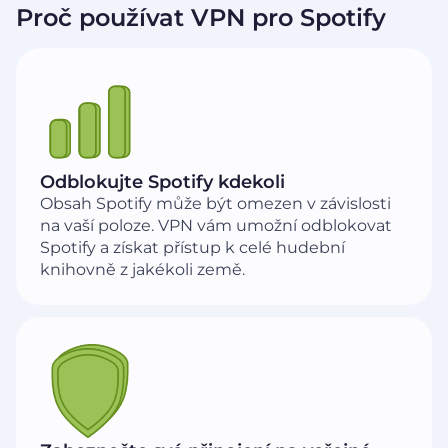
Proč používat VPN pro Spotify
Odblokujte Spotify kdekoli
Obsah Spotify může být omezen v závislosti
na vaší poloze. VPN vám umožní odblokovat
Spotify a získat přístup k celé hudební
knihovně z jakékoli země.