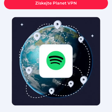
Získejte Planet VPN