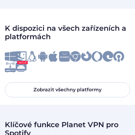
K dispozici na všech zařízeních a
platformách
NOVÉ
Zobrazit všechny platformy
Klíčové funkce Planet VPN pro
Spotify