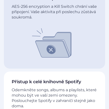
AES-256 encryption a Kill Switch chrání vaše
připojení. Vaše aktivita při poslechu zůstává
soukromá.
Přístup k celé knihovně Spotify
Odemkněte songs, albums a playlists, které
mohou být ve vaší zemi omezeny.
Poslouchejte Spotify v zahraničí stejně jako
doma.