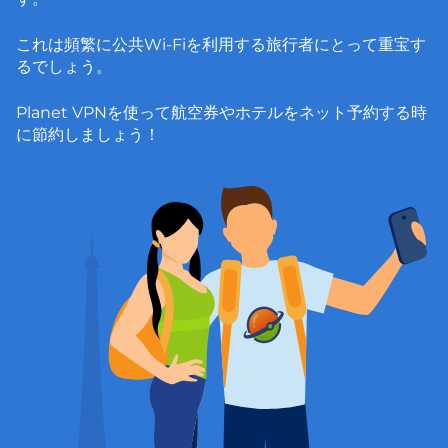
これは頻繁に公共Wi-Fiを利用する旅行者にとって重宝す
るでしょう。
Planet VPNを使って航空券やホテルをネット予約する時
に節約しましょう！