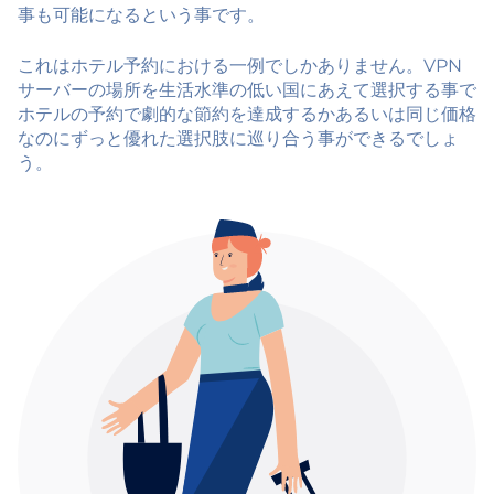
事も可能になるという事です。
これはホテル予約における一例でしかありません。VPN
サーバーの場所を生活水準の低い国にあえて選択する事で
ホテルの予約で劇的な節約を達成するかあるいは同じ価格
なのにずっと優れた選択肢に巡り合う事ができるでしょ
う。