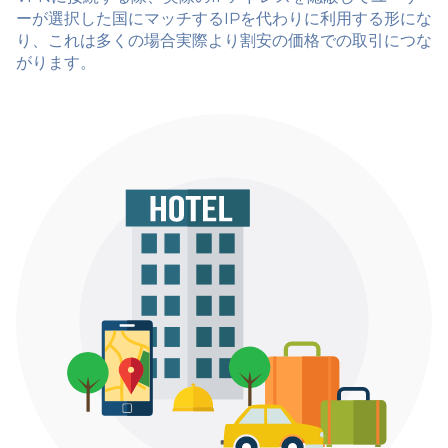
ーが選択した国にマッチするIPを代わりに利用する形にな
り、これは多くの場合実際より割安の価格での取引につな
がります。