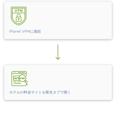
Planet VPNに接続
ホテルの料金サイトを匿名タブで開く