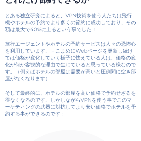
とある独立研究によると、VPN技術を使う人たちは飛行
機やホテルの予約でより多くの節約に成功しており、その
額は最大で40%に上るという事でした！
旅行エージェントやホテルの予約サービスは人々の恐怖心
を利用しています。 – こまめにWebページを更新し続け
ては価格が変化していく様子に怯えている人は、価格の変
化が何か客観的な理由で生じていると思っている様なので
す。（例えばホテルの部屋は需要が高いと圧倒間に空き部
屋がなくなります）
そして最終的に、ホテルの部屋を高い価格で予約せざるを
得なくなるのです。しかしながらVPNを使う事でこのマ
ーケティングの武器に対抗してより安い価格でホテルを予
約する事ができるのです：