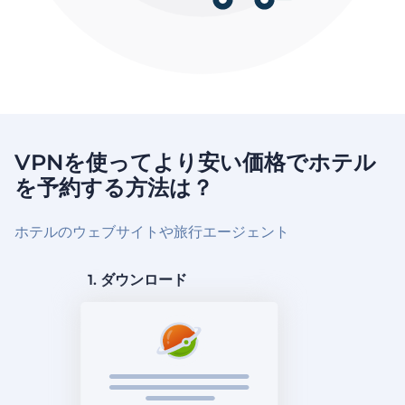
VPNを使ってより安い価格でホテル
を予約する方法は？
ホテルのウェブサイトや旅行エージェント
1. ダウンロード