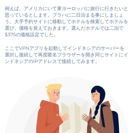
例えば、アメリカにいて東ヨーロッパに旅行に行きたいと
思っているとします。プラハに二日泊まる事にしましょ
う。大手予約サイトに移動してホテルを検索してホテルを
選び、価格を覚えておきます。選んだホテルでは二泊で
$375の価格設定でした。
ここでVPNアプリを起動してインドネシアのサーバーを
選択し接続して再度匿名ブラウザーを開き同じサイトにイ
ンドネシアのIPアドレスで接続してみます。