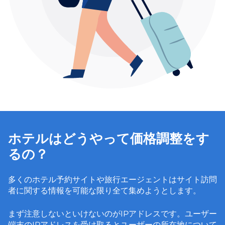
ホテルはどうやって価格調整をす
るの？
多くのホテル予約サイトや旅行エージェントはサイト訪問
者に関する情報を可能な限り全て集めようとします。
まず注意しないといけないのがIPアドレスです。ユーザー
端末のIPアドレスを受け取るとユーザーの所在地について