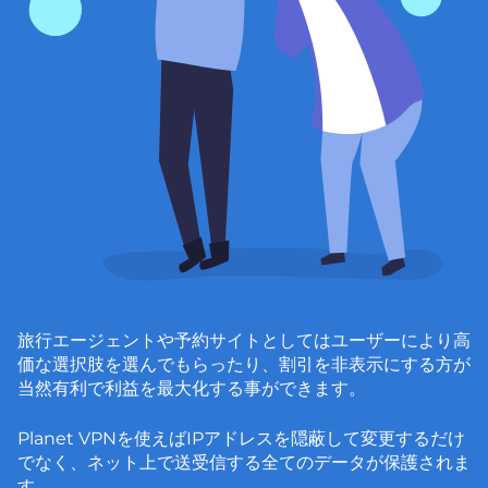
旅行エージェントや予約サイトとしてはユーザーにより高
価な選択肢を選んでもらったり、割引を非表示にする方が
当然有利で利益を最大化する事ができます。
Planet VPNを使えばIPアドレスを隠蔽して変更するだけ
でなく、ネット上で送受信する全てのデータが保護されま
す。