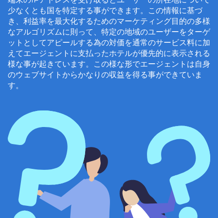
少なくとも国を特定する事ができます。この情報に基づ
き、利益率を最大化するためのマーケティング目的の多様
なアルゴリズムに則って、特定の地域のユーザーをターゲ
ットとしてアピールする為の対価を通常のサービス料に加
えてエージェントに支払ったホテルが優先的に表示される
様な事が起きています。この様な形でエージェントは自身
のウェブサイトからかなりの収益を得る事ができていま
す。