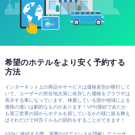
希望のホテルをより安く予約する
方法
インターネット上の商品やサービスは価格差別が横行して
いて、ユーザーの所在地次第に依存した価格をブラウザは
表示する事になっています。検索している国や地域による
価格の違いは劇的なものがあります！VPN接続であたか
も第三世界の国からホテルを探しているかの様に振る舞え
ばそれだけで何百ドルもの節約をすることができます！
VPNに接続する際、実際のIPアドレスを隠蔽してユーザ