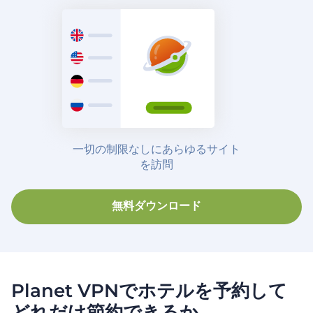
一切の制限なしにあらゆるサイト
を訪問
無料ダウンロード
Planet VPNでホテルを予約して
どれだけ節約できるか