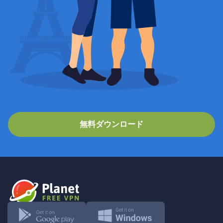
無料ダウンロード