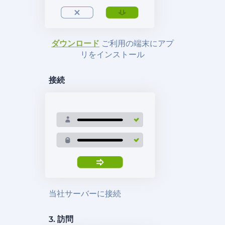
ダウンロード
ご利用の端末にアプ
リをインストール
接続
当社サーバーに接続
3. 訪問