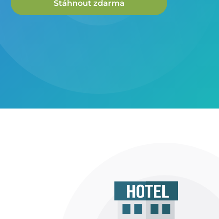
Stáhnout zdarma