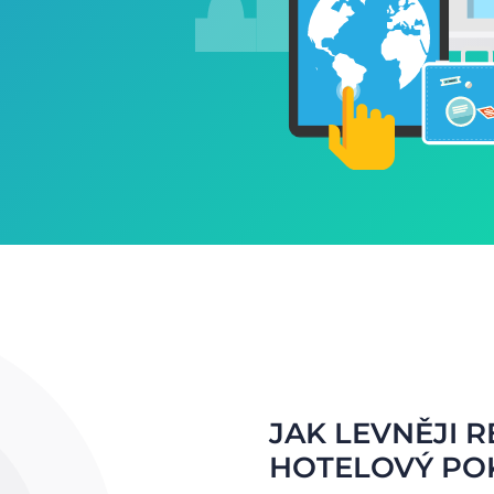
JAK LEVNĚJI 
HOTELOVÝ PO