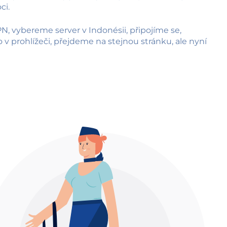
ci.
N, vybereme server v Indonésii, připojíme se,
v prohlížeči, přejdeme na stejnou stránku, ale nyní