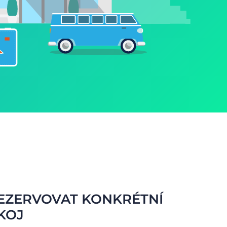
REZERVOVAT KONKRÉTNÍ
KOJ