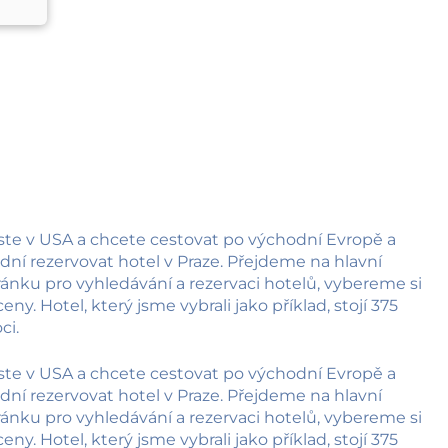
jste v USA a chcete cestovat po východní Evropě a
 dní rezervovat hotel v Praze. Přejdeme na hlavní
nku pro vyhledávání a rezervaci hotelů, vybereme si
ny. Hotel, který jsme vybrali jako příklad, stojí 375
ci.
jste v USA a chcete cestovat po východní Evropě a
 dní rezervovat hotel v Praze. Přejdeme na hlavní
nku pro vyhledávání a rezervaci hotelů, vybereme si
ny. Hotel, který jsme vybrali jako příklad, stojí 375