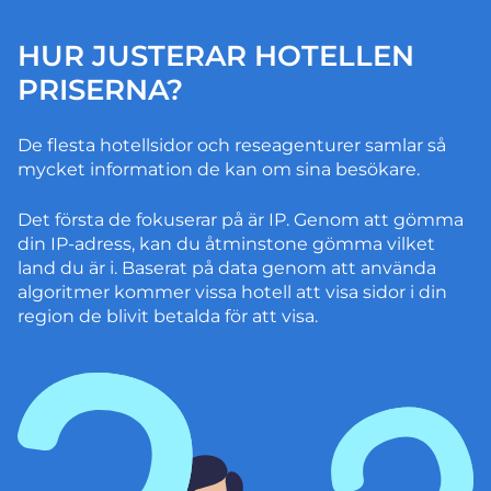
HUR JUSTERAR HOTELLEN
PRISERNA?
De flesta hotellsidor och reseagenturer samlar så
mycket information de kan om sina besökare.
Det första de fokuserar på är IP. Genom att gömma
din IP-adress, kan du åtminstone gömma vilket
land du är i. Baserat på data genom att använda
algoritmer kommer vissa hotell att visa sidor i din
region de blivit betalda för att visa.