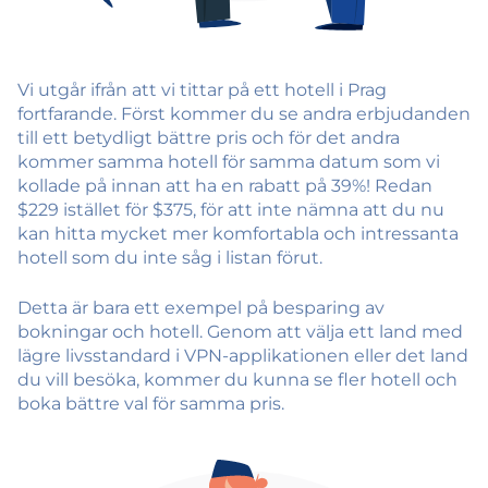
Vi utgår ifrån att vi tittar på ett hotell i Prag
fortfarande. Först kommer du se andra erbjudanden
till ett betydligt bättre pris och för det andra
kommer samma hotell för samma datum som vi
kollade på innan att ha en rabatt på 39%! Redan
$229 istället för $375, för att inte nämna att du nu
kan hitta mycket mer komfortabla och intressanta
hotell som du inte såg i listan förut.
Detta är bara ett exempel på besparing av
bokningar och hotell. Genom att välja ett land med
lägre livsstandard i VPN-applikationen eller det land
du vill besöka, kommer du kunna se fler hotell och
boka bättre val för samma pris.