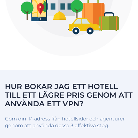
HUR BOKAR JAG ETT HOTELL
TILL ETT LÄGRE PRIS GENOM ATT
ANVÄNDA ETT VPN?
Göm din IP-adress från hotellsidor och agenturer
genom att använda dessa 3 effektiva steg.