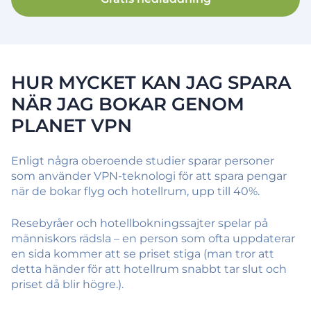
HUR MYCKET KAN JAG SPARA
NÄR JAG BOKAR GENOM
PLANET VPN
Enligt några oberoende studier sparar personer
som använder VPN-teknologi för att spara pengar
när de bokar flyg och hotellrum, upp till 40%.
Resebyråer och hotellbokningssajter spelar på
människors rädsla – en person som ofta uppdaterar
en sida kommer att se priset stiga (man tror att
detta händer för att hotellrum snabbt tar slut och
priset då blir högre.).