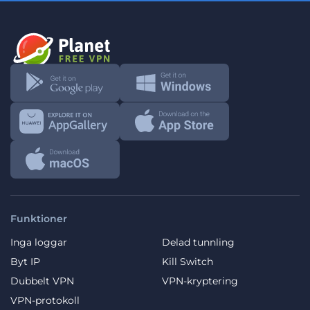
Funktioner
Inga loggar
Delad tunnling
Byt IP
Kill Switch
Dubbelt VPN
VPN-kryptering
VPN-protokoll