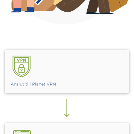
Anslut till Planet VPN