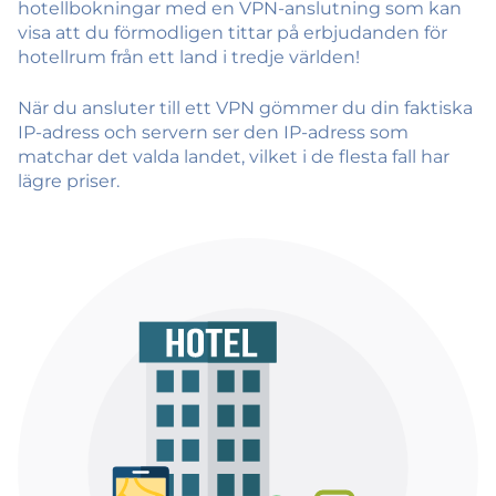
hotellbokningar med en VPN-anslutning som kan
visa att du förmodligen tittar på erbjudanden för
hotellrum från ett land i tredje världen!
När du ansluter till ett VPN gömmer du din faktiska
IP-adress och servern ser den IP-adress som
matchar det valda landet, vilket i de flesta fall har
lägre priser.