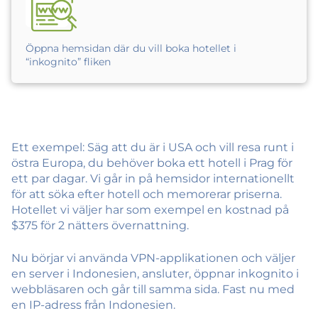
Öppna hemsidan där du vill boka hotellet i
“inkognito” fliken
Ett exempel: Säg att du är i USA och vill resa runt i
östra Europa, du behöver boka ett hotell i Prag för
ett par dagar. Vi går in på hemsidor internationellt
för att söka efter hotell och memorerar priserna.
Hotellet vi väljer har som exempel en kostnad på
$375 för 2 nätters övernattning.
Nu börjar vi använda VPN-applikationen och väljer
en server i Indonesien, ansluter, öppnar inkognito i
webbläsaren och går till samma sida. Fast nu med
en IP-adress från Indonesien.