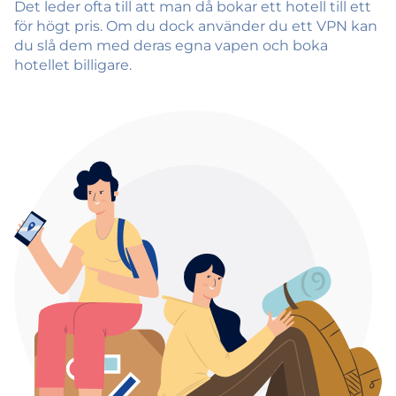
Det leder ofta till att man då bokar ett hotell till ett
för högt pris. Om du dock använder du ett VPN kan
du slå dem med deras egna vapen och boka
hotellet billigare.