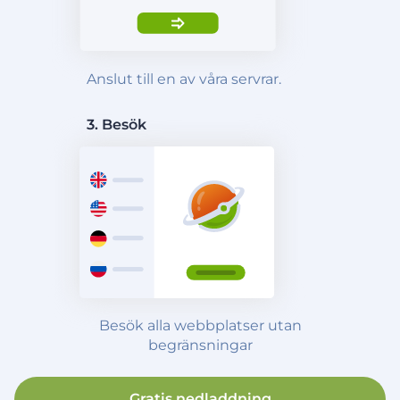
Anslut till en av våra servrar.
3. Besök
Besök alla webbplatser utan
begränsningar
Gratis nedladdning