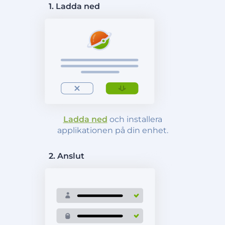
1. Ladda ned
Ladda ned
och installera
applikationen på din enhet.
2. Anslut