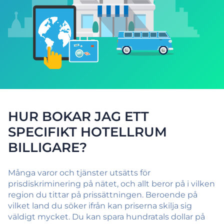
HUR BOKAR JAG ETT
SPECIFIKT HOTELLRUM
BILLIGARE?
Många varor och tjänster utsätts för
prisdiskriminering på nätet, och allt beror på i vilken
region du tittar på prissättningen. Beroende på
vilket land du söker ifrån kan priserna skilja sig
väldigt mycket. Du kan spara hundratals dollar på