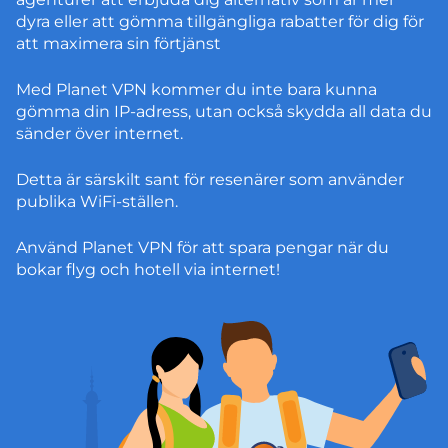
dyra eller att gömma tillgängliga rabatter för dig för
att maximera sin förtjänst
Med Planet VPN kommer du inte bara kunna
gömma din IP-adress, utan också skydda all data du
sänder över internet.
Detta är särskilt sant för resenärer som använder
publika WiFi-ställen.
Använd Planet VPN för att spara pengar när du
bokar flyg och hotell via internet!