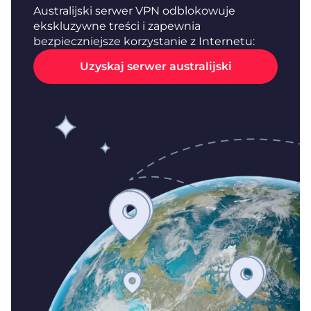
Australijski serwer VPN odblokowuje
ekskluzywne treści i zapewnia
bezpieczniejsze korzystanie z Internetu:
Uzyskaj serwer australijski