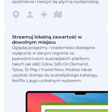
opóźnienia i cieszyć się płynną wydajnością.
Streamuj lokalną zawartość w
dowolnym miejscu
Oglądaj programy i wiadomości dostępne
wyłącznie w danym regionie za
pośrednictwem australijskich platform,
takich jak ABC iView, SBS On Demand,
7plus, 10 Play i Foxtel Now. Możesz także
uzyskać dostęp do australijskiego katalogu
Netflix z jego unikalnym wyborem.