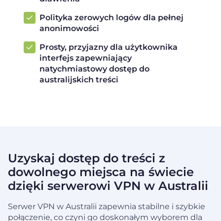
Polityka zerowych logów dla pełnej
anonimowości
Prosty, przyjazny dla użytkownika
interfejs zapewniający
natychmiastowy dostęp do
australijskich treści
Uzyskaj dostęp do treści z
dowolnego miejsca na świecie
dzięki serwerowi VPN w Australii
Serwer VPN w Australii zapewnia stabilne i szybkie
połączenie, co czyni go doskonałym wyborem dla