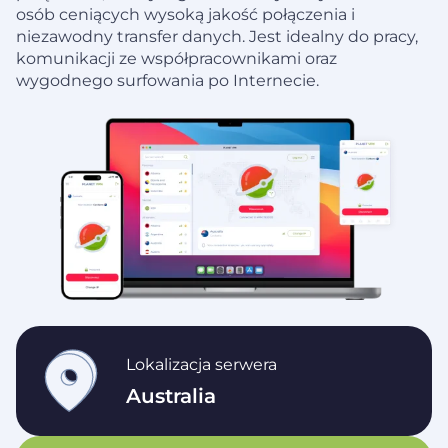
osób ceniących wysoką jakość połączenia i
niezawodny transfer danych. Jest idealny do pracy,
komunikacji ze współpracownikami oraz
wygodnego surfowania po Internecie.
Lokalizacja serwera
Australia