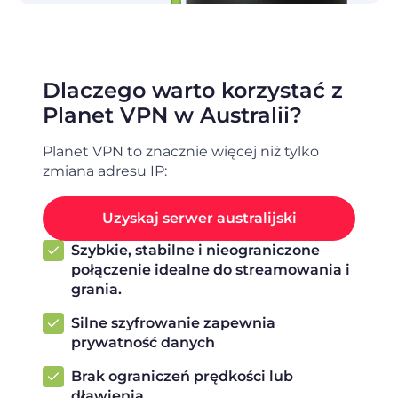
Dlaczego warto korzystać z
Planet VPN w Australii?
Planet VPN to znacznie więcej niż tylko
zmiana adresu IP:
Uzyskaj serwer australijski
Szybkie, stabilne i nieograniczone
połączenie idealne do streamowania i
grania.
Silne szyfrowanie zapewnia
prywatność danych
Brak ograniczeń prędkości lub
dławienia