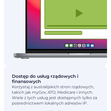
Dostęp do usług rządowych i
finansowych
Korzystaj z australijskich stron rządowych,
takich jak myGov, ATO, Medicare i innych.
Wiele z tych usług jest dostępnych tylko za
pośrednictwem lokalnych adresów IP.