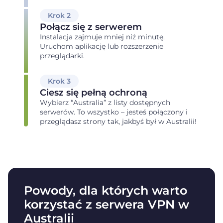
Krok 2
Połącz się z serwerem
Instalacja zajmuje mniej niż minutę.
Uruchom aplikację lub rozszerzenie
przeglądarki.
Krok 3
Ciesz się pełną ochroną
Wybierz “Australia” z listy dostępnych
serwerów. To wszystko – jesteś połączony i
przeglądasz strony tak, jakbyś był w Australii!
Powody, dla których warto
korzystać z serwera VPN w
Australii