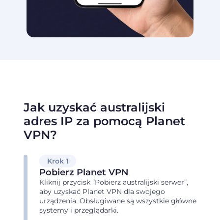
Jak uzyskać australijski
adres IP za pomocą Planet
VPN?
Krok 1
Pobierz Planet VPN
Kliknij przycisk “Pobierz australijski serwer”,
aby uzyskać Planet VPN dla swojego
urządzenia. Obsługiwane są wszystkie główne
systemy i przeglądarki.