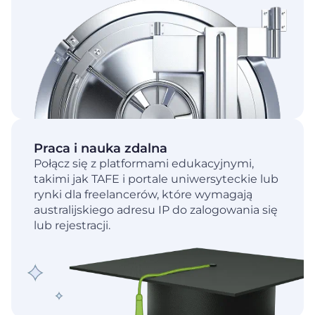
Praca i nauka zdalna
Połącz się z platformami edukacyjnymi,
takimi jak TAFE i portale uniwersyteckie lub
rynki dla freelancerów, które wymagają
australijskiego adresu IP do zalogowania się
lub rejestracji.