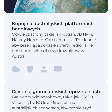
Kupuj na australijskich platformach
handlowych
Odwiedź strony takie jak Kogan, JB Hi-Fi,
Harvey Norman, Catch.com.au i The Iconic,
aby przeglądać okazje i oferty regionalne
dostępne tylko dla użytkowników w
Australii.
Ciesz się grami o niskich opóźnieniach
Graj w gry wieloosobowe, takie jak CS:GO,
Valorant, PUBG lub Minecraft na
australijskich serwerach, aby zmniejszyć