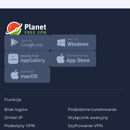
Funkcje
Brak logów
Podzielone tunelowanie
Zmień IP
Wyłącznik awaryjny
Podwójny VPN
Szyfrowanie VPN