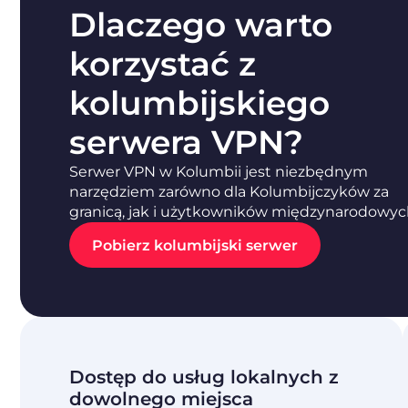
Dlaczego warto
korzystać z
kolumbijskiego
serwera VPN?
Serwer VPN w Kolumbii jest niezbędnym
narzędziem zarówno dla Kolumbijczyków za
granicą, jak i użytkowników międzynarodowyc
Pobierz kolumbijski serwer
Dostęp do usług lokalnych z
dowolnego miejsca