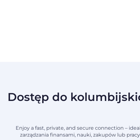
Dostęp do kolumbijskic
Enjoy a fast, private, and secure connection – id
zarządzania finansami, nauki, zakupów lub pracy