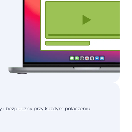
y i bezpieczny przy każdym połączeniu.