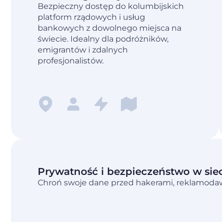
Bezpieczny dostęp do kolumbijskich
platform rządowych i usług
bankowych z dowolnego miejsca na
świecie. Idealny dla podróżników,
emigrantów i zdalnych
profesjonalistów.
Prywatność i bezpieczeństwo w sie
Chroń swoje dane przed hakerami, reklamodawca