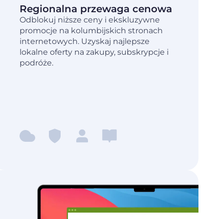
Regionalna przewaga cenowa
Odblokuj niższe ceny i ekskluzywne
promocje na kolumbijskich stronach
internetowych. Uzyskaj najlepsze
lokalne oferty na zakupy, subskrypcje i
podróże.