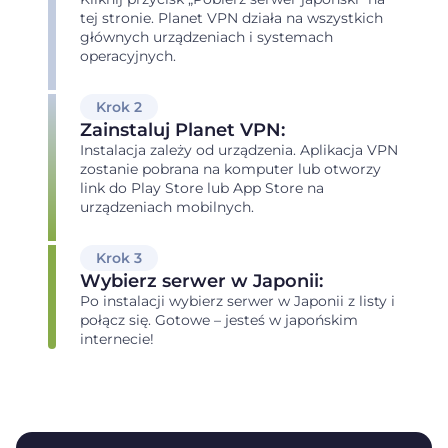
tej stronie. Planet VPN działa na wszystkich
głównych urządzeniach i systemach
operacyjnych.
Krok 2
Zainstaluj Planet VPN:
Instalacja zależy od urządzenia. Aplikacja VPN
zostanie pobrana na komputer lub otworzy
link do Play Store lub App Store na
urządzeniach mobilnych.
Krok 3
Wybierz serwer w Japonii:
Po instalacji wybierz serwer w Japonii z listy i
połącz się. Gotowe – jesteś w japońskim
internecie!