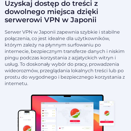
Uzyskaj dostęp do treści z
dowolnego miejsca dzięki
serwerowi VPN w Japonii
Serwer VPN w Japonii zapewnia szybkie i stabilne
połączenia, co jest idealne dla użytkowników,
którym zależy na płynnym surfowaniu po
internecie, bezpiecznym transferze danych i niskim
pingu podczas korzystania z azjatyckich witryn i
usług. To doskonały wybór do pracy, prowadzenia
wideorozmów, przeglądania lokalnych treści lub po
prostu do wygodnego i bezpiecznego korzystania z
internetu.