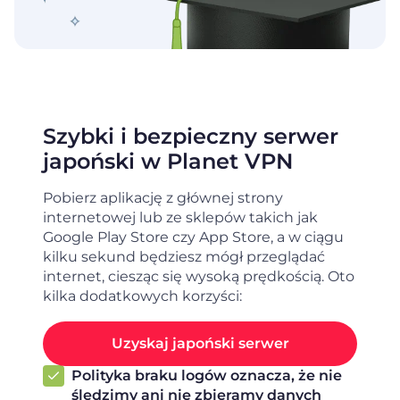
Szybki i bezpieczny serwer
japoński w Planet VPN
Pobierz aplikację z głównej strony
internetowej lub ze sklepów takich jak
Google Play Store czy App Store, a w ciągu
kilku sekund będziesz mógł przeglądać
internet, ciesząc się wysoką prędkością. Oto
kilka dodatkowych korzyści:
Uzyskaj japoński serwer
Polityka braku logów oznacza, że ​​nie
śledzimy ani nie zbieramy danych