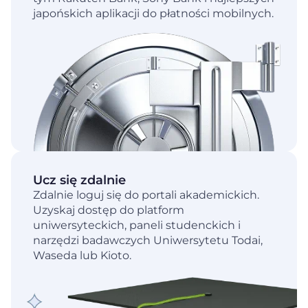
japońskich aplikacji do płatności mobilnych.
Ucz się zdalnie
Zdalnie loguj się do portali akademickich.
Uzyskaj dostęp do platform
uniwersyteckich, paneli studenckich i
narzędzi badawczych Uniwersytetu Todai,
Waseda lub Kioto.