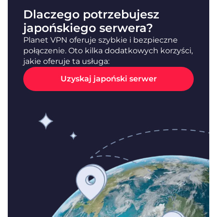
Dlaczego potrzebujesz
japońskiego serwera?
Planet VPN oferuje szybkie i bezpieczne
połączenie. Oto kilka dodatkowych korzyści,
jakie oferuje ta usługa:
Uzyskaj japoński serwer