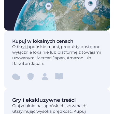
Kupuj w lokalnych cenach
Odkryj japońskie marki, produkty dostępne
wyłącznie lokalnie lub platformę z towarami
używanymi Mercari Japan, Amazon lub
Rakuten Japan.
Gry i ekskluzywne treści
Graj zdalnie na japońskich serwerach,
utrzymując wysoką prędkość. Kupuj