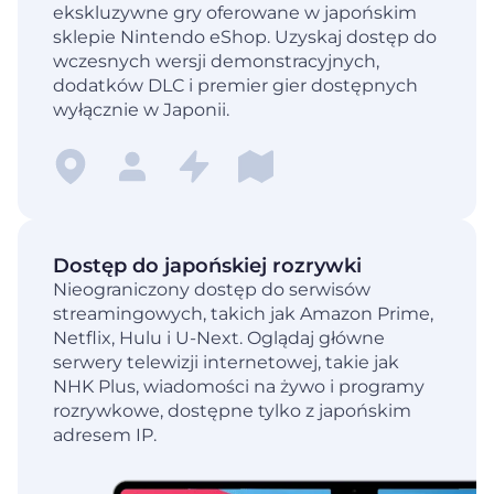
ekskluzywne gry oferowane w japońskim
sklepie Nintendo eShop. Uzyskaj dostęp do
wczesnych wersji demonstracyjnych,
dodatków DLC i premier gier dostępnych
wyłącznie w Japonii.
Dostęp do japońskiej rozrywki
Nieograniczony dostęp do serwisów
streamingowych, takich jak Amazon Prime,
Netflix, Hulu i U-Next. Oglądaj główne
serwery telewizji internetowej, takie jak
NHK Plus, wiadomości na żywo i programy
rozrywkowe, dostępne tylko z japońskim
adresem IP.