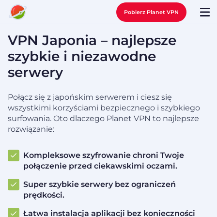
Pobierz Planet VPN
VPN Japonia – najlepsze
szybkie i niezawodne
serwery
Połącz się z japońskim serwerem i ciesz się
wszystkimi korzyściami bezpiecznego i szybkiego
surfowania. Oto dlaczego Planet VPN to najlepsze
rozwiązanie:
Kompleksowe szyfrowanie chroni Twoje
połączenie przed ciekawskimi oczami.
Super szybkie serwery bez ograniczeń
prędkości.
Łatwa instalacja aplikacji bez konieczności