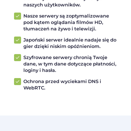
naszych użytkowników.
Nasze serwery są zoptymalizowane
pod kątem oglądania filmów HD,
tłumaczeń na żywo i telewizji.
Japoński serwer idealnie nadaje się do
gier dzięki niskim opóźnieniom.
Szyfrowane serwery chronią Twoje
dane, w tym dane dotyczące płatności,
loginy i hasła.
Ochrona przed wyciekami DNS i
WebRTC.