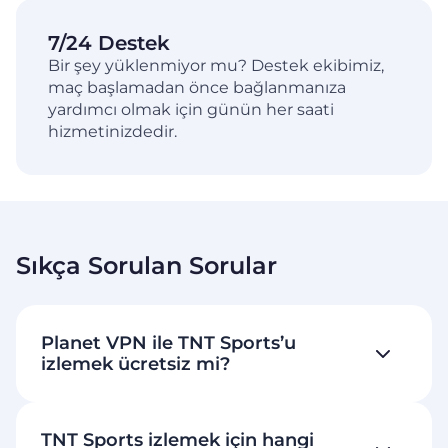
7/24 Destek
Bir şey yüklenmiyor mu? Destek ekibimiz,
maç başlamadan önce bağlanmanıza
yardımcı olmak için günün her saati
hizmetinizdedir.
Sıkça Sorulan Sorular
Planet VPN ile TNT Sports’u
izlemek ücretsiz mi?
TNT Sports izlemek için hangi