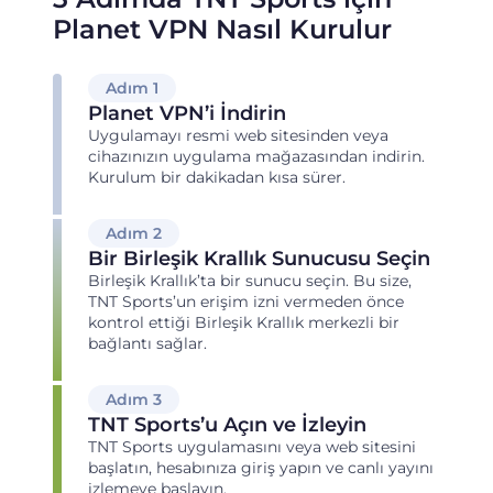
Planet VPN Nasıl Kurulur
Adım 1
Planet VPN’i İndirin
Uygulamayı resmi web sitesinden veya
cihazınızın uygulama mağazasından indirin.
Kurulum bir dakikadan kısa sürer.
Adım 2
Bir Birleşik Krallık Sunucusu Seçin
Birleşik Krallık’ta bir sunucu seçin. Bu size,
TNT Sports’un erişim izni vermeden önce
kontrol ettiği Birleşik Krallık merkezli bir
bağlantı sağlar.
Adım 3
TNT Sports’u Açın ve İzleyin
TNT Sports uygulamasını veya web sitesini
başlatın, hesabınıza giriş yapın ve canlı yayını
izlemeye başlayın.