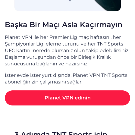
Başka Bir Maçı Asla Kaçırmayın
Planet VPN ile her Premier Lig maç haftasını, her
Şampiyonlar Ligi eleme turunu ve her TNT Sports
UFC kartını nerede olursanız olun takip edebilirsiniz.
Başlama vuruşundan önce bir Birleşik Krallık
sunucusuna bağlanın ve hazırsınız.
İster evde ister yurt dışında, Planet VPN TNT Sports
aboneliğinizin çalışmasını sağlar.
Planet VPN edinin
3 Adımda TNT Sports için