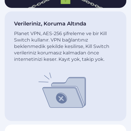
Verileriniz, Koruma Altında
Planet VPN, AES-256 şifreleme ve bir Kill
Switch kullanır. VPN bağlantınız
beklenmedik şekilde kesilirse, Kill Switch
verileriniz korumasız kalmadan önce
internetinizi keser. Kayıt yok, takip yok.