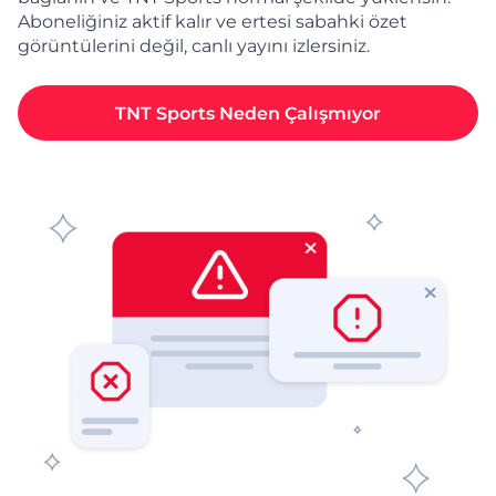
Aboneliğiniz aktif kalır ve ertesi sabahki özet
görüntülerini değil, canlı yayını izlersiniz.
TNT Sports Neden Çalışmıyor