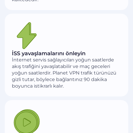
İSS yavaşlamalarını önleyin
İnternet servis sağlayıcıları yoğun saatlerde
akış trafiğini yavaşlatabilir ve maç geceleri
yoğun saatlerdir. Planet VPN trafik türünüzü
gizli tutar, böylece bağlantınız 90 dakika
boyunca istikrarlı kalır.