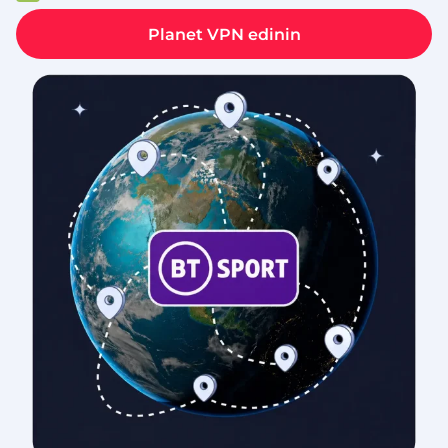
Planet VPN edinin