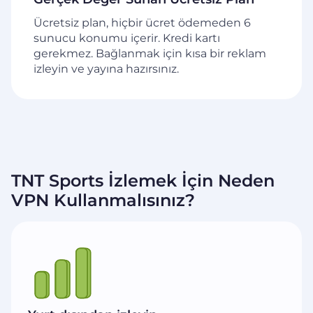
Ücretsiz plan, hiçbir ücret ödemeden 6
sunucu konumu içerir. Kredi kartı
gerekmez. Bağlanmak için kısa bir reklam
izleyin ve yayına hazırsınız.
TNT Sports İzlemek İçin Neden
VPN Kullanmalısınız?