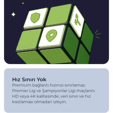
Hız Sınırı Yok
Premium bağlantı hızınızı sınırlamaz.
Premier Lig ve Şampiyonlar Ligi maçlarını
HD veya 4K kalitesinde, veri sınırı ve hız
kısıtlaması olmadan izleyin.