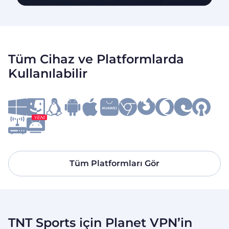
Tüm Cihaz ve Platformlarda
Kullanılabilir
YENI
Tüm Platformları Gör
TNT Sports için Planet VPN’in