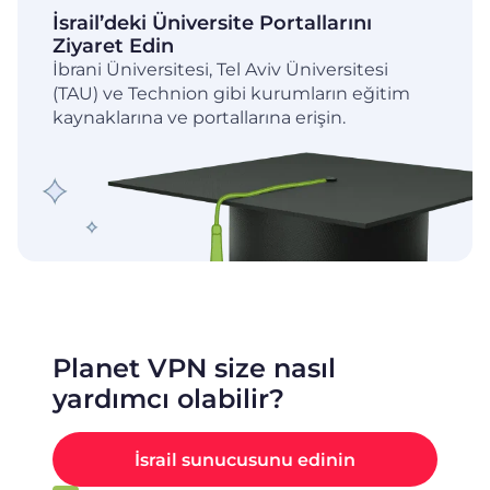
İsrail’deki Üniversite Portallarını
Ziyaret Edin
İbrani Üniversitesi, Tel Aviv Üniversitesi
(TAU) ve Technion gibi kurumların eğitim
kaynaklarına ve portallarına erişin.
Planet VPN size nasıl
yardımcı olabilir?
İsrail sunucusunu edinin