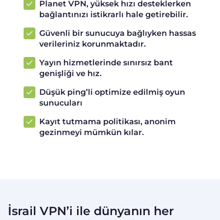
Planet VPN, yüksek hızı desteklerken
bağlantınızı istikrarlı hale getirebilir.
Güvenli bir sunucuya bağlıyken hassas
verileriniz korunmaktadır.
Yayın hizmetlerinde sınırsız bant
genişliği ve hız.
Düşük ping’li optimize edilmiş oyun
sunucuları
Kayıt tutmama politikası, anonim
gezinmeyi mümkün kılar.
İsrail VPN’i ile dünyanın her