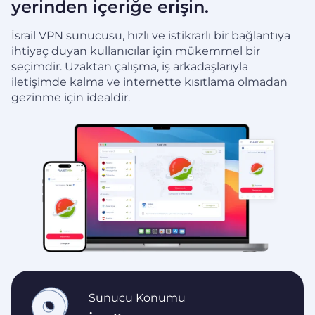
yerinden içeriğe erişin.
İsrail VPN sunucusu, hızlı ve istikrarlı bir bağlantıya
ihtiyaç duyan kullanıcılar için mükemmel bir
seçimdir. Uzaktan çalışma, iş arkadaşlarıyla
iletişimde kalma ve internette kısıtlama olmadan
gezinme için idealdir.
Sunucu Konumu