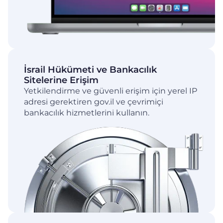
İsrail Hükümeti ve Bankacılık
Sitelerine Erişim
Yetkilendirme ve güvenli erişim için yerel IP
adresi gerektiren gov.il ve çevrimiçi
bankacılık hizmetlerini kullanın.