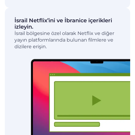
İsrail Netflix’ini ve İbranice içerikleri
izleyin.
İsrail bölgesine özel olarak Netflix ve diğer
yayın platformlarında bulunan filmlere ve
dizilere erişin.