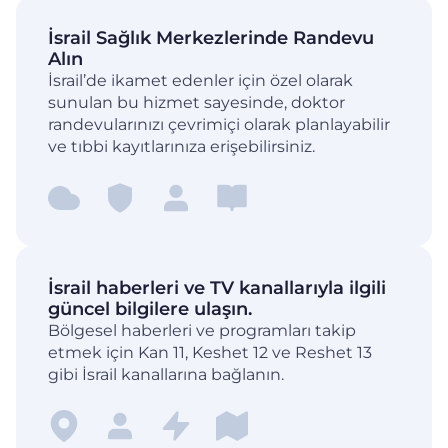
İsrail Sağlık Merkezlerinde Randevu
Alın
İsrail’de ikamet edenler için özel olarak
sunulan bu hizmet sayesinde, doktor
randevularınızı çevrimiçi olarak planlayabilir
ve tıbbi kayıtlarınıza erişebilirsiniz.
İsrail haberleri ve TV kanallarıyla ilgili
güncel bilgilere ulaşın.
Bölgesel haberleri ve programları takip
etmek için Kan 11, Keshet 12 ve Reshet 13
gibi İsrail kanallarına bağlanın.