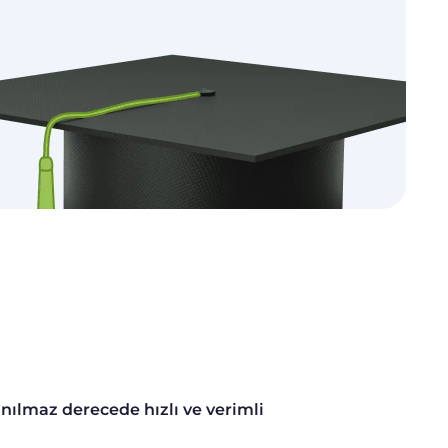
ılmaz derecede hızlı ve verimli