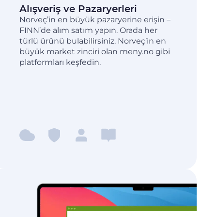
Alışveriş ve Pazaryerleri
Norveç’in en büyük pazaryerine erişin –
FINN’de alım satım yapın. Orada her
türlü ürünü bulabilirsiniz. Norveç’in en
büyük market zinciri olan meny.no gibi
platformları keşfedin.