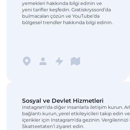
yemekleri hakkında bilgi edinin ve
yeni tarifler keşfedin. Gratiskryssord’da
bulmacaları çözün ve YouTube’da
bölgesel trendler hakkında bilgi edinin.
Sosyal ve Devlet Hizmetleri
Instagram’da diğer insanlarla iletişim kurun. Ar
bağlantı kurun, yerel etkileyicileri takip edin 
içerikler için Instagram’da gezinin. Vergileriniz
Skatteetaten’i ziyaret edin.