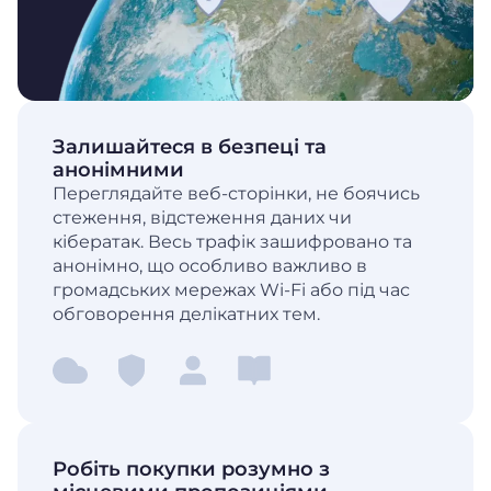
Залишайтеся в безпеці та
анонімними
Переглядайте веб-сторінки, не боячись
стеження, відстеження даних чи
кібератак. Весь трафік зашифровано та
анонімно, що особливо важливо в
громадських мережах Wi-Fi або під час
обговорення делікатних тем.
Робіть покупки розумно з