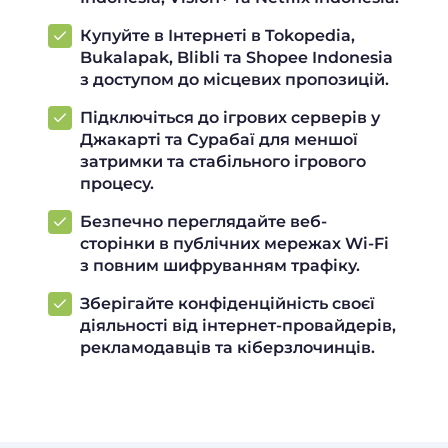
Купуйте в Інтернеті в Tokopedia,
Bukalapak, Blibli та Shopee Indonesia
з доступом до місцевих пропозицій.
Підключіться до ігрових серверів у
Джакарті та Сурабаї для меншої
затримки та стабільного ігрового
процесу.
Безпечно переглядайте веб-
сторінки в публічних мережах Wi-Fi
з повним шифруванням трафіку.
Зберігайте конфіденційність своєї
діяльності від інтернет-провайдерів,
рекламодавців та кіберзлочинців.