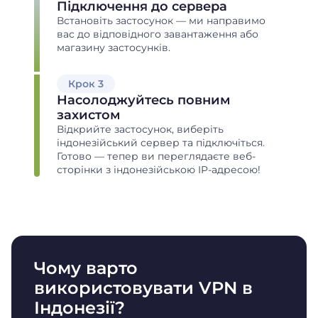
Підключення до сервера
Встановіть застосунок — ми направимо
вас до відповідного завантаження або
магазину застосунків.
Крок 3
Насолоджуйтесь повним
захистом
Відкрийте застосунок, виберіть
індонезійський сервер та підключіться.
Готово — тепер ви переглядаєте веб-
сторінки з індонезійською IP-адресою!
Чому варто
використовувати VPN в
Індонезії?