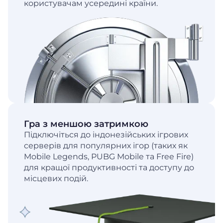
користувачам усередині країни.
Гра з меншою затримкою
Підключіться до індонезійських ігрових
серверів для популярних ігор (таких як
Mobile Legends, PUBG Mobile та Free Fire)
для кращої продуктивності та доступу до
місцевих подій.