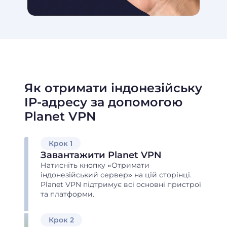
Як отримати індонезійську
IP-адресу за допомогою
Planet VPN
Крок 1
Завантажити Planet VPN
Натисніть кнопку «Отримати
індонезійський сервер» на цій сторінці.
Planet VPN підтримує всі основні пристрої
та платформи.
Крок 2