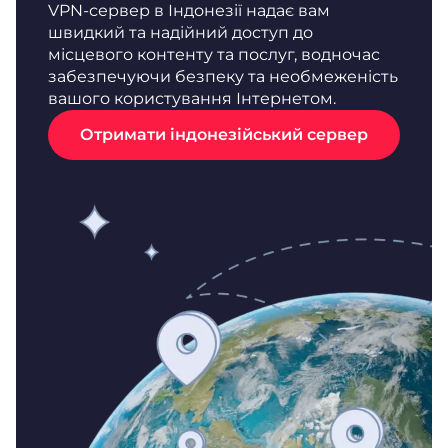
VPN-сервер в Індонезії надає вам
швидкий та надійний доступ до
місцевого контенту та послуг, водночас
забезпечуючи безпеку та необмеженість
вашого користування Інтернетом.
Отримати індонезійський сервер