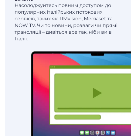
Насолоджуйтесь повним доступом до
популярних італійських потокових
сервісів, таких як TIMvision, Mediaset та
NOW TV. Чи то новини, розваги чи прямі
трансляції – дивіться все так, ніби ви в
Італії.