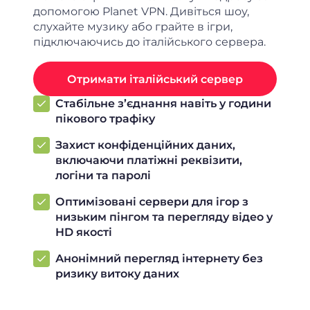
допомогою Planet VPN. Дивіться шоу,
слухайте музику або грайте в ігри,
підключаючись до італійського сервера.
Отримати італійський сервер
Стабільне з’єднання навіть у години
пікового трафіку
Захист конфіденційних даних,
включаючи платіжні реквізити,
логіни та паролі
Оптимізовані сервери для ігор з
низьким пінгом та перегляду відео у
HD якості
Анонімний перегляд інтернету без
ризику витоку даних