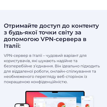
Отримайте доступ до контенту
з будь-якої точки світу за
допомогою VPN-сервера в
Італії:
VPN-сервер в Італії – чудовий варіант для
користувачів, які шукають надійне та
безперебійне з’єднання. Він ідеально підходить
для віддаленої роботи, онлайн-спілкування та
необмеженого перегляду веб-сторінок із
покращеною конфіденційністю.