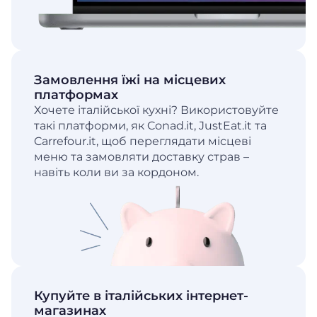
Замовлення їжі на місцевих
платформах
Хочете італійської кухні? Використовуйте
такі платформи, як Conad.it, JustEat.it та
Carrefour.it, щоб переглядати місцеві
меню та замовляти доставку страв –
навіть коли ви за кордоном.
Купуйте в італійських інтернет-
магазинах