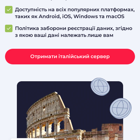
Доступність на всіх популярних платформах,
таких як Android, iOS, Windows та macOS
Політика заборони реєстрації даних, згідно
з якою ваші дані належать лише вам
Отримати італійський сервер