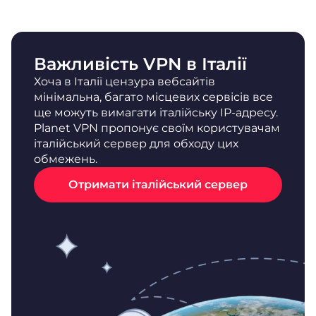
Важливість VPN в Італії
Хоча в Італії цензура вебсайтів
мінімальна, багато місцевих сервісів все
ще можуть вимагати італійську IP-адресу.
Planet VPN пропонує своїм користувачам
італійський сервер для обходу цих
обмежень.
Отримати італійський сервер