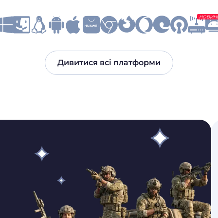
НОВИН
Дивитися всі платформи