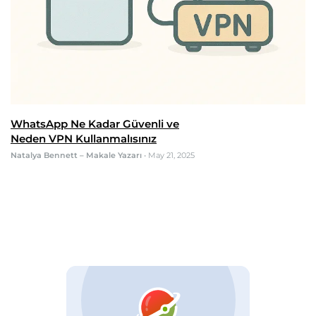
WhatsApp Ne Kadar Güvenli ve
Neden VPN Kullanmalısınız
Natalya Bennett – Makale Yazarı
•
May 21, 2025