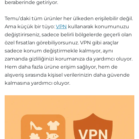
beraberinde getiriyor.
Temu’daki tüm ürünler her ülkeden erişilebilir değil.
Ama küçük bir tüyo:
VPN
kullanarak konumunuzu
değiştirirseniz, sadece belirli bölgelerde geçerli olan
özel fırsatları görebiliyorsunuz. VPN gibi araçlar
sadece konum değiştirmekle kalmıyor, aynı
zamanda gizliliğinizi korumanıza da yardımcı oluyor.
Hem daha fazla ürüne erişim sağlıyor, hem de
alışveriş sırasında kişisel verilerinizin daha güvende
kalmasına yardımcı oluyor.