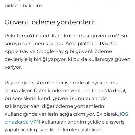
birlikte bakalım.
Güvenli ödeme yöntemleri:
Peki Temu’da kredi kartı kullanmak güvenli mi? Bu
soruyu düşünen kişi çok. Ama platform PayPal,
Apple Pay ve Google Pay gibi güvenli ödeme
devleriyle iş birliği yapıyor, ki bu da kullanıcıya güven
veriyor.
PayPal gibi sistemler her işlemde alıcıyı koruma
altına alıyor. Üstelik ödeme verilerin Temu’da değil,
bu servislerin kendi güvenli sunucularında
saklanıyor. Yani diğer ödeme yöntemlerini
kullandığında verilerin açığa çıkmıyor. Ek olarak,
iOS
cihazlarda VPN
kullanarak anonim şekilde alışveriş
yapabilir, ek güvenlik önlemleri alabilirsin.