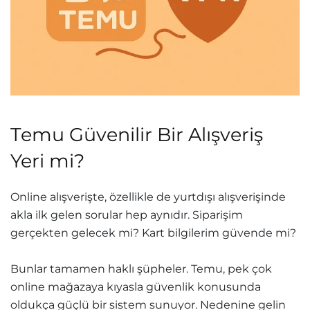
Temu Güvenilir Bir Alışveriş
Yeri mi?
Online alışverişte, özellikle de yurtdışı alışverişinde
akla ilk gelen sorular hep aynıdır. Siparişim
gerçekten gelecek mi? Kart bilgilerim güvende mi?
Bunlar tamamen haklı şüpheler. Temu, pek çok
online mağazaya kıyasla güvenlik konusunda
oldukça güçlü bir sistem sunuyor. Nedenine gelin