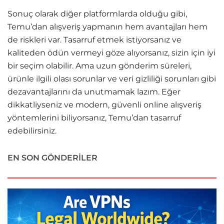
Sonuç olarak diğer platformlarda olduğu gibi,
Temu’dan alışveriş yapmanın hem avantajları hem
de riskleri var. Tasarruf etmek istiyorsanız ve
kaliteden ödün vermeyi göze alıyorsanız, sizin için iyi
bir seçim olabilir. Ama uzun gönderim süreleri,
ürünle ilgili olası sorunlar ve veri gizliliği sorunları gibi
dezavantajlarını da unutmamak lazım. Eğer
dikkatliyseniz ve modern, güvenli online alışveriş
yöntemlerini biliyorsanız, Temu’dan tasarruf
edebilirsiniz.
EN SON GÖNDERILER