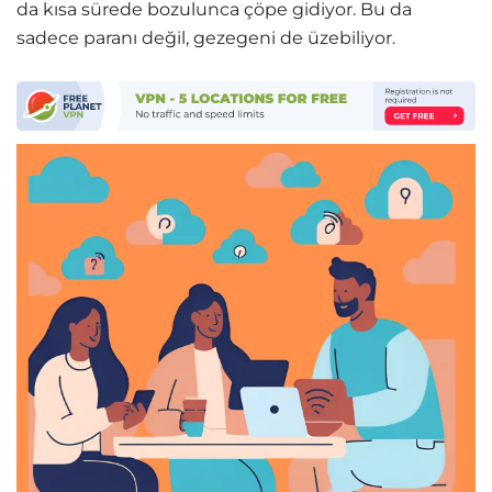
da kısa sürede bozulunca çöpe gidiyor. Bu da
sadece paranı değil, gezegeni de üzebiliyor.