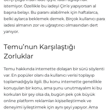
istemiyor. Özellikle bu iadeyi Çin’e yapıyorsan al
başına belayı. Bu paranı alabilmek için haftalarca,
belki aylarca beklemek demek. Birçok kullanıcı para
iadesi almanın zor ve uğraştırıcı olmasından dert
yanıyor.
Temu’nun Karşılaştığı
Zorluklar
Temu hakkında internette dolaşan bir sürü söylenti
var. En popüler olanı da kullanıcı verisi toplayıp
toplamadığıyla ilgili. Bu konu internette genellikle
konuşulan bir konu, ama şunu unutmayalım ki bu
korkulan bir şey olsa da, bugün pek çok büyük
online platform reklamları kişiselleştirmek ve
deneyimi iyileştirmek için aynı şeyi yapıyor. Ama