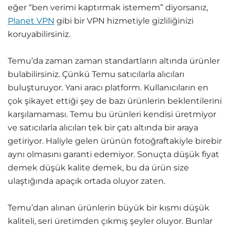
eğer “ben verimi kaptırmak istemem” diyorsanız,
Planet VPN
gibi bir VPN hizmetiyle gizliliğinizi
koruyabilirsiniz.
Temu’da zaman zaman standartların altında ürünler
bulabilirsiniz. Çünkü Temu satıcılarla alıcıları
buluşturuyor. Yani aracı platform. Kullanıcıların en
çok şikayet ettiği şey de bazı ürünlerin beklentilerini
karşılamaması. Temu bu ürünleri kendisi üretmiyor
ve satıcılarla alıcıları tek bir çatı altında bir araya
getiriyor. Haliyle gelen ürünün fotoğraftakiyle birebir
aynı olmasını garanti edemiyor. Sonuçta düşük fiyat
demek düşük kalite demek, bu da ürün size
ulaştığında apaçık ortada oluyor zaten.
Temu’dan alınan ürünlerin büyük bir kısmı düşük
kaliteli, seri üretimden çıkmış şeyler oluyor. Bunlar