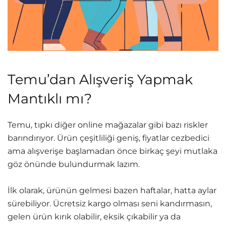
Temu’dan Alışveriş Yapmak
Mantıklı mı?
Temu, tıpkı diğer online mağazalar gibi bazı riskler
barındırıyor. Ürün çeşitliliği geniş, fiyatlar cezbedici
ama alışverişe başlamadan önce birkaç şeyi mutlaka
göz önünde bulundurmak lazım.
İlk olarak, ürünün gelmesi bazen haftalar, hatta aylar
sürebiliyor. Ücretsiz kargo olması seni kandırmasın,
gelen ürün kırık olabilir, eksik çıkabilir ya da