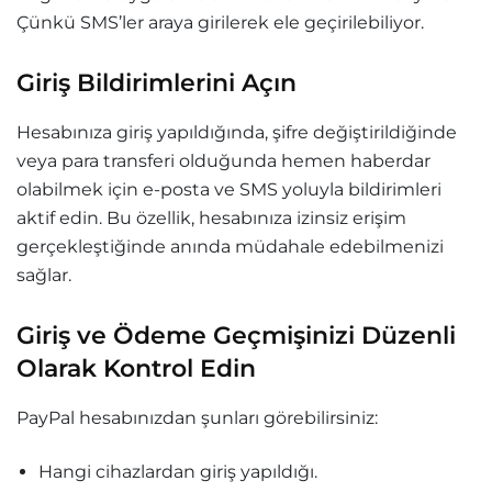
Çünkü SMS’ler araya girilerek ele geçirilebiliyor.
Giriş Bildirimlerini Açın
Hesabınıza giriş yapıldığında, şifre değiştirildiğinde
veya para transferi olduğunda hemen haberdar
olabilmek için e-posta ve SMS yoluyla bildirimleri
aktif edin. Bu özellik, hesabınıza izinsiz erişim
gerçekleştiğinde anında müdahale edebilmenizi
sağlar.
Giriş ve Ödeme Geçmişinizi Düzenli
Olarak Kontrol Edin
PayPal hesabınızdan şunları görebilirsiniz:
Hangi cihazlardan giriş yapıldığı.