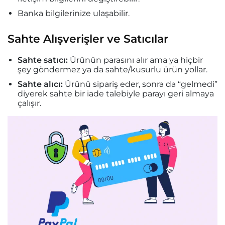
Banka bilgilerinize ulaşabilir.
Sahte Alışverişler ve Satıcılar
Sahte satıcı:
Ürünün parasını alır ama ya hiçbir
şey göndermez ya da sahte/kusurlu ürün yollar.
Sahte alıcı:
Ürünü sipariş eder, sonra da “gelmedi”
diyerek sahte bir iade talebiyle parayı geri almaya
çalışır.