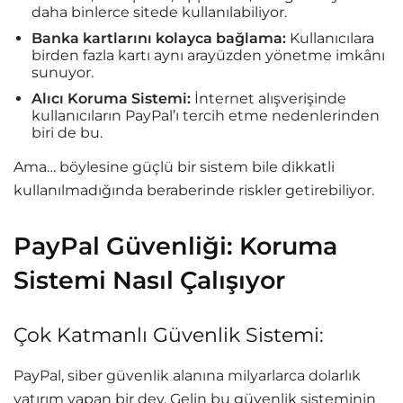
daha binlerce sitede kullanılabiliyor.
Banka kartlarını kolayca bağlama:
Kullanıcılara
birden fazla kartı aynı arayüzden yönetme imkânı
sunuyor.
Alıcı Koruma Sistemi:
İnternet alışverişinde
kullanıcıların PayPal’ı tercih etme nedenlerinden
biri de bu.
Ama… böylesine güçlü bir sistem bile dikkatli
kullanılmadığında beraberinde riskler getirebiliyor.
PayPal Güvenliği: Koruma
Sistemi Nasıl Çalışıyor
Çok Katmanlı Güvenlik Sistemi:
PayPal, siber güvenlik alanına milyarlarca dolarlık
yatırım yapan bir dev. Gelin bu güvenlik sisteminin