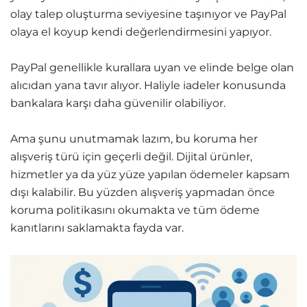
olay talep oluşturma seviyesine taşınıyor ve PayPal
olaya el koyup kendi değerlendirmesini yapıyor.
PayPal genellikle kurallara uyan ve elinde belge olan
alıcıdan yana tavır alıyor. Haliyle iadeler konusunda
bankalara karşı daha güvenilir olabiliyor.
Ama şunu unutmamak lazım, bu koruma her
alışveriş türü için geçerli değil. Dijital ürünler,
hizmetler ya da yüz yüze yapılan ödemeler kapsam
dışı kalabilir. Bu yüzden alışveriş yapmadan önce
koruma politikasını okumakta ve tüm ödeme
kanıtlarını saklamakta fayda var.