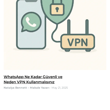
WhatsApp Ne Kadar Güvenli ve
Neden VPN Kullanmalısınız
Natalya Bennett – Makale Yazarı
•
May 21, 2025