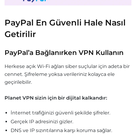
PayPal En Güvenli Hale Nasıl
Getirilir
PayPal’a Bağlanırken VPN Kullanın
Herkese açık Wi-Fi ağları siber suçlular için adeta bir
cennet. Şifreleme yoksa verileriniz kolayca ele
geçirilebilir.
Planet VPN sizin için bir dijital kalkandır:
İnternet trafiğinizi güvenli şekilde şifreler.
Gerçek IP adresinizi gizler.
DNS ve IP sızıntılarına karşı koruma sağlar.