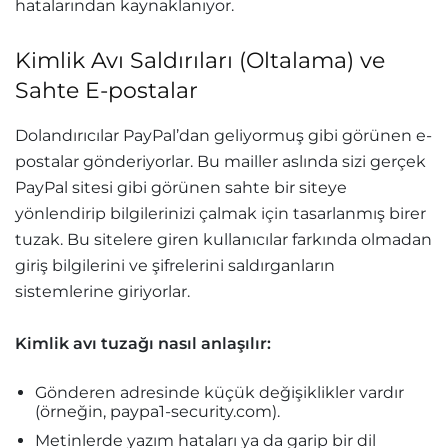
hatalarından kaynaklanıyor.
Kimlik Avı Saldırıları (Oltalama) ve
Sahte E-postalar
Dolandırıcılar PayPal’dan geliyormuş gibi görünen e-
postalar gönderiyorlar. Bu mailler aslında sizi gerçek
PayPal sitesi gibi görünen sahte bir siteye
yönlendirip bilgilerinizi çalmak için tasarlanmış birer
tuzak. Bu sitelere giren kullanıcılar farkında olmadan
giriş bilgilerini ve şifrelerini saldırganların
sistemlerine giriyorlar.
Kimlik avı tuzağı nasıl anlaşılır:
Gönderen adresinde küçük değişiklikler vardır
(örneğin,
paypa1-security.com
).
Metinlerde yazım hataları ya da garip bir dil