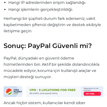
Hangi IP adreslerinden erişim sağlandığı.
Hangi işlemlerin gerçekleştirildiği.
Herhangi bir şüpheli durum fark ederseniz, vakit
kaybetmeden şifrenizi değiştirin ve destek ekibiyle
iletişime geçin.
Sonuç: PayPal Güvenli mi?
PayPal, dünyadaki en güvenli ödeme
hizmetlerinden biri. Aktif bir şekilde dolandırıcılıkla
mücadele ediyor, koruma için kullanışlı araçlar ve
müşteri desteği sunuyor.
Ancak hiçbir sistem, kullanıcılar kendi siber