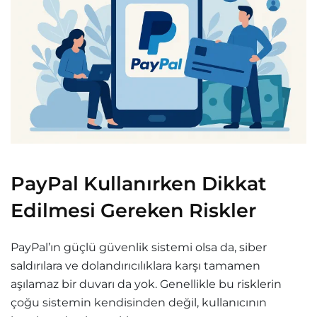
PayPal Kullanırken Dikkat
Edilmesi Gereken Riskler
PayPal’ın güçlü güvenlik sistemi olsa da, siber
saldırılara ve dolandırıcılıklara karşı tamamen
aşılamaz bir duvarı da yok. Genellikle bu risklerin
çoğu sistemin kendisinden değil, kullanıcının