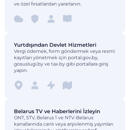
ve özel fırsatlardan yararlanın.
Yurtdışından Devlet Hizmetleri
Vergi ödemek, form göndermek veya resmi
kayıtları yönetmek için portal.gov.by,
gosuslugi.by ve tax.by gibi portallara giriş
yapın.
Belarus TV ve Haberlerini İzleyin
ONT, STV, Belarus 1 ve NTV-Belarus
kanallarında canlı veya arşivlenmiş yayınları