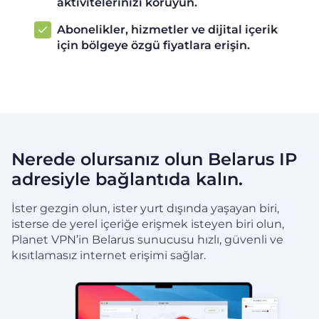
aktivitelerinizi koruyun.
Abonelikler, hizmetler ve dijital içerik
için bölgeye özgü fiyatlara erişin.
Nerede olursanız olun Belarus IP
adresiyle bağlantıda kalın.
İster gezgin olun, ister yurt dışında yaşayan biri,
isterse de yerel içeriğe erişmek isteyen biri olun,
Planet VPN’in Belarus sunucusu hızlı, güvenli ve
kısıtlamasız internet erişimi sağlar.