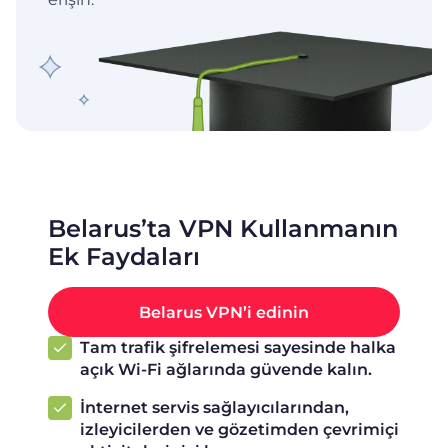
Belarus’ta VPN Kullanmanın
Ek Faydaları
Belarus VPN’i edinin
Tam trafik şifrelemesi sayesinde halka
açık Wi-Fi ağlarında güvende kalın.
İnternet servis sağlayıcılarından,
izleyicilerden ve gözetimden çevrimiçi