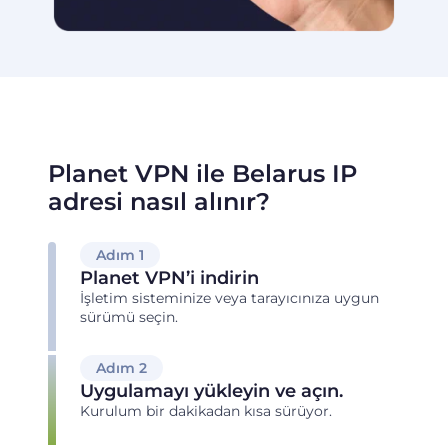
Planet VPN ile Belarus IP
adresi nasıl alınır?
Adım 1
Planet VPN’i indirin
İşletim sisteminize veya tarayıcınıza uygun
sürümü seçin.
Adım 2
Uygulamayı yükleyin ve açın.
Kurulum bir dakikadan kısa sürüyor.